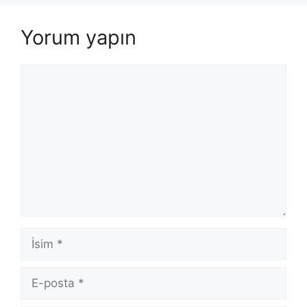
Yorum yapın
Yorum
İsim
E-
posta