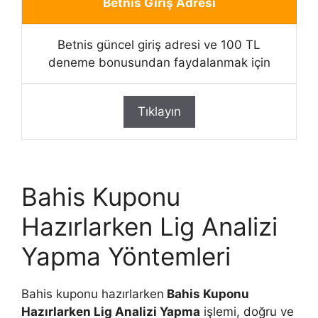
Betnis Giriş Adresi
Betnis güncel giriş adresi ve 100 TL
deneme bonusundan faydalanmak için
Tıklayın
Bahis Kuponu
Hazırlarken Lig Analizi
Yapma Yöntemleri
Bahis kuponu hazırlarken
Bahis Kuponu
Hazırlarken Lig Analizi Yapma
işlemi, doğru ve