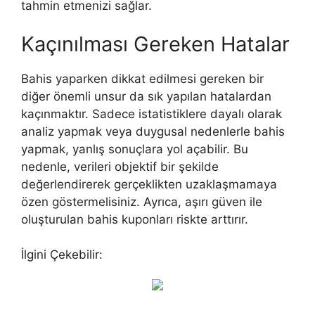
tahmin etmenizi sağlar.
Kaçınılması Gereken Hatalar
Bahis yaparken dikkat edilmesi gereken bir
diğer önemli unsur da sık yapılan hatalardan
kaçınmaktır. Sadece istatistiklere dayalı olarak
analiz yapmak veya duygusal nedenlerle bahis
yapmak, yanlış sonuçlara yol açabilir. Bu
nedenle, verileri objektif bir şekilde
değerlendirerek gerçeklikten uzaklaşmamaya
özen göstermelisiniz. Ayrıca, aşırı güven ile
oluşturulan bahis kuponları riskte arttırır.
İlgini Çekebilir: