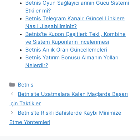
Betnis Oyun Sağlayıcılarının Gücü Sistemi
Etkiler mi?
Betnis Telegram Kanalı: Güncel Linklere
Nasıl Ulaşabilirsiniz?
Betnis’te Kupon Çeşitleri: Tekli, Kombine
ve Sistem Kuponların İncelenmesi
Betnis Anlık Oran Güncellemeleri
Betnis Yatırım Bonusu Almanın Yolları
Nelerdir?
Kategoriler
Betnis
Betnis’te Uzatmalara Kalan Maçlarda Başarı
İçin Taktikler
Betnis’te Riskli Bahislerde Kaybı Minimize
Etme Yöntemleri