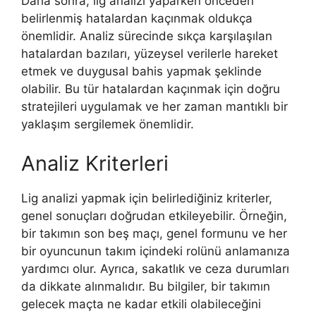
Daha sonra, lig analizi yaparken önceden
belirlenmiş hatalardan kaçınmak oldukça
önemlidir. Analiz sürecinde sıkça karşılaşılan
hatalardan bazıları, yüzeysel verilerle hareket
etmek ve duygusal bahis yapmak şeklinde
olabilir. Bu tür hatalardan kaçınmak için doğru
stratejileri uygulamak ve her zaman mantıklı bir
yaklaşım sergilemek önemlidir.
Analiz Kriterleri
Lig analizi yapmak için belirlediğiniz kriterler,
genel sonuçları doğrudan etkileyebilir. Örneğin,
bir takımın son beş maçı, genel formunu ve her
bir oyuncunun takım içindeki rolünü anlamanıza
yardımcı olur. Ayrıca, sakatlık ve ceza durumları
da dikkate alınmalıdır. Bu bilgiler, bir takımın
gelecek maçta ne kadar etkili olabileceğini