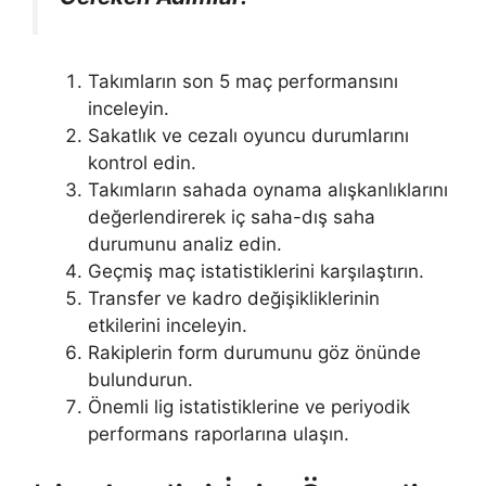
Takımların son 5 maç performansını
inceleyin.
Sakatlık ve cezalı oyuncu durumlarını
kontrol edin.
Takımların sahada oynama alışkanlıklarını
değerlendirerek iç saha-dış saha
durumunu analiz edin.
Geçmiş maç istatistiklerini karşılaştırın.
Transfer ve kadro değişikliklerinin
etkilerini inceleyin.
Rakiplerin form durumunu göz önünde
bulundurun.
Önemli lig istatistiklerine ve periyodik
performans raporlarına ulaşın.