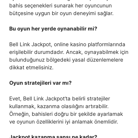
bahis seçenekleri sunarak her oyuncunun
bütçesine uygun bir oyun deneyimi sağlar.
Bu oyun her yerde oynanabilir mi?
Bell Link Jackpot, online kasino platformlarında
erişilebilir durumdadır. Ancak, oynayabilmek için
bulunduğunuz bölgedeki yasal düzenlemelere
dikkat etmelisiniz.
Oyun stratejileri var mı?
Evet, Bell Link Jackpot’ta belirli stratejiler
kullanmak, kazanma olasılığını artırabilir.
Örneğin, bahisleri doğru bir şekilde ayarlamak
ve oyunun özelliklerini iyi anlamak önemlidir.
Jackpot kazanma şansı ne kadar?