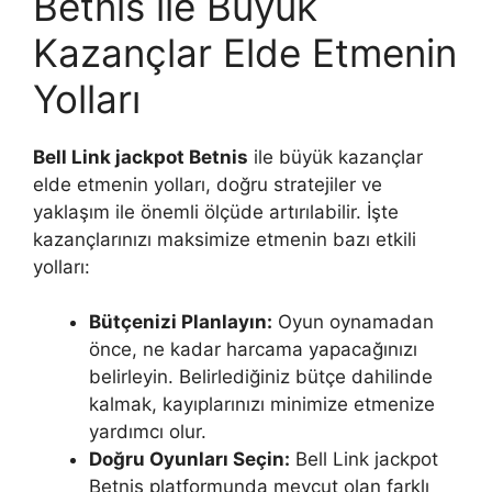
Betnis ile Büyük
Kazançlar Elde Etmenin
Yolları
Bell Link jackpot Betnis
ile büyük kazançlar
elde etmenin yolları, doğru stratejiler ve
yaklaşım ile önemli ölçüde artırılabilir. İşte
kazançlarınızı maksimize etmenin bazı etkili
yolları:
Bütçenizi Planlayın:
Oyun oynamadan
önce, ne kadar harcama yapacağınızı
belirleyin. Belirlediğiniz bütçe dahilinde
kalmak, kayıplarınızı minimize etmenize
yardımcı olur.
Doğru Oyunları Seçin:
Bell Link jackpot
Betnis platformunda mevcut olan farklı