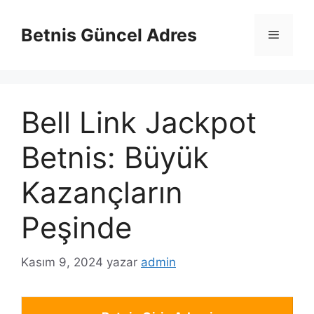
İçeriğe
atla
Betnis Güncel Adres
Menü
Bell Link Jackpot
Betnis: Büyük
Kazançların
Peşinde
Kasım 9, 2024
yazar
admin