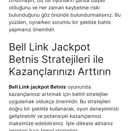
Unutmayın, bu tür oyunların şansa dayalı
olduğunu ve her zaman kaybetme riski
bulunduğunu göz önünde bulundurmalısınız. Bu
yüzden, oynarken sorumlu bir şekilde bahis
yapmanız önemlidir.
Bell Link Jackpot
Betnis Stratejileri ile
Kazançlarınızı Arttırın
Bell Link jackpot Betnis
oyununda
kazançlarınızı artırmak için belirli stratejiler
uygulamak oldukça önemlidir. Bu stratejileri
doğru bir şekilde kullanarak, oyun deneyiminizi
geliştirebilir ve potansiyel kazançlarınızı
maksimize edebilirsiniz. İşte dikkate almanız
gereken bazı temel stratejiler: