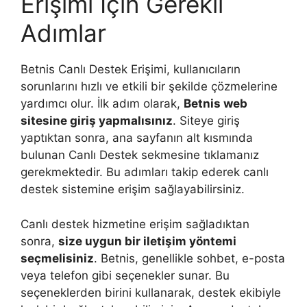
Erişimi İçin Gerekli
Adımlar
Betnis Canlı Destek Erişimi, kullanıcıların
sorunlarını hızlı ve etkili bir şekilde çözmelerine
yardımcı olur. İlk adım olarak,
Betnis web
sitesine giriş yapmalısınız
. Siteye giriş
yaptıktan sonra, ana sayfanın alt kısmında
bulunan Canlı Destek sekmesine tıklamanız
gerekmektedir. Bu adımları takip ederek canlı
destek sistemine erişim sağlayabilirsiniz.
Canlı destek hizmetine erişim sağladıktan
sonra,
size uygun bir iletişim yöntemi
seçmelisiniz
. Betnis, genellikle sohbet, e-posta
veya telefon gibi seçenekler sunar. Bu
seçeneklerden birini kullanarak, destek ekibiyle