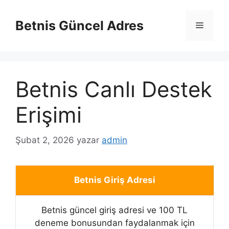
İçeriğe
atla
Betnis Güncel Adres
Menü
Betnis Canlı Destek
Erişimi
Şubat 2, 2026
yazar
admin
Betnis Giriş Adresi
Betnis güncel giriş adresi ve 100 TL
deneme bonusundan faydalanmak için