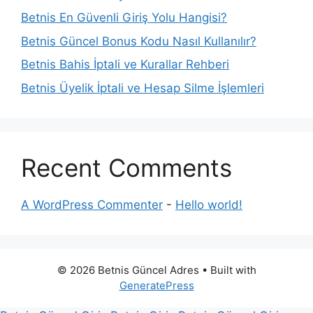
Betnis En Güvenli Giriş Yolu Hangisi?
Betnis Güncel Bonus Kodu Nasıl Kullanılır?
Betnis Bahis İptali ve Kurallar Rehberi
Betnis Üyelik İptali ve Hesap Silme İşlemleri
Recent Comments
A WordPress Commenter
-
Hello world!
© 2026 Betnis Güncel Adres
• Built with
GeneratePress