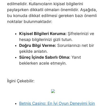
edilmelidir. Kullanıcıların kişisel bilgilerini
paylaşırken dikkatli olmaları önemlidir. Aşağıda,
bu konuda dikkat edilmesi gereken bazı önemli
noktalar bulunmaktadır:
Kişisel Bilgileri Koruma:
Şifrelerinizi ve
hesap bilgilerinizi gizli tutun.
Doğru Bilgi Verme:
Sorunlarınızı net bir
şekilde anlatın.
Süreç İçinde Sabırlı Olma:
Yanıt
beklerken acele etmeyin.
İlgini Çekebilir:
Betnis Casino: En İyi Oyun Deneyimi İçin