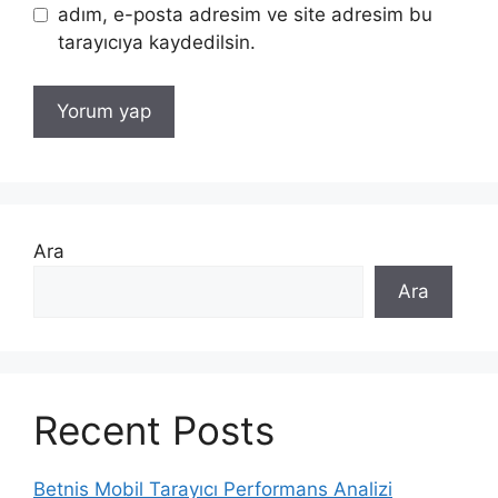
adım, e-posta adresim ve site adresim bu
tarayıcıya kaydedilsin.
Ara
Ara
Recent Posts
Betnis Mobil Tarayıcı Performans Analizi