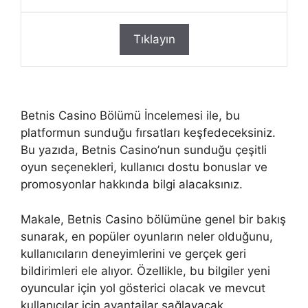
Tıklayın
Betnis Casino Bölümü İncelemesi ile, bu
platformun sunduğu fırsatları keşfedeceksiniz.
Bu yazıda, Betnis Casino’nun sunduğu çeşitli
oyun seçenekleri, kullanıcı dostu bonuslar ve
promosyonlar hakkında bilgi alacaksınız.
Makale, Betnis Casino bölümüne genel bir bakış
sunarak, en popüler oyunların neler olduğunu,
kullanıcıların deneyimlerini ve gerçek geri
bildirimleri ele alıyor. Özellikle, bu bilgiler yeni
oyuncular için yol gösterici olacak ve mevcut
kullanıcılar için avantajlar sağlayacak.