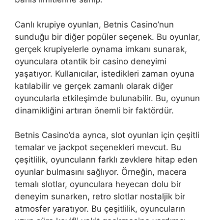
Canlı krupiye oyunları, Betnis Casino’nun
sunduğu bir diğer popüler seçenek. Bu oyunlar,
gerçek krupiyelerle oynama imkanı sunarak,
oyunculara otantik bir casino deneyimi
yaşatıyor. Kullanıcılar, istedikleri zaman oyuna
katılabilir ve gerçek zamanlı olarak diğer
oyuncularla etkileşimde bulunabilir. Bu, oyunun
dinamikliğini artıran önemli bir faktördür.
Betnis Casino’da ayrıca, slot oyunları için çeşitli
temalar ve jackpot seçenekleri mevcut. Bu
çeşitlilik, oyuncuların farklı zevklere hitap eden
oyunlar bulmasını sağlıyor. Örneğin, macera
temalı slotlar, oyunculara heyecan dolu bir
deneyim sunarken, retro slotlar nostaljik bir
atmosfer yaratıyor. Bu çeşitlilik, oyuncuların