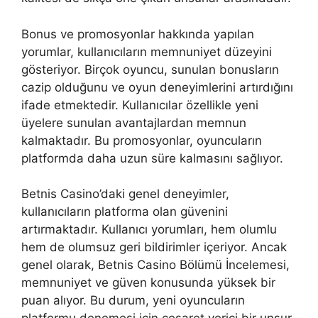
Bonus ve promosyonlar hakkında yapılan
yorumlar, kullanıcıların memnuniyet düzeyini
gösteriyor. Birçok oyuncu, sunulan bonusların
cazip olduğunu ve oyun deneyimlerini artırdığını
ifade etmektedir. Kullanıcılar özellikle yeni
üyelere sunulan avantajlardan memnun
kalmaktadır. Bu promosyonlar, oyuncuların
platformda daha uzun süre kalmasını sağlıyor.
Betnis Casino’daki genel deneyimler,
kullanıcıların platforma olan güvenini
artırmaktadır. Kullanıcı yorumları, hem olumlu
hem de olumsuz geri bildirimler içeriyor. Ancak
genel olarak, Betnis Casino Bölümü İncelemesi,
memnuniyet ve güven konusunda yüksek bir
puan alıyor. Bu durum, yeni oyuncuların