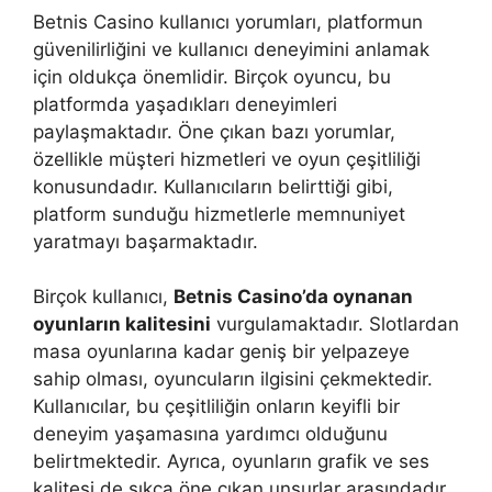
Betnis Casino kullanıcı yorumları, platformun
güvenilirliğini ve kullanıcı deneyimini anlamak
için oldukça önemlidir. Birçok oyuncu, bu
platformda yaşadıkları deneyimleri
paylaşmaktadır. Öne çıkan bazı yorumlar,
özellikle müşteri hizmetleri ve oyun çeşitliliği
konusundadır. Kullanıcıların belirttiği gibi,
platform sunduğu hizmetlerle memnuniyet
yaratmayı başarmaktadır.
Birçok kullanıcı,
Betnis Casino’da oynanan
oyunların kalitesini
vurgulamaktadır. Slotlardan
masa oyunlarına kadar geniş bir yelpazeye
sahip olması, oyuncuların ilgisini çekmektedir.
Kullanıcılar, bu çeşitliliğin onların keyifli bir
deneyim yaşamasına yardımcı olduğunu
belirtmektedir. Ayrıca, oyunların grafik ve ses
kalitesi de sıkça öne çıkan unsurlar arasındadır.