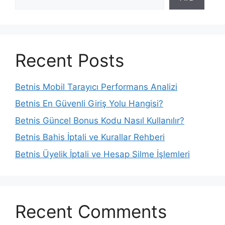
Recent Posts
Betnis Mobil Tarayıcı Performans Analizi
Betnis En Güvenli Giriş Yolu Hangisi?
Betnis Güncel Bonus Kodu Nasıl Kullanılır?
Betnis Bahis İptali ve Kurallar Rehberi
Betnis Üyelik İptali ve Hesap Silme İşlemleri
Recent Comments