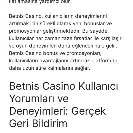
katlamasına yardımcı olur.
Betnis Casino, kullanıcıların deneyimlerini
artırmak için sürekli olarak yeni bonuslar ve
promosyonlar geliştirmektedir. Bu sayede,
kullanıcılar her zaman taze fırsatlar ile karşılaşır
ve oyun deneyimleri daha eğlenceli hale gelir.
Betnis Casino bonus ve promosyonları,
kullanıcıların avantajlarını artırarak platformda
daha uzun süre kalmalarını sağlar.
Betnis Casino Kullanıcı
Yorumları ve
Deneyimleri: Gerçek
Geri Bildirim