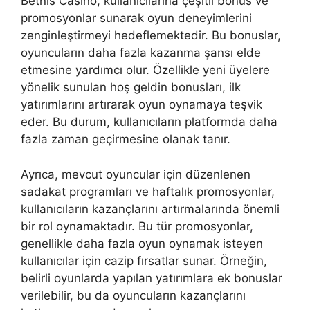
Betnis Casino, kullanıcılarına çeşitli bonus ve
promosyonlar sunarak oyun deneyimlerini
zenginleştirmeyi hedeflemektedir. Bu bonuslar,
oyuncuların daha fazla kazanma şansı elde
etmesine yardımcı olur. Özellikle yeni üyelere
yönelik sunulan hoş geldin bonusları, ilk
yatırımlarını artırarak oyun oynamaya teşvik
eder. Bu durum, kullanıcıların platformda daha
fazla zaman geçirmesine olanak tanır.
Ayrıca, mevcut oyuncular için düzenlenen
sadakat programları ve haftalık promosyonlar,
kullanıcıların kazançlarını artırmalarında önemli
bir rol oynamaktadır. Bu tür promosyonlar,
genellikle daha fazla oyun oynamak isteyen
kullanıcılar için cazip fırsatlar sunar. Örneğin,
belirli oyunlarda yapılan yatırımlara ek bonuslar
verilebilir, bu da oyuncuların kazançlarını