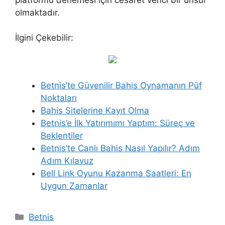
platformu denemesi için cesaret verici bir unsur
olmaktadır.
İlgini Çekebilir:
Betnis’te Güvenilir Bahis Oynamanın Püf
Noktaları
Bahis Sitelerine Kayıt Olma
Betnis’e İlk Yatırımımı Yaptım: Süreç ve
Beklentiler
Betnis’te Canlı Bahis Nasıl Yapılır? Adım
Adım Kılavuz
Bell Link Oyunu Kazanma Saatleri: En
Uygun Zamanlar
Kategoriler
Betnis