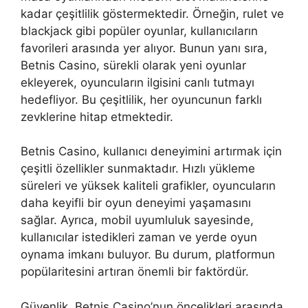
kadar çeşitlilik göstermektedir. Örneğin, rulet ve
blackjack gibi popüler oyunlar, kullanıcıların
favorileri arasında yer alıyor. Bunun yanı sıra,
Betnis Casino, sürekli olarak yeni oyunlar
ekleyerek, oyuncuların ilgisini canlı tutmayı
hedefliyor. Bu çeşitlilik, her oyuncunun farklı
zevklerine hitap etmektedir.
Betnis Casino, kullanıcı deneyimini artırmak için
çeşitli özellikler sunmaktadır. Hızlı yükleme
süreleri ve yüksek kaliteli grafikler, oyuncuların
daha keyifli bir oyun deneyimi yaşamasını
sağlar. Ayrıca, mobil uyumluluk sayesinde,
kullanıcılar istedikleri zaman ve yerde oyun
oynama imkanı buluyor. Bu durum, platformun
popülaritesini artıran önemli bir faktördür.
Güvenlik, Betnis Casino’nun öncelikleri arasında