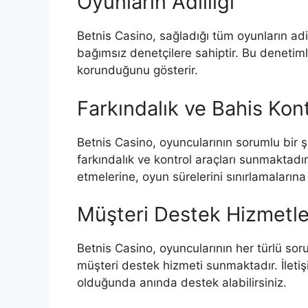
Oyunların Adilliği
Betnis Casino, sağladığı tüm oyunların ad
bağımsız denetçilere sahiptir. Bu denetiml
korunduğunu gösterir.
Farkındalık ve Bahis Kont
Betnis Casino, oyuncularının sorumlu bir ş
farkındalık ve kontrol araçları sunmaktadır
etmelerine, oyun sürelerini sınırlamaların
Müşteri Destek Hizmetle
Betnis Casino, oyuncularının her türlü sorus
müşteri destek hizmeti sunmaktadır. İleti
olduğunda anında destek alabilirsiniz.