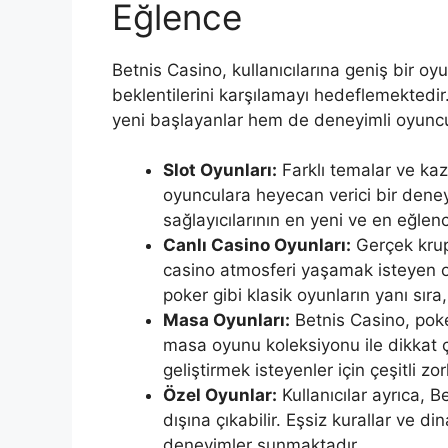
Eğlence
Betnis Casino, kullanıcılarına geniş bir o
beklentilerini karşılamayı hedeflemektedi
yeni başlayanlar hem de deneyimli oyuncula
Slot Oyunları:
Farklı temalar ve kaza
oyunculara heyecan verici bir dene
sağlayıcılarının en yeni ve en eğlence
Canlı Casino Oyunları:
Gerçek krup
casino atmosferi yaşamak isteyen o
poker gibi klasik oyunların yanı sıra
Masa Oyunları:
Betnis Casino, poke
masa oyunu koleksiyonu ile dikkat çe
geliştirmek isteyenler için çeşitli zo
Özel Oyunlar:
Kullanıcılar ayrıca, 
dışına çıkabilir. Eşsiz kurallar ve d
deneyimler sunmaktadır.