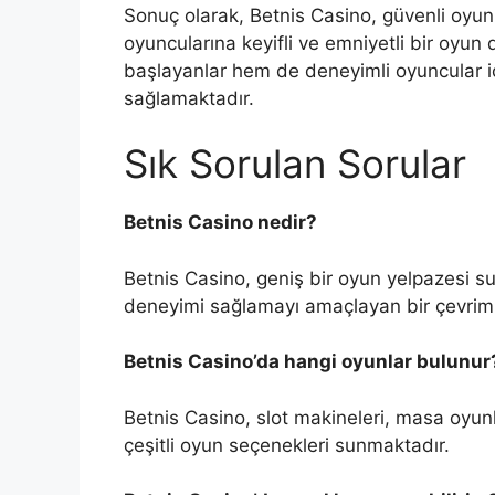
Sonuç olarak, Betnis Casino, güvenli oyu
oyuncularına keyifli ve emniyetli bir oyu
başlayanlar hem de deneyimli oyuncular i
sağlamaktadır.
Sık Sorulan Sorular
Betnis Casino nedir?
Betnis Casino, geniş bir oyun yelpazesi su
deneyimi sağlamayı amaçlayan bir çevrimiç
Betnis Casino’da hangi oyunlar bulunur
Betnis Casino, slot makineleri, masa oyunla
çeşitli oyun seçenekleri sunmaktadır.