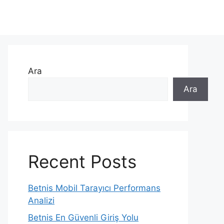
Ara
Ara
Recent Posts
Betnis Mobil Tarayıcı Performans
Analizi
Betnis En Güvenli Giriş Yolu