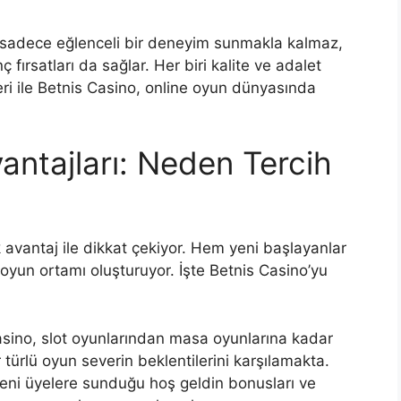
le sadece eğlenceli bir deneyim sunmakla kalmaz,
fırsatları da sağlar. Her biri kalite ve adalet
eri ile Betnis Casino, online oyun dünyasında
antajları: Neden Tercih
avantaj ile dikkat çekiyor. Hem yeni başlayanlar
oyun ortamı oluşturuyor. İşte Betnis Casino’yu
sino, slot oyunlarından masa oyunlarına kadar
r türlü oyun severin beklentilerini karşılamakta.
eni üyelere sunduğu hoş geldin bonusları ve