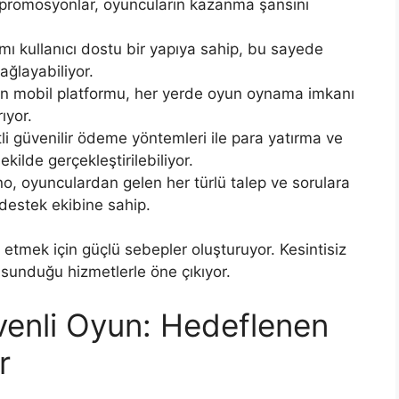
i promosyonlar, oyuncuların kazanma şansını
mı kullanıcı dostu bir yapıya sahip, bu sayede
ağlayabiliyor.
n mobil platformu, her yerde oyun oynama imkanı
ıyor.
li güvenilir ödeme yöntemleri ile para yatırma ve
ekilde gerçekleştirilebiliyor.
o, oyunculardan gelen her türlü talep ve sorulara
destek ekibine sahip.
 etmek için güçlü sebepler oluşturuyor. Kesintisiz
 sunduğu hizmetlerle öne çıkıyor.
venli Oyun: Hedeflenen
r