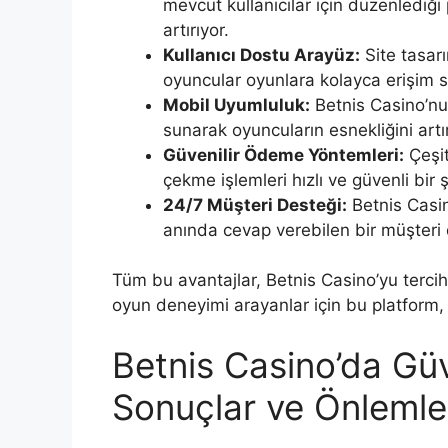
mevcut kullanıcılar için düzenlediğ
artırıyor.
Kullanıcı Dostu Arayüz:
Site tasarı
oyuncular oyunlara kolayca erişim s
Mobil Uyumluluk:
Betnis Casino’nu
sunarak oyuncuların esnekliğini artır
Güvenilir Ödeme Yöntemleri:
Çeşit
çekme işlemleri hızlı ve güvenli bir ş
24/7 Müşteri Desteği:
Betnis Casin
anında cevap verebilen bir müşteri 
Tüm bu avantajlar, Betnis Casino’yu tercih
oyun deneyimi arayanlar için bu platform,
Betnis Casino’da Gü
Sonuçlar ve Önlemle