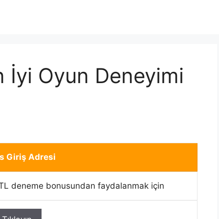
n İyi Oyun Deneyimi
s Giriş Adresi
00 TL deneme bonusundan faydalanmak için