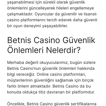
yaşanabilmesi için sürekli olarak güvenlik
önlemlerini güncelleyerek hileleri engellemeye
çalışmaktadır. Oyuncular da güvenilir ve lisanslı
casino platformlarını tercih ederek daha güvenli
bir oyun deneyimi yaşayabilirler.
Betnis Casino Güvenlik
Önlemleri Nelerdir?
Merhaba değerli okuyucularımız, bugün sizlere
Betnis Casino’nun güvenlik önlemleri hakkında
bilgi vereceğiz. Online casino platformları,
müşterilerinin güvenliğini sağlamak için birçok
farklı önlem almaktadır. Betnis Casino da bu
konuda oldukça titiz davranan bir platformdur.
Öncelikle, Betnis Casino güvenlik sertifikalarına