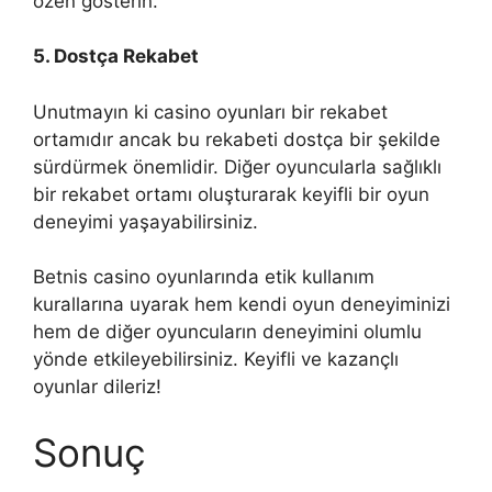
özen gösterin.
5. Dostça Rekabet
Unutmayın ki casino oyunları bir rekabet
ortamıdır ancak bu rekabeti dostça bir şekilde
sürdürmek önemlidir. Diğer oyuncularla sağlıklı
bir rekabet ortamı oluşturarak keyifli bir oyun
deneyimi yaşayabilirsiniz.
Betnis casino oyunlarında etik kullanım
kurallarına uyarak hem kendi oyun deneyiminizi
hem de diğer oyuncuların deneyimini olumlu
yönde etkileyebilirsiniz. Keyifli ve kazançlı
oyunlar dileriz!
Sonuç