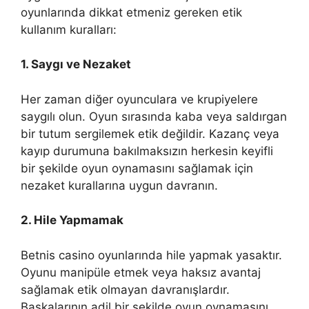
oyunlarında dikkat etmeniz gereken etik
kullanım kuralları:
1. Saygı ve Nezaket
Her zaman diğer oyunculara ve krupiyelere
saygılı olun. Oyun sırasında kaba veya saldırgan
bir tutum sergilemek etik değildir. Kazanç veya
kayıp durumuna bakılmaksızın herkesin keyifli
bir şekilde oyun oynamasını sağlamak için
nezaket kurallarına uygun davranın.
2. Hile Yapmamak
Betnis casino oyunlarında hile yapmak yasaktır.
Oyunu manipüle etmek veya haksız avantaj
sağlamak etik olmayan davranışlardır.
Başkalarının adil bir şekilde oyun oynamasını