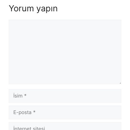
Yorum yapın
Yorum
İsim
E-
posta
İnternet