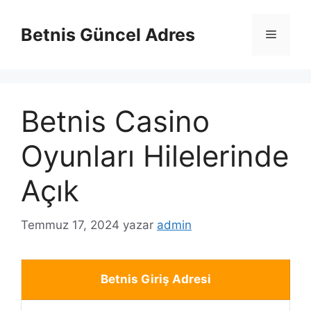
İçeriğe
atla
Betnis Güncel Adres
Menü
Betnis Casino
Oyunları Hilelerinde
Açık
Temmuz 17, 2024
yazar
admin
Betnis Giriş Adresi