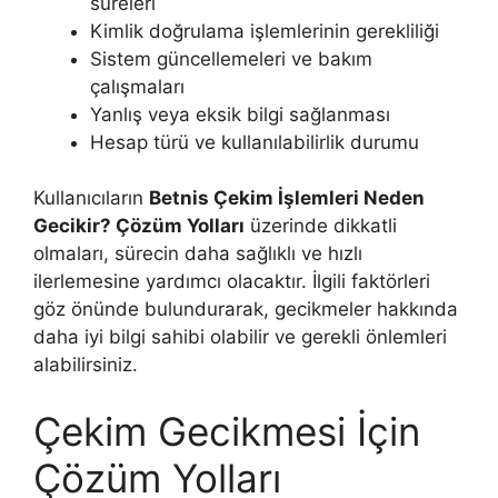
süreleri
Kimlik doğrulama işlemlerinin gerekliliği
Sistem güncellemeleri ve bakım
çalışmaları
Yanlış veya eksik bilgi sağlanması
Hesap türü ve kullanılabilirlik durumu
Kullanıcıların
Betnis Çekim İşlemleri Neden
Gecikir? Çözüm Yolları
üzerinde dikkatli
olmaları, sürecin daha sağlıklı ve hızlı
ilerlemesine yardımcı olacaktır. İlgili faktörleri
göz önünde bulundurarak, gecikmeler hakkında
daha iyi bilgi sahibi olabilir ve gerekli önlemleri
alabilirsiniz.
Çekim Gecikmesi İçin
Çözüm Yolları