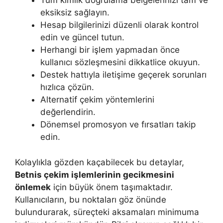
Tüm kimlik doğrulama belgelerinizi tam ve
eksiksiz sağlayın.
Hesap bilgilerinizi düzenli olarak kontrol
edin ve güncel tutun.
Herhangi bir işlem yapmadan önce
kullanıcı sözleşmesini dikkatlice okuyun.
Destek hattıyla iletişime geçerek sorunları
hızlıca çözün.
Alternatif çekim yöntemlerini
değerlendirin.
Dönemsel promosyon ve fırsatları takip
edin.
Kolaylıkla gözden kaçabilecek bu detaylar,
Betnis çekim işlemlerinin gecikmesini
önlemek
için büyük önem taşımaktadır.
Kullanıcıların, bu noktaları göz önünde
bulundurarak, süreçteki aksamaları minimuma