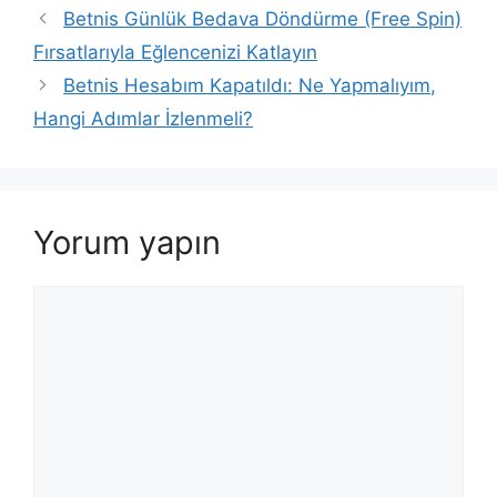
Betnis Günlük Bedava Döndürme (Free Spin)
Fırsatlarıyla Eğlencenizi Katlayın
Betnis Hesabım Kapatıldı: Ne Yapmalıyım,
Hangi Adımlar İzlenmeli?
Yorum yapın
Yorum