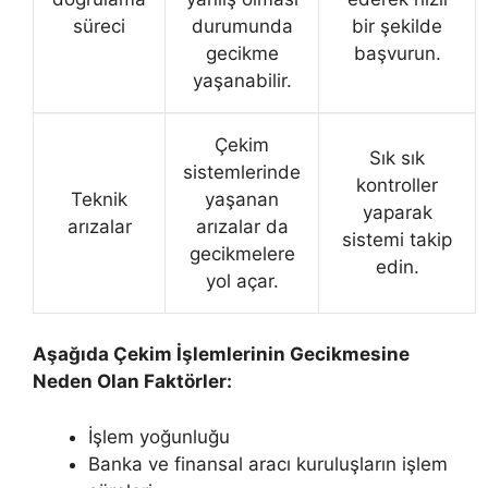
süreci
durumunda
bir şekilde
gecikme
başvurun.
yaşanabilir.
Çekim
Sık sık
sistemlerinde
kontroller
Teknik
yaşanan
yaparak
arızalar
arızalar da
sistemi takip
gecikmelere
edin.
yol açar.
Aşağıda Çekim İşlemlerinin Gecikmesine
Neden Olan Faktörler:
İşlem yoğunluğu
Banka ve finansal aracı kuruluşların işlem