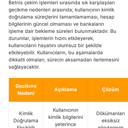
Betnis çekim işlemleri sırasında sık karşılaşılan
gecikme nedenleri arasında; kullanıcının kimlik
doğrulama süreçlerini tamamlamaması, hesap
bilgilerinin güncel olmaması ve bankaların
işleme dair bekleme süreleri bulunmaktadır. Bu
durumlar, işlemlerin hızını etkileyerek,
kullanıcıların hayatını olumsuz bir şekilde
etkileyebilir. Kullanıcıların, bu aşamalarda
dikkatli olmaları, sürecin aksamadan ilerlemesini
sağlayacaktır.
Gecikme
Açıklama
Çözüm
Nedeni
Kullanıcının
Kimlik
Dökümanları
kimlik bilgilerini
Doğrulama
eksiksiz
yeterince
Eksikliği
göndermek