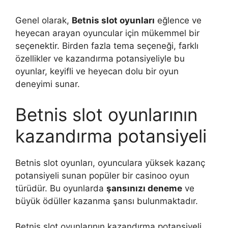
Genel olarak,
Betnis slot oyunları
eğlence ve
heyecan arayan oyuncular için mükemmel bir
seçenektir. Birden fazla tema seçeneği, farklı
özellikler ve kazandırma potansiyeliyle bu
oyunlar, keyifli ve heyecan dolu bir oyun
deneyimi sunar.
Betnis slot oyunlarının
kazandırma potansiyeli
Betnis slot oyunları, oyunculara yüksek kazanç
potansiyeli sunan popüler bir casinoo oyun
türüdür. Bu oyunlarda
şansınızı deneme
ve
büyük ödüller kazanma şansı bulunmaktadır.
Betnis slot oyunlarının kazandırma potansiyeli,