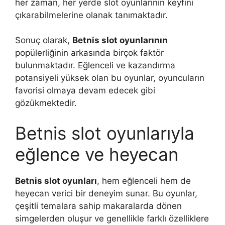
her zaman, her yerde slot oyunlarının keyfini
çıkarabilmelerine olanak tanımaktadır.
Sonuç olarak,
Betnis slot oyunlarının
popülerliğinin arkasında birçok faktör
bulunmaktadır. Eğlenceli ve kazandırma
potansiyeli yüksek olan bu oyunlar, oyuncuların
favorisi olmaya devam edecek gibi
gözükmektedir.
Betnis slot oyunlarıyla
eğlence ve heyecan
Betnis slot oyunları
, hem eğlenceli hem de
heyecan verici bir deneyim sunar. Bu oyunlar,
çeşitli temalara sahip makaralarda dönen
simgelerden oluşur ve genellikle farklı özelliklere