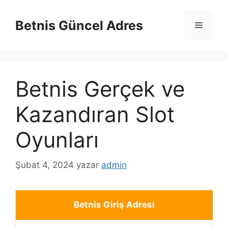
İçeriğe
atla
Betnis Güncel Adres
Menü
Betnis Gerçek ve
Kazandıran Slot
Oyunları
Şubat 4, 2024
yazar
admin
Betnis Giriş Adresi