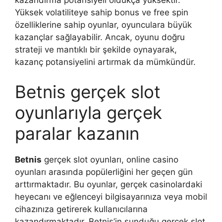
kazandırma potansiyeli oldukça yüksektir.
Yüksek volatiliteye sahip bonus ve free spin
özelliklerine sahip oyunlar, oyunculara büyük
kazançlar sağlayabilir. Ancak, oyunu doğru
strateji ve mantıklı bir şekilde oynayarak,
kazanç potansiyelini artırmak da mümkündür.
Betnis gerçek slot
oyunlarıyla gerçek
paralar kazanın
Betnis
gerçek slot oyunları, online casino
oyunları arasında popülerliğini her geçen gün
arttırmaktadır. Bu oyunlar, gerçek casinolardaki
heyecanı ve eğlenceyi bilgisayarınıza veya mobil
cihazınıza getirerek kullanıcılarına
kazandırmaktadır. Betnis’in sunduğu gerçek slot