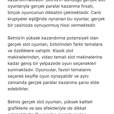
oyunlarıyla gerçek paralar kazanma fırsatı,
birçok oyuncunun dikkatini çekmektedir. Canlı
krupiyeler eşliğinde oynanan bu oyunlar, gerçek
bir casinoda oynuyormuş hissi vermektedir.
Betnis’in yüksek kazandırma potansiyeli olan
gerçek slot oyunları, birbirinden farklı temalara
ve özelliklere sahiptir. Klasik slot
makinelerinden, video temalı slot makinelerine
kadar geniş bir yelpazede oyun seçenekleri
sunmaktadır. Oyuncular, favori temalarını
seçerek keyifle oyun oynayabilir ve aynı
zamanda gerçek paralar kazanma şansı elde
edebilirler.
Betnis gerçek slot oyunları, yüksek kaliteli
grafiklerle ve ses efektleriyle de dikkat