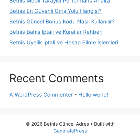
Betnis Mobil Tarayıcı Performans Analizi
Betnis En Güvenli Giriş Yolu Hangisi?
Betnis Güncel Bonus Kodu Nasıl Kullanılır?
Betnis Bahis İptali ve Kurallar Rehberi
Betnis Üyelik İptali ve Hesap Silme İşlemleri
Recent Comments
A WordPress Commenter
-
Hello world!
© 2026 Betnis Güncel Adres
• Built with
GeneratePress