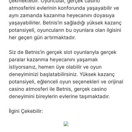
çekmektedir. Oyuncular, gerçek casino
atmosferini evlerinin konforunda yaşayabilir ve
aynı zamanda kazanma heyecanını doyasıya
yaşayabilirler. Betnis’in sağladığı yüksek kazanç
potansiyeli, oyuncuların bu oyunlara olan ilgisini
her geçen gün artırmaktadır.
Siz de Betnis’in gerçek slot oyunlarıyla gerçek
paralar kazanma heyecanını yaşamak
istiyorsanız, hemen üye olabilir ve oyun
deneyiminizi başlatabilirsiniz. Yüksek kazanç
potansiyeli, eğlenceli oyun seçenekleri ve orijinal
casino atmosferi ile Betnis, gerçek casino
deneyimini bireylerin evlerine taşımaktadır.
İlgini Çekebilir: