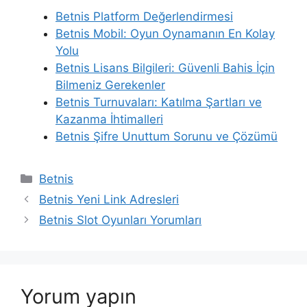
Betnis Platform Değerlendirmesi
Betnis Mobil: Oyun Oynamanın En Kolay
Yolu
Betnis Lisans Bilgileri: Güvenli Bahis İçin
Bilmeniz Gerekenler
Betnis Turnuvaları: Katılma Şartları ve
Kazanma İhtimalleri
Betnis Şifre Unuttum Sorunu ve Çözümü
Kategoriler
Betnis
Betnis Yeni Link Adresleri
Betnis Slot Oyunları Yorumları
Yorum yapın