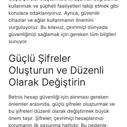
kullanmak ve şüpheli faaliyetleri takip etmek gibi
konulara odaklanıyoruz. Ayrıca, güvenilir
cihazlar ve ağlar kullanmanın önemini
vurguluyoruz. Bu kılavuz, çevrimiçi dünyada
güvenliğinizi sağlamak için gereken tüm bilgileri
sunuyor.
Güçlü Şifreler
Oluşturun ve Düzenli
Olarak Değiştirin
Betnis hesap güvenliği için alınması gereken
önlemler arasında, güçlü şifreler oluşturmak ve
bu şifreleri düzenli olarak değiştirmek büyük
önem taşır. Şifreler, çevrimiçi hesaplarınızı
korumanın ilk savunma hattıdır. Bu nedenle,