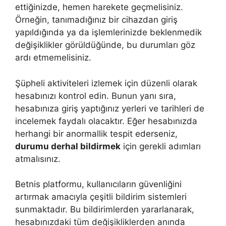
ettiğinizde, hemen harekete geçmelisiniz.
Örneğin, tanımadığınız bir cihazdan giriş
yapıldığında ya da işlemlerinizde beklenmedik
değişiklikler görüldüğünde, bu durumları göz
ardı etmemelisiniz.
Şüpheli aktiviteleri izlemek için düzenli olarak
hesabınızı kontrol edin. Bunun yanı sıra,
hesabınıza giriş yaptığınız yerleri ve tarihleri de
incelemek faydalı olacaktır. Eğer hesabınızda
herhangi bir anormallik tespit ederseniz,
durumu derhal bildirmek
için gerekli adımları
atmalısınız.
Betnis platformu, kullanıcıların güvenliğini
artırmak amacıyla çeşitli bildirim sistemleri
sunmaktadır. Bu bildirimlerden yararlanarak,
hesabınızdaki tüm değişikliklerden anında