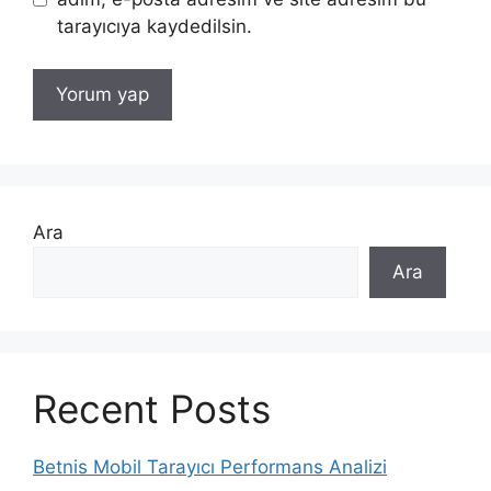
tarayıcıya kaydedilsin.
Ara
Ara
Recent Posts
Betnis Mobil Tarayıcı Performans Analizi