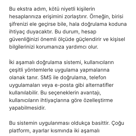
Bu ekstra adım, kötü niyetli kişilerin
hesaplarınıza erişimini zorlaştırır. Örneğin, birisi
şifrenizi ele geçirse bile, hala doğrulama koduna
ihtiyaç duyacaktır. Bu durum, hesap
güvenliğinizi önemli ölçüde güçlendirir ve kişisel
bilgilerinizi korumanıza yardımcı olur.
İki aşamalı doğrulama sistemi, kullanıcıların
çeşitli yöntemlerle uygulama yapmalarına
olanak tanır. SMS ile doğrulama, telefon
uygulamaları veya e-posta gibi alternatifler
kullanılabilir. Bu seçeneklerin avantajı,
kullanıcıların ihtiyaçlarına göre özelleştirme
yapabilmesidir.
Bu sistemin uygulanması oldukça basittir. Çoğu
platform, ayarlar kısmında iki aşamalı