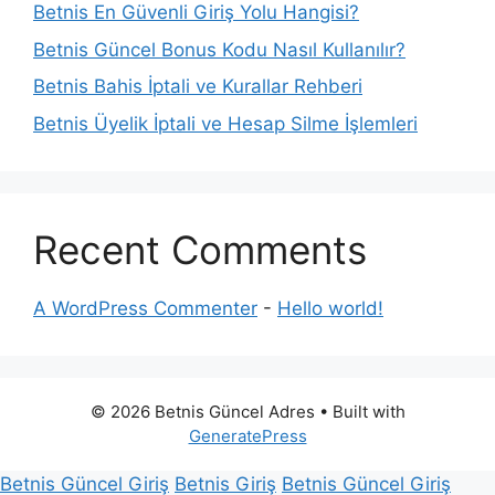
Betnis En Güvenli Giriş Yolu Hangisi?
Betnis Güncel Bonus Kodu Nasıl Kullanılır?
Betnis Bahis İptali ve Kurallar Rehberi
Betnis Üyelik İptali ve Hesap Silme İşlemleri
Recent Comments
A WordPress Commenter
-
Hello world!
© 2026 Betnis Güncel Adres
• Built with
GeneratePress
Betnis Güncel Giriş
Betnis Giriş
Betnis Güncel Giriş