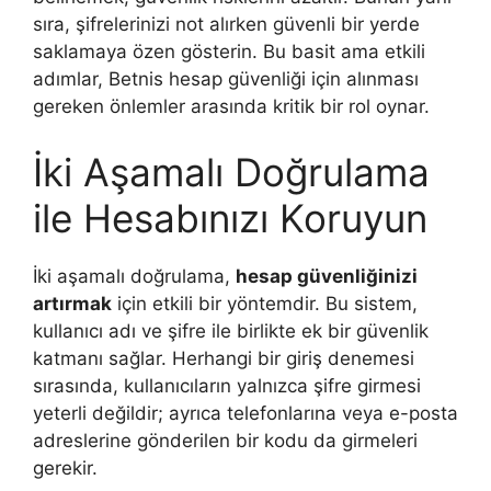
sıra, şifrelerinizi not alırken güvenli bir yerde
saklamaya özen gösterin. Bu basit ama etkili
adımlar, Betnis hesap güvenliği için alınması
gereken önlemler arasında kritik bir rol oynar.
İki Aşamalı Doğrulama
ile Hesabınızı Koruyun
İki aşamalı doğrulama,
hesap güvenliğinizi
artırmak
için etkili bir yöntemdir. Bu sistem,
kullanıcı adı ve şifre ile birlikte ek bir güvenlik
katmanı sağlar. Herhangi bir giriş denemesi
sırasında, kullanıcıların yalnızca şifre girmesi
yeterli değildir; ayrıca telefonlarına veya e-posta
adreslerine gönderilen bir kodu da girmeleri
gerekir.