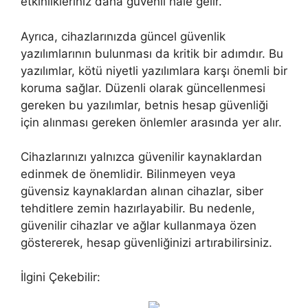
etkinlikleriniz daha güvenli hale gelir.
Ayrıca, cihazlarınızda güncel güvenlik
yazılımlarının bulunması da kritik bir adımdır. Bu
yazılımlar, kötü niyetli yazılımlara karşı önemli bir
koruma sağlar. Düzenli olarak güncellenmesi
gereken bu yazılımlar, betnis hesap güvenliği
için alınması gereken önlemler arasında yer alır.
Cihazlarınızı yalnızca güvenilir kaynaklardan
edinmek de önemlidir. Bilinmeyen veya
güvensiz kaynaklardan alınan cihazlar, siber
tehditlere zemin hazırlayabilir. Bu nedenle,
güvenilir cihazlar ve ağlar kullanmaya özen
göstererek, hesap güvenliğinizi artırabilirsiniz.
İlgini Çekebilir: