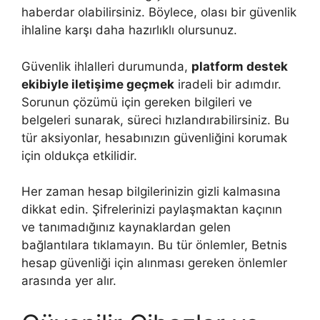
haberdar olabilirsiniz. Böylece, olası bir güvenlik
ihlaline karşı daha hazırlıklı olursunuz.
Güvenlik ihlalleri durumunda,
platform destek
ekibiyle iletişime geçmek
iradeli bir adımdır.
Sorunun çözümü için gereken bilgileri ve
belgeleri sunarak, süreci hızlandırabilirsiniz. Bu
tür aksiyonlar, hesabınızın güvenliğini korumak
için oldukça etkilidir.
Her zaman hesap bilgilerinizin gizli kalmasına
dikkat edin. Şifrelerinizi paylaşmaktan kaçının
ve tanımadığınız kaynaklardan gelen
bağlantılara tıklamayın. Bu tür önlemler, Betnis
hesap güvenliği için alınması gereken önlemler
arasında yer alır.