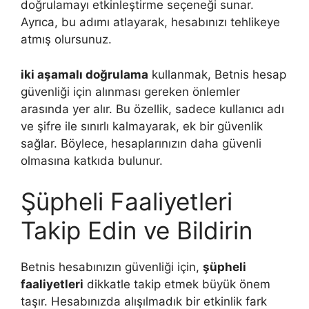
doğrulamayı etkinleştirme seçeneği sunar.
Ayrıca, bu adımı atlayarak, hesabınızı tehlikeye
atmış olursunuz.
iki aşamalı doğrulama
kullanmak, Betnis hesap
güvenliği için alınması gereken önlemler
arasında yer alır. Bu özellik, sadece kullanıcı adı
ve şifre ile sınırlı kalmayarak, ek bir güvenlik
sağlar. Böylece, hesaplarınızın daha güvenli
olmasına katkıda bulunur.
Şüpheli Faaliyetleri
Takip Edin ve Bildirin
Betnis hesabınızın güvenliği için,
şüpheli
faaliyetleri
dikkatle takip etmek büyük önem
taşır. Hesabınızda alışılmadık bir etkinlik fark