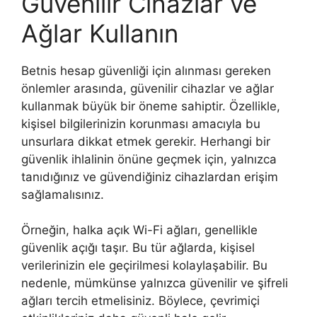
Güvenilir Cihazlar ve
Ağlar Kullanın
Betnis hesap güvenliği için alınması gereken
önlemler arasında, güvenilir cihazlar ve ağlar
kullanmak büyük bir öneme sahiptir. Özellikle,
kişisel bilgilerinizin korunması amacıyla bu
unsurlara dikkat etmek gerekir. Herhangi bir
güvenlik ihlalinin önüne geçmek için, yalnızca
tanıdığınız ve güvendiğiniz cihazlardan erişim
sağlamalısınız.
Örneğin, halka açık Wi-Fi ağları, genellikle
güvenlik açığı taşır. Bu tür ağlarda, kişisel
verilerinizin ele geçirilmesi kolaylaşabilir. Bu
nedenle, mümkünse yalnızca güvenilir ve şifreli
ağları tercih etmelisiniz. Böylece, çevrimiçi