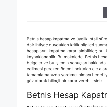
Betnis hesap kapatma ve üyelik iptali sürec
dair ihtiyaç duydukları kritik bilgileri sunm
hesaplarını kapatma kararı alabilirler; bu,
kaynaklanabilir. Bu makalede, Betnis hesap
belgeler ve bu işlemin sonuçları hakkında 
edilmesi gereken önemli noktaları ele alar
tamamlamanızda yardımcı olmayı hedefliyor
göz atarak bilinçli bir karar verebilirsiniz.
Betnis Hesap Kapatm