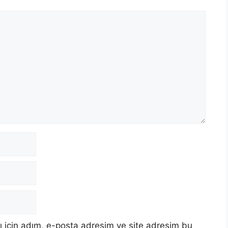
 için adım, e-posta adresim ve site adresim bu