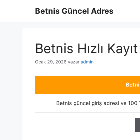
İçeriğe
Betnis Güncel Adres
atla
Betnis Hızlı Kayıt
Ocak 29, 2026
yazar
admin
Betni
Betnis güncel giriş adresi ve 1