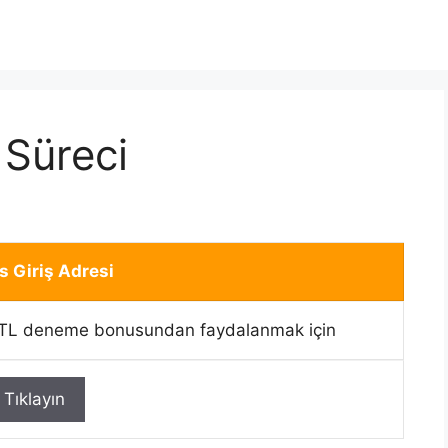
 Süreci
s Giriş Adresi
00 TL deneme bonusundan faydalanmak için
Tıklayın