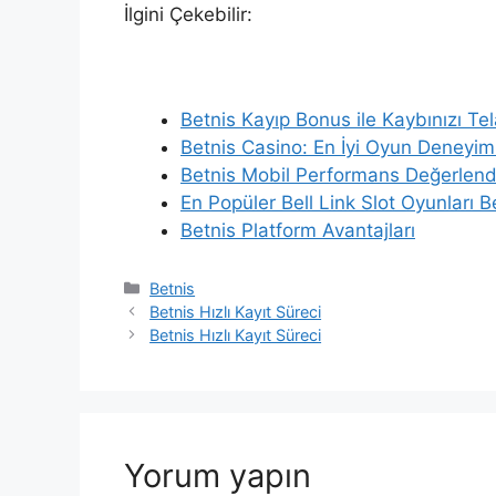
İlgini Çekebilir:
Betnis Kayıp Bonus ile Kaybınızı Tel
Betnis Casino: En İyi Oyun Deneyim
Betnis Mobil Performans Değerlend
En Popüler Bell Link Slot Oyunları B
Betnis Platform Avantajları
Kategoriler
Betnis
Betnis Hızlı Kayıt Süreci
Betnis Hızlı Kayıt Süreci
Yorum yapın