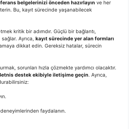
ferans belgelerinizi önceden hazırlayın
ve her
erin. Bu, kayıt sürecinde yaşanabilecek
etmek kritik bir adımdır. Güçlü bir bağlantı,
 sağlar. Ayrıca,
kayıt sürecinde yer alan formları
amaya dikkat edin. Gereksiz hatalar, sürecin
kurmak, sorunları hızla çözmekte yardımcı olacaktır.
Betnis destek ekibiyle iletişime geçin
. Ayrıca,
rabilirsiniz:
yın.
 deneyimlerinden faydalanın.