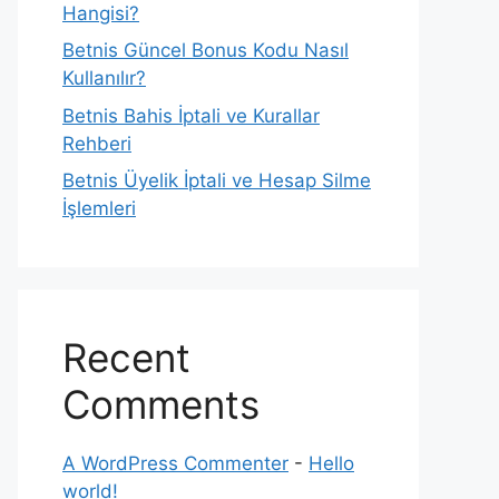
Hangisi?
Betnis Güncel Bonus Kodu Nasıl
Kullanılır?
Betnis Bahis İptali ve Kurallar
Rehberi
Betnis Üyelik İptali ve Hesap Silme
İşlemleri
Recent
Comments
A WordPress Commenter
-
Hello
world!