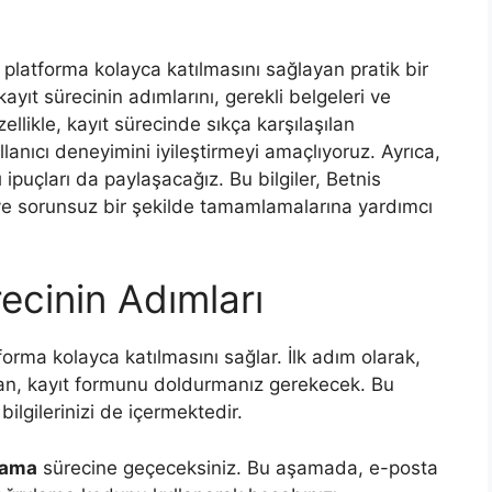
ın platforma kolayca katılmasını sağlayan pratik bir
ayıt sürecinin adımlarını, gerekli belgeleri ve
zellikle, kayıt sürecinde sıkça karşılaşılan
llanıcı deneyimini iyileştirmeyi amaçlıyoruz. Ayrıca,
 ipuçları da paylaşacağız. Bu bilgiler, Betnis
ı ve sorunsuz bir şekilde tamamlamalarına yardımcı
recinin Adımları
atforma kolayca katılmasını sağlar. İlk adım olarak,
dan, kayıt formunu doldurmanız gerekecek. Bu
m bilgilerinizi de içermektedir.
lama
sürecine geçeceksiniz. Bu aşamada, e-posta