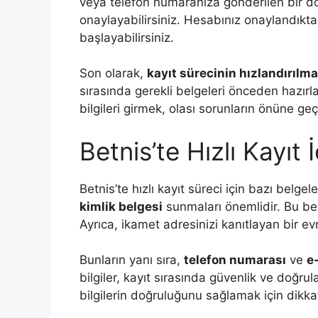
veya telefon numaranıza gönderilen bir d
onaylayabilirsiniz. Hesabınız onaylandık
başlayabilirsiniz.
Son olarak,
kayıt sürecinin hızlandırılma
sırasında gerekli belgeleri önceden hazırla
bilgileri girmek, olası sorunların önüne ge
Betnis’te Hızlı Kayıt
Betnis’te hızlı kayıt süreci için bazı belgele
kimlik belgesi
sunmaları önemlidir. Bu belg
Ayrıca, ikamet adresinizi kanıtlayan bir evr
Bunların yanı sıra,
telefon numarası
ve
e
bilgiler, kayıt sırasında güvenlik ve doğru
bilgilerin doğruluğunu sağlamak için dikkatl