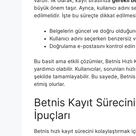
vardır. İlk olarak, kayıt sırasında
gerekli b
büyük önem taşır. Ayrıca, kullanıcı adını 
edilmelidir. İşte bu süreçte dikkat edilme
Belgelerin güncel ve doğru olduğun
Kullanıcı adını seçerken benzersiz ve
Doğrulama e-postasını kontrol edin 
Bu basit ama etkili çözümler, Betnis Hızlı 
yardımcı olabilir. Kullanıcılar, sorunları hız
şekilde tamamlayabilir. Bu sayede, Betnis 
etmiş olurlar.
Betnis Kayıt Sürecini
İpuçları
Betnis hızlı kayıt sürecini kolaylaştırmak i