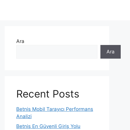
Ara
Ara
Recent Posts
Betnis Mobil Tarayıcı Performans
Analizi
Betnis En Güvenli Giriş Yolu