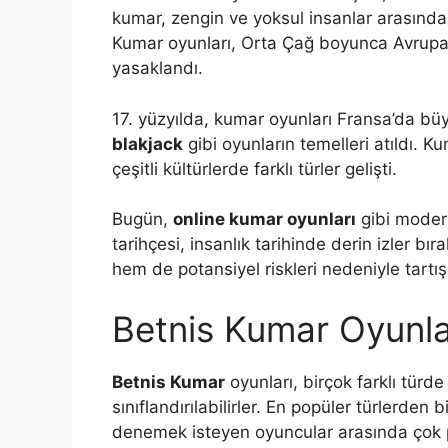
kumar, zengin ve yoksul insanlar arasında 
Kumar oyunları, Orta Çağ boyunca Avrupa’
yasaklandı.
17. yüzyılda, kumar oyunları Fransa’da b
blakjack
gibi oyunların temelleri atıldı. 
çeşitli kültürlerde farklı türler gelişti.
Bugün,
online kumar oyunları
gibi modern
tarihçesi, insanlık tarihinde derin izler 
hem de potansiyel riskleri nedeniyle tartı
Betnis Kumar Oyunlar
Betnis Kumar
oyunları, birçok farklı türd
sınıflandırılabilirler. En popüler türlerden bi
denemek isteyen oyuncular arasında çok p