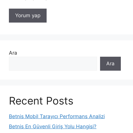
Ara
Ara
Recent Posts
Betnis Mobil Tarayıcı Performans Analizi
Betnis En Güvenli Giriş Yolu Hangisi?