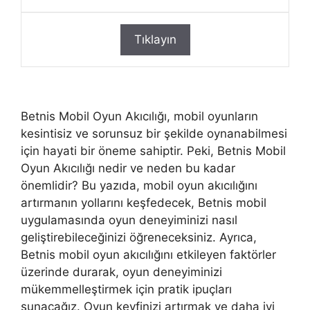
Tıklayın
Betnis Mobil Oyun Akıcılığı, mobil oyunların
kesintisiz ve sorunsuz bir şekilde oynanabilmesi
için hayati bir öneme sahiptir. Peki, Betnis Mobil
Oyun Akıcılığı nedir ve neden bu kadar
önemlidir? Bu yazıda, mobil oyun akıcılığını
artırmanın yollarını keşfedecek, Betnis mobil
uygulamasında oyun deneyiminizi nasıl
geliştirebileceğinizi öğreneceksiniz. Ayrıca,
Betnis mobil oyun akıcılığını etkileyen faktörler
üzerinde durarak, oyun deneyiminizi
mükemmelleştirmek için pratik ipuçları
sunacağız. Oyun keyfinizi artırmak ve daha iyi