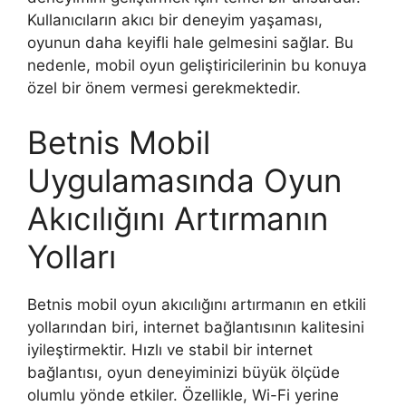
Kullanıcıların akıcı bir deneyim yaşaması,
oyunun daha keyifli hale gelmesini sağlar. Bu
nedenle, mobil oyun geliştiricilerinin bu konuya
özel bir önem vermesi gerekmektedir.
Betnis Mobil
Uygulamasında Oyun
Akıcılığını Artırmanın
Yolları
Betnis mobil oyun akıcılığını artırmanın en etkili
yollarından biri, internet bağlantısının kalitesini
iyileştirmektir. Hızlı ve stabil bir internet
bağlantısı, oyun deneyiminizi büyük ölçüde
olumlu yönde etkiler. Özellikle, Wi-Fi yerine