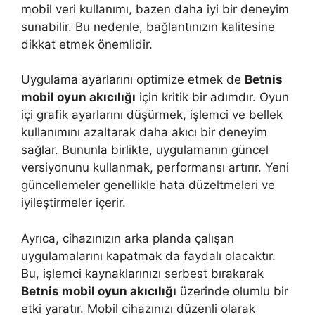
mobil veri kullanımı, bazen daha iyi bir deneyim
sunabilir. Bu nedenle, bağlantınızın kalitesine
dikkat etmek önemlidir.
Uygulama ayarlarını optimize etmek de
Betnis
mobil oyun akıcılığı
için kritik bir adımdır. Oyun
içi grafik ayarlarını düşürmek, işlemci ve bellek
kullanımını azaltarak daha akıcı bir deneyim
sağlar. Bununla birlikte, uygulamanın güncel
versiyonunu kullanmak, performansı artırır. Yeni
güncellemeler genellikle hata düzeltmeleri ve
iyileştirmeler içerir.
Ayrıca, cihazınızın arka planda çalışan
uygulamalarını kapatmak da faydalı olacaktır.
Bu, işlemci kaynaklarınızı serbest bırakarak
Betnis mobil oyun akıcılığı
üzerinde olumlu bir
etki yaratır. Mobil cihazınızı düzenli olarak