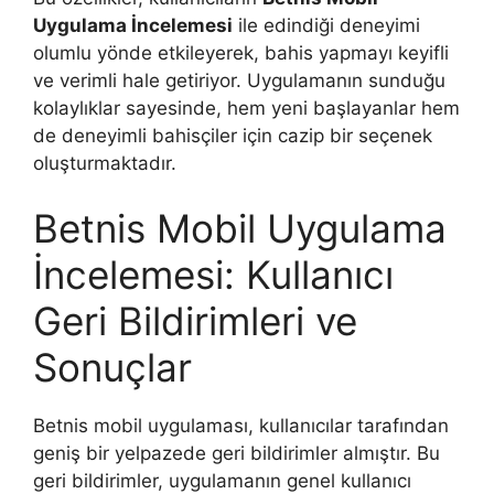
Uygulama İncelemesi
ile edindiği deneyimi
olumlu yönde etkileyerek, bahis yapmayı keyifli
ve verimli hale getiriyor. Uygulamanın sunduğu
kolaylıklar sayesinde, hem yeni başlayanlar hem
de deneyimli bahisçiler için cazip bir seçenek
oluşturmaktadır.
Betnis Mobil Uygulama
İncelemesi: Kullanıcı
Geri Bildirimleri ve
Sonuçlar
Betnis mobil uygulaması, kullanıcılar tarafından
geniş bir yelpazede geri bildirimler almıştır. Bu
geri bildirimler, uygulamanın genel kullanıcı