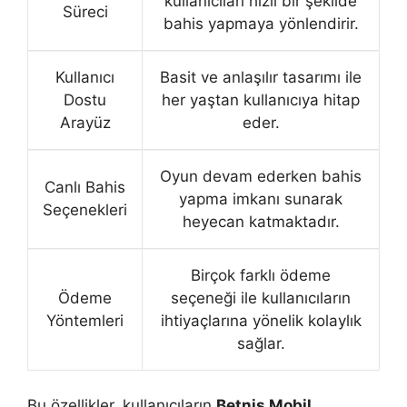
kullanıcıları hızlı bir şekilde
Süreci
bahis yapmaya yönlendirir.
Kullanıcı
Basit ve anlaşılır tasarımı ile
Dostu
her yaştan kullanıcıya hitap
Arayüz
eder.
Oyun devam ederken bahis
Canlı Bahis
yapma imkanı sunarak
Seçenekleri
heyecan katmaktadır.
Birçok farklı ödeme
Ödeme
seçeneği ile kullanıcıların
Yöntemleri
ihtiyaçlarına yönelik kolaylık
sağlar.
Bu özellikler, kullanıcıların
Betnis Mobil