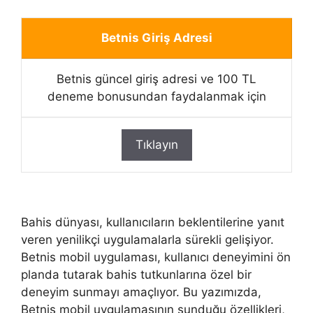
Betnis Giriş Adresi
Betnis güncel giriş adresi ve 100 TL
deneme bonusundan faydalanmak için
Tıklayın
Bahis dünyası, kullanıcıların beklentilerine yanıt
veren yenilikçi uygulamalarla sürekli gelişiyor.
Betnis mobil uygulaması, kullanıcı deneyimini ön
planda tutarak bahis tutkunlarına özel bir
deneyim sunmayı amaçlıyor. Bu yazımızda,
Betnis mobil uygulamasının sunduğu özellikleri,