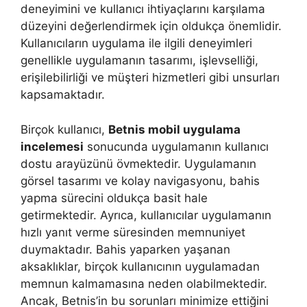
deneyimini ve kullanıcı ihtiyaçlarını karşılama
düzeyini değerlendirmek için oldukça önemlidir.
Kullanıcıların uygulama ile ilgili deneyimleri
genellikle uygulamanın tasarımı, işlevselliği,
erişilebilirliği ve müşteri hizmetleri gibi unsurları
kapsamaktadır.
Birçok kullanıcı,
Betnis mobil uygulama
incelemesi
sonucunda uygulamanın kullanıcı
dostu arayüzünü övmektedir. Uygulamanın
görsel tasarımı ve kolay navigasyonu, bahis
yapma sürecini oldukça basit hale
getirmektedir. Ayrıca, kullanıcılar uygulamanın
hızlı yanıt verme süresinden memnuniyet
duymaktadır. Bahis yaparken yaşanan
aksaklıklar, birçok kullanıcının uygulamadan
memnun kalmamasına neden olabilmektedir.
Ancak, Betnis’in bu sorunları minimize ettiğini