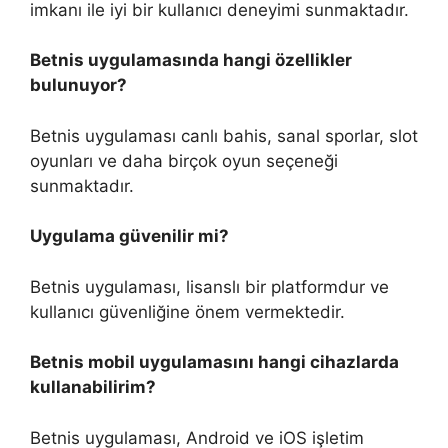
imkanı ile iyi bir kullanıcı deneyimi sunmaktadır.
Betnis uygulamasında hangi özellikler
bulunuyor?
Betnis uygulaması canlı bahis, sanal sporlar, slot
oyunları ve daha birçok oyun seçeneği
sunmaktadır.
Uygulama güvenilir mi?
Betnis uygulaması, lisanslı bir platformdur ve
kullanıcı güvenliğine önem vermektedir.
Betnis mobil uygulamasını hangi cihazlarda
kullanabilirim?
Betnis uygulaması, Android ve iOS işletim