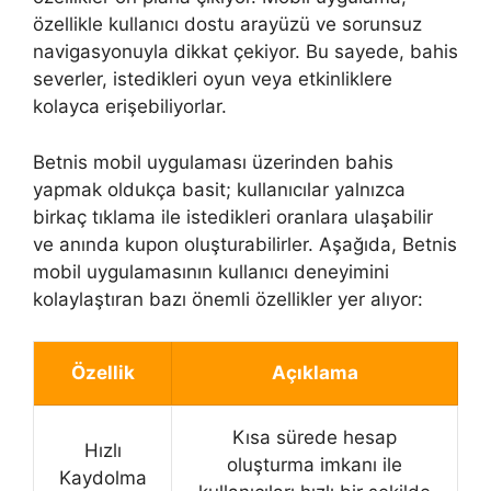
özellikle kullanıcı dostu arayüzü ve sorunsuz
navigasyonuyla dikkat çekiyor. Bu sayede, bahis
severler, istedikleri oyun veya etkinliklere
kolayca erişebiliyorlar.
Betnis mobil uygulaması üzerinden bahis
yapmak oldukça basit; kullanıcılar yalnızca
birkaç tıklama ile istedikleri oranlara ulaşabilir
ve anında kupon oluşturabilirler. Aşağıda, Betnis
mobil uygulamasının kullanıcı deneyimini
kolaylaştıran bazı önemli özellikler yer alıyor:
Özellik
Açıklama
Kısa sürede hesap
Hızlı
oluşturma imkanı ile
Kaydolma