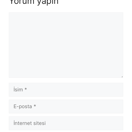
Yorum yapın
Yorum
İsim
E-
posta
İnternet
sitesi