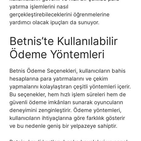
yatırma işlemlerini nasıl
gerçekleştirebileceklerini öğrenmelerine
yardımcı olacak ipuçları da sunuyor.
Betnis’te Kullanılabilir
Ödeme Yöntemleri
Betnis Ödeme Seçenekleri, kullanıcıların bahis
hesaplarına para yatırmalarını ve çekim
yapmalarını kolaylaştıran çeşitli yöntemleri içerir.
Bu seçenekler, hem hızlı işlem süreleri hem de
güvenli ödeme imkânları sunarak oyuncuların
deneyimini zenginleştirir. Ödeme yöntemleri,
kullanıcıların ihtiyaçlarına göre farklılık gösterir
ve bu nedenle geniş bir yelpazeye sahiptir.