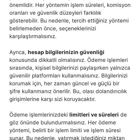
önemlidir. Her yöntemin işlem süreleri, komisyon
oranları ve güvenlik düzeyleri farklılık
gösterebilir. Bu nedenle, tercih ettiğiniz yöntemi
belirlemeden önce, seçeneklerinizi
karşılaştırmalısınız.
Ayrıca,
hesap bilgilerinizin güvenliği
konusunda dikkatli olmalısınız. Ödeme işlemleri
sırasında, kişisel bilgilerinizi paylaşırken yalnızca
güvenilir platformları kullanmalısınız. Bilgilerinizi
korumak için, her zaman güncel ve güçlü bir
şifre kullanmanız önerilir. Bu, olası dolandırıcılık
girişimlerine karşı sizi koruyacaktır.
Ödeme işlemlerinizdeki
limitleri ve süreleri
de
göz önünde bulundurmalısınız. Her ödeme
yöntemi, belirli bir işlem limiti ve işlem süresi
sunar. Bu nedenle, yatırmak istediğiniz miktarı