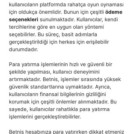
kullanıcıların platformda rahatça oyun oynaması
için oldukça önemlidir. Bunun için çeşitli
ödeme
seçenekleri
sunulmaktadır. Kullanıcılar, kendi
tercihlerine göre en uygun olan yöntemi
seçebilirler. Bu süreç, basit adımlarla
gerçekleştirildiği için herkes için erişilebilir
durumdadır.
Para yatırma işlemlerinin hızlı ve güvenli bir
şekilde yapılması, kullanıcı deneyimini
artırmaktadır. Betnis, işlemler sırasında yüksek
güvenlik standartlarına uymaktadır. Ayrıca,
kullanıcıların finansal bilgilerinin gizliliğini
korumak için çeşitli önlemler alınmaktadır. Bu
sayede, kullanıcılar rahatlıkla para yatırma
işlemlerini gerçekleştirebilirler.
Betnis hesabınıza para yatırırken dikkat etmeniz