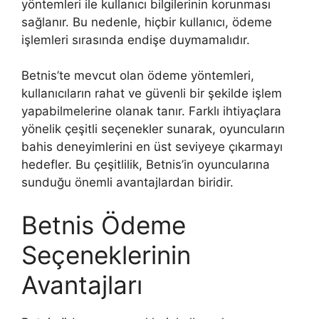
yöntemleri ile kullanıcı bilgilerinin korunması
sağlanır. Bu nedenle, hiçbir kullanıcı, ödeme
işlemleri sırasında endişe duymamalıdır.
Betnis’te mevcut olan ödeme yöntemleri,
kullanıcıların rahat ve güvenli bir şekilde işlem
yapabilmelerine olanak tanır. Farklı ihtiyaçlara
yönelik çeşitli seçenekler sunarak, oyuncuların
bahis deneyimlerini en üst seviyeye çıkarmayı
hedefler. Bu çeşitlilik, Betnis’in oyuncularına
sunduğu önemli avantajlardan biridir.
Betnis Ödeme
Seçeneklerinin
Avantajları