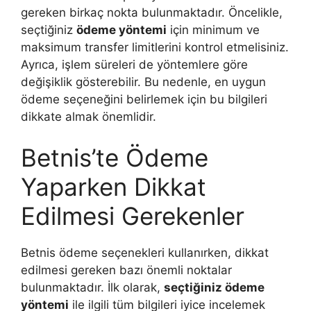
gereken birkaç nokta bulunmaktadır. Öncelikle,
seçtiğiniz
ödeme yöntemi
için minimum ve
maksimum transfer limitlerini kontrol etmelisiniz.
Ayrıca, işlem süreleri de yöntemlere göre
değişiklik gösterebilir. Bu nedenle, en uygun
ödeme seçeneğini belirlemek için bu bilgileri
dikkate almak önemlidir.
Betnis’te Ödeme
Yaparken Dikkat
Edilmesi Gerekenler
Betnis ödeme seçenekleri kullanırken, dikkat
edilmesi gereken bazı önemli noktalar
bulunmaktadır. İlk olarak,
seçtiğiniz ödeme
yöntemi
ile ilgili tüm bilgileri iyice incelemek