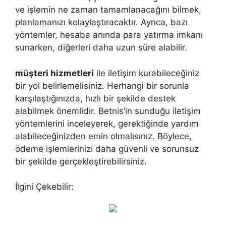
ve işlemin ne zaman tamamlanacağını bilmek,
planlamanızı kolaylaştıracaktır. Ayrıca, bazı
yöntemler, hesaba anında para yatırma imkanı
sunarken, diğerleri daha uzun süre alabilir.
müşteri hizmetleri
ile iletişim kurabileceğiniz
bir yol belirlemelisiniz. Herhangi bir sorunla
karşılaştığınızda, hızlı bir şekilde destek
alabilmek önemlidir. Betnis’in sunduğu iletişim
yöntemlerini inceleyerek, gerektiğinde yardım
alabileceğinizden emin olmalısınız. Böylece,
ödeme işlemlerinizi daha güvenli ve sorunsuz
bir şekilde gerçekleştirebilirsiniz.
İlgini Çekebilir: