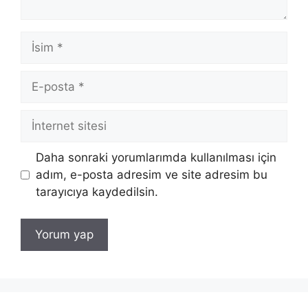
İsim
E-
posta
İnternet
sitesi
Daha sonraki yorumlarımda kullanılması için
adım, e-posta adresim ve site adresim bu
tarayıcıya kaydedilsin.