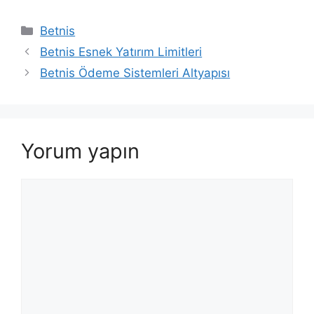
Kategoriler
Betnis
Betnis Esnek Yatırım Limitleri
Betnis Ödeme Sistemleri Altyapısı
Yorum yapın
Yorum