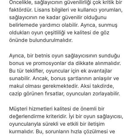
Öncelikle, sağlayıcının güvenilirliği çok kritik bir
faktördür. Lisans bilgileri ve kullanıcı yorumları,
sağlayıcının ne kadar güvenilir olduğunu
belirlemede yardımcı olabilir. Ayrıca, sunmuş
oldukları oyun çeşitliliği ve kalitesi de göz
önünde bulundurulmalıdır.
Ayrıca, bir betnis oyun sağlayıcısının sunduğu
bonus ve promosyonlar da dikkate alınmalıdır.
Bu tür teklifler, oyuncular için ek avantajlar
sunabilir. Ancak, bonus şartlarının anlaşılır ve
makul olması gerekmektedir. Aksi takdirde,
cazip görünen fırsatlar, oyuncuları zorlayabilir.
Müşteri hizmetleri kalitesi de önemli bir
değerlendirme kriteridir. İyi bir oyun sağlayıcısı,
oyuncularıyla sürekli ve etkili bir iletişim
kurmalıdır. Bu, sorunların hızla çözülmesi ve