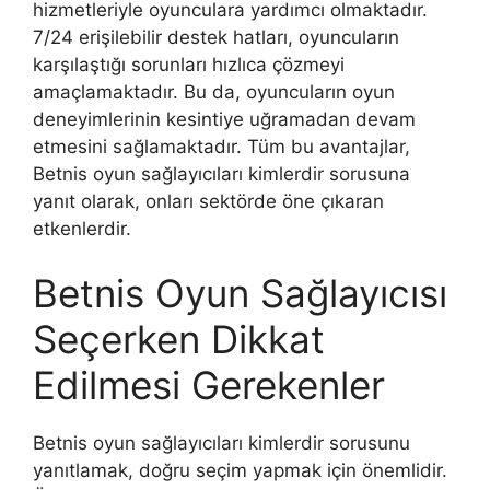
hizmetleriyle oyunculara yardımcı olmaktadır.
7/24 erişilebilir destek hatları, oyuncuların
karşılaştığı sorunları hızlıca çözmeyi
amaçlamaktadır. Bu da, oyuncuların oyun
deneyimlerinin kesintiye uğramadan devam
etmesini sağlamaktadır. Tüm bu avantajlar,
Betnis oyun sağlayıcıları kimlerdir sorusuna
yanıt olarak, onları sektörde öne çıkaran
etkenlerdir.
Betnis Oyun Sağlayıcısı
Seçerken Dikkat
Edilmesi Gerekenler
Betnis oyun sağlayıcıları kimlerdir sorusunu
yanıtlamak, doğru seçim yapmak için önemlidir.