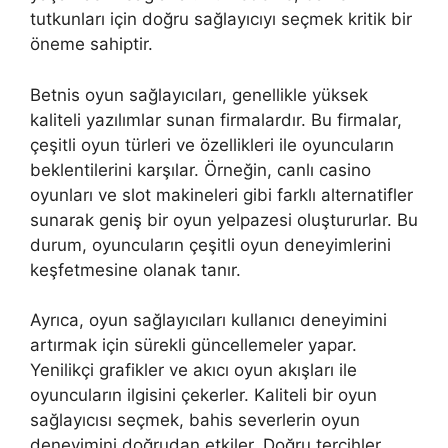
tutkunları için doğru sağlayıcıyı seçmek kritik bir
öneme sahiptir.
Betnis oyun sağlayıcıları, genellikle yüksek
kaliteli yazılımlar sunan firmalardır. Bu firmalar,
çeşitli oyun türleri ve özellikleri ile oyuncuların
beklentilerini karşılar. Örneğin, canlı casino
oyunları ve slot makineleri gibi farklı alternatifler
sunarak geniş bir oyun yelpazesi oluştururlar. Bu
durum, oyuncuların çeşitli oyun deneyimlerini
keşfetmesine olanak tanır.
Ayrıca, oyun sağlayıcıları kullanıcı deneyimini
artırmak için sürekli güncellemeler yapar.
Yenilikçi grafikler ve akıcı oyun akışları ile
oyuncuların ilgisini çekerler. Kaliteli bir oyun
sağlayıcısı seçmek, bahis severlerin oyun
deneyimini doğrudan etkiler. Doğru tercihler,