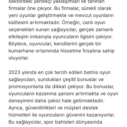
sektördeki yenilikçi yaklaşımları ile tanınan
firmalar öne çıkıyor. Bu firmalar, sürekli olarak
yeni oyunlar geliştirmekte ve mevcut oyunların
kalitesini artırmaktadır. Örneğin, canlı oyun
seçenekleri sunan sağlayıcılar, gerçek zamanlı
etkileşim imkanıyla oyuncuların ilgisini çekiyor.
Böylece, oyuncular, kendilerini gerçek bir
kumarhane ortamında hissetme fırsatına sahip
oluyorlar.
2023 yılında en çok tercih edilen betnis oyun
sağlayıcıları, sundukları çeşitli bonuslar ve
promosyonlarla da dikkat çekiyor. Bu bonuslar,
oyuncuların kazanma şansını artırmakta ve oyun
deneyimini daha çekici hale getirmektedir.
Ayrıca, güvenilirlikleri ve müşteri destek
hizmetleri ile oyuncuların güvenini kazanıyorlar.
Bu sağlayıcılar, spor bahisleri dünyasında