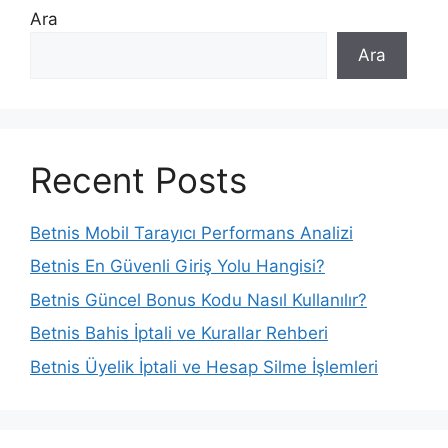
Ara
Ara
Recent Posts
Betnis Mobil Tarayıcı Performans Analizi
Betnis En Güvenli Giriş Yolu Hangisi?
Betnis Güncel Bonus Kodu Nasıl Kullanılır?
Betnis Bahis İptali ve Kurallar Rehberi
Betnis Üyelik İptali ve Hesap Silme İşlemleri