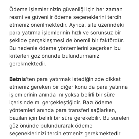
Ödeme işlemlerinizin güvenliği için her zaman
resmi ve güvenilir ödeme seçeneklerini tercih
etmeniz önerilmektedir. Ayrıca, site üzerindeki
para yatırma işlemlerinin hızlı ve sorunsuz bir
şekilde gerçekleşmesi de önemli bir faktördür.
Bu nedenle ödeme yöntemlerini seçerken bu
kriterleri göz önünde bulundurmanız
gerekmektedir.
Betnis
‘ten para yatırmak istediğinizde dikkat
etmeniz gereken bir diğer konu da para yatırma
işlemlerinin anında mı yoksa belirli bir süre
içerisinde mi gerçekleştiğidir. Bazı ödeme
yöntemleri anında para transferi sağlarken,
bazıları için belirli bir süre gerekebilir. Bu süreleri
göz önünde bulundurarak ödeme
seçeneklerinizi tercih etmeniz gerekmektedir.