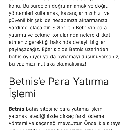
konu. Bu süreçleri doğru anlamak ve doğru
yöntemleri kullanmak, kazançlarınızı hızlı ve
güvenli bir şekilde hesabınıza aktarmanıza
yardımcı olacaktır. Sizler için Betnis’in para
yatırma ve çekme konularında nelere dikkat
etmeniz gerektiği hakkında detaylı bilgiler
paylaşacağız. Eğer siz de Betnis üzerinden
bahis oynuyor ya da oynamayı düşünüyorsanız,
bu yazımızı mutlaka okumalısınız!
Betnis’e Para Yatırma
İşlemi
Betnis
bahis sitesine para yatırma işlemi
yapmak istediğinizde birkaç farklı ödeme
yöntemi ve seçeneği mevcuttur. Öncelikle siteye