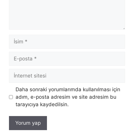
İsim
E-
posta
İnternet
sitesi
Daha sonraki yorumlarımda kullanılması için
adım, e-posta adresim ve site adresim bu
tarayıcıya kaydedilsin.