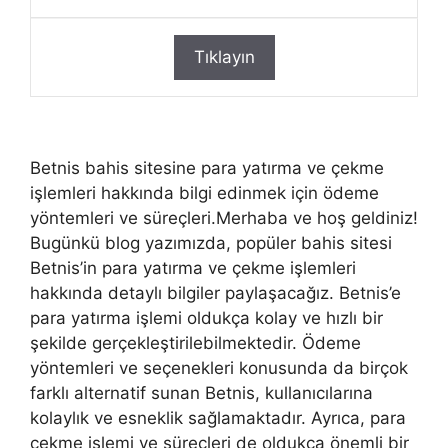
Tıklayın
Betnis bahis sitesine para yatırma ve çekme
işlemleri hakkında bilgi edinmek için ödeme
yöntemleri ve süreçleri.Merhaba ve hoş geldiniz!
Bugünkü blog yazımızda, popüler bahis sitesi
Betnis’in para yatırma ve çekme işlemleri
hakkında detaylı bilgiler paylaşacağız. Betnis’e
para yatırma işlemi oldukça kolay ve hızlı bir
şekilde gerçekleştirilebilmektedir. Ödeme
yöntemleri ve seçenekleri konusunda da birçok
farklı alternatif sunan Betnis, kullanıcılarına
kolaylık ve esneklik sağlamaktadır. Ayrıca, para
çekme işlemi ve süreçleri de oldukça önemli bir