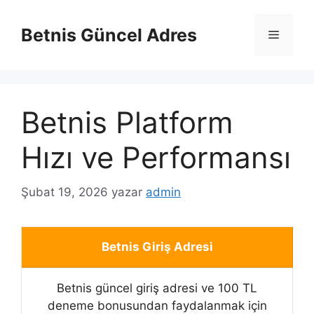
İçeriğe
atla
Betnis Güncel Adres
Menü
Betnis Platform
Hızı ve Performansı
Şubat 19, 2026
yazar
admin
Betnis Giriş Adresi
Betnis güncel giriş adresi ve 100 TL
deneme bonusundan faydalanmak için