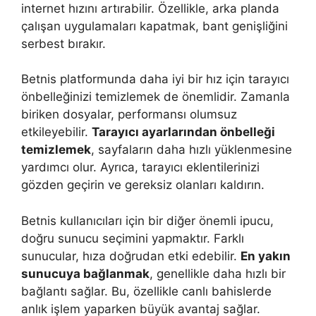
internet hızını artırabilir. Özellikle, arka planda
çalışan uygulamaları kapatmak, bant genişliğini
serbest bırakır.
Betnis platformunda daha iyi bir hız için tarayıcı
önbelleğinizi temizlemek de önemlidir. Zamanla
biriken dosyalar, performansı olumsuz
etkileyebilir.
Tarayıcı ayarlarından önbelleği
temizlemek
, sayfaların daha hızlı yüklenmesine
yardımcı olur. Ayrıca, tarayıcı eklentilerinizi
gözden geçirin ve gereksiz olanları kaldırın.
Betnis kullanıcıları için bir diğer önemli ipucu,
doğru sunucu seçimini yapmaktır. Farklı
sunucular, hıza doğrudan etki edebilir.
En yakın
sunucuya bağlanmak
, genellikle daha hızlı bir
bağlantı sağlar. Bu, özellikle canlı bahislerde
anlık işlem yaparken büyük avantaj sağlar.