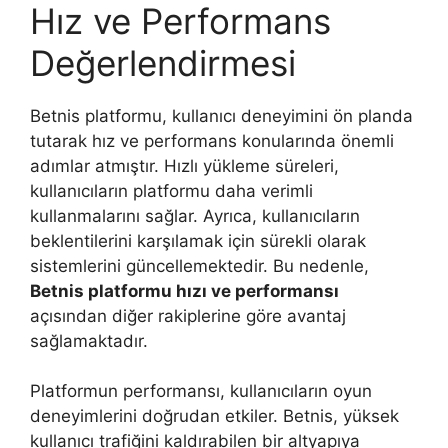
Hız ve Performans
Değerlendirmesi
Betnis platformu, kullanıcı deneyimini ön planda
tutarak hız ve performans konularında önemli
adımlar atmıştır. Hızlı yükleme süreleri,
kullanıcıların platformu daha verimli
kullanmalarını sağlar. Ayrıca, kullanıcıların
beklentilerini karşılamak için sürekli olarak
sistemlerini güncellemektedir. Bu nedenle,
Betnis platformu hızı ve performansı
açısından diğer rakiplerine göre avantaj
sağlamaktadır.
Platformun performansı, kullanıcıların oyun
deneyimlerini doğrudan etkiler. Betnis, yüksek
kullanıcı trafiğini kaldırabilen bir altyapıya