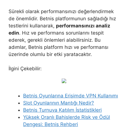
Sürekli olarak performansınızı değerlendirmek
de önemlidir. Betnis platformunun sağladığı hız
testlerini kullanarak,
performansınızı analiz
edin
. Hız ve performans sorunlarını tespit
ederek, gerekli önlemleri alabilirsiniz. Bu
adımlar, Betnis platform hızı ve performansı
üzerinde olumlu bir etki yaratacaktır.
İlgini Çekebilir:
Betnis Oyunlarına Erişimde VPN Kullanımı
Slot Oyunlarının Mantığı Nedir?
Betnis Turnuva Katılım İstatistikleri
Yüksek Oranlı Bahislerde Risk ve Ödül
Dengesi: Betnis Rehberi