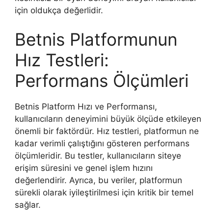
için oldukça değerlidir.
Betnis Platformunun
Hız Testleri:
Performans Ölçümleri
Betnis Platform Hızı ve Performansı,
kullanıcıların deneyimini büyük ölçüde etkileyen
önemli bir faktördür. Hız testleri, platformun ne
kadar verimli çalıştığını gösteren performans
ölçümleridir. Bu testler, kullanıcıların siteye
erişim süresini ve genel işlem hızını
değerlendirir. Ayrıca, bu veriler, platformun
sürekli olarak iyileştirilmesi için kritik bir temel
sağlar.