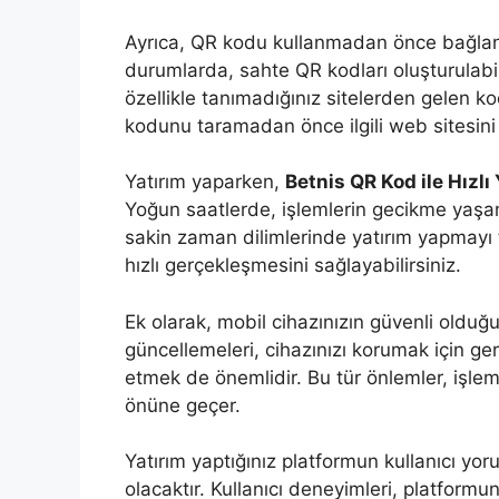
Ayrıca, QR kodu kullanmadan önce bağlant
durumlarda, sahte QR kodları oluşturulabilir
özellikle tanımadığınız sitelerden gelen k
kodunu taramadan önce ilgili web sitesini 
Yatırım yaparken,
Betnis QR Kod ile Hızlı 
Yoğun saatlerde, işlemlerin gecikme yaşa
sakin zaman dilimlerinde yatırım yapmayı t
hızlı gerçekleşmesini sağlayabilirsiniz.
Ek olarak, mobil cihazınızın güvenli olduğ
güncellemeleri, cihazınızı korumak için gerek
etmek de önemlidir. Bu tür önlemler, işlemle
önüne geçer.
Yatırım yaptığınız platformun kullanıcı yor
olacaktır. Kullanıcı deneyimleri, platformun 