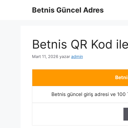
İçeriğe
Betnis Güncel Adres
atla
Betnis QR Kod ile
Mart 11, 2026
yazar
admin
Betni
Betnis güncel giriş adresi ve 1