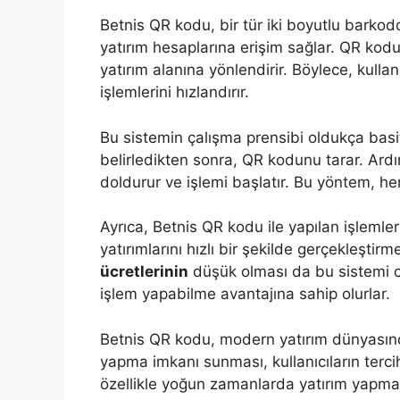
Betnis QR kodu, bir tür iki boyutlu barkod
yatırım hesaplarına erişim sağlar. QR kod
yatırım alanına yönlendirir. Böylece, kulla
işlemlerini hızlandırır.
Bu sistemin çalışma prensibi oldukça basitt
belirledikten sonra, QR kodunu tarar. Ardın
doldurur ve işlemi başlatır. Bu yöntem, hem 
Ayrıca, Betnis QR kodu ile yapılan işlemler 
yatırımlarını hızlı bir şekilde gerçekleştir
ücretlerinin
düşük olması da bu sistemi caz
işlem yapabilme avantajına sahip olurlar.
Betnis QR kodu, modern yatırım dünyasında 
yapma imkanı sunması, kullanıcıların tercih
özellikle yoğun zamanlarda yatırım yapmak 