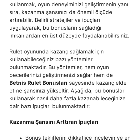
kullanmak, oyun deneyiminizi geliştirmenin yanı
sıra, kazanma şansınızı da önemli ölçüde
artırabilir. Belirli stratejiler ve ipuçları
uygulayarak, bu bonusların sağladığı
imkanlardan en üst düzeyde faydalanabilirsiniz.
Rulet oyununda kazanç sağlamak için
kullanabileceğiniz bazı yöntemler
bulunmaktadır. Bu yöntemler, hem oyun
becerilerinizi geliştirmenizi sağlar hem de
Betnis Rulet Bonusları
sayesinde kazanç elde
etme şansınızı yükseltir. Aşağıda, bu bonusları
kullanarak nasıl daha fazla kazanabileceğinize
dair bazı ipuçları bulunmaktadır:
Kazanma Şansını Arttıran İpuçları
Bonus tekliflerini dikkatlice inceleyin ve en