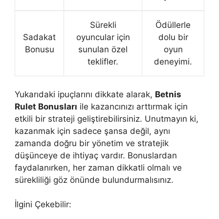
Sürekli
Ödüllerle
Sadakat
oyuncular için
dolu bir
Bonusu
sunulan özel
oyun
teklifler.
deneyimi.
Yukarıdaki ipuçlarını dikkate alarak,
Betnis
Rulet Bonusları
ile kazancınızı arttırmak için
etkili bir strateji geliştirebilirsiniz. Unutmayın ki,
kazanmak için sadece şansa değil, aynı
zamanda doğru bir yönetim ve stratejik
düşünceye de ihtiyaç vardır. Bonuslardan
faydalanırken, her zaman dikkatli olmalı ve
sürekliliği göz önünde bulundurmalısınız.
İlgini Çekebilir: