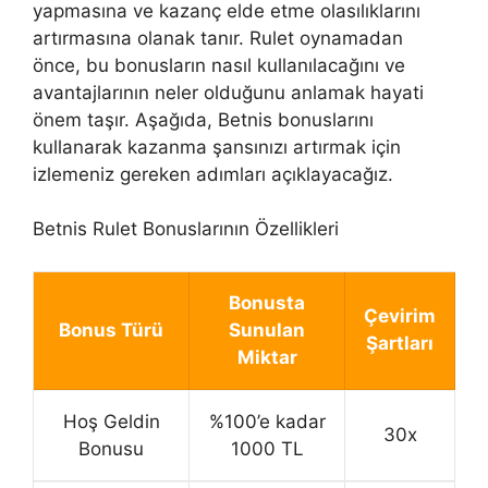
yapmasına ve kazanç elde etme olasılıklarını
artırmasına olanak tanır. Rulet oynamadan
önce, bu bonusların nasıl kullanılacağını ve
avantajlarının neler olduğunu anlamak hayati
önem taşır. Aşağıda, Betnis bonuslarını
kullanarak kazanma şansınızı artırmak için
izlemeniz gereken adımları açıklayacağız.
Betnis Rulet Bonuslarının Özellikleri
Bonusta
Çevirim
Bonus Türü
Sunulan
Şartları
Miktar
Hoş Geldin
%100’e kadar
30x
Bonusu
1000 TL