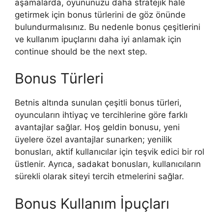
aşamalarda, oyununuzu daha stratejik hale
getirmek için bonus türlerini de göz önünde
bulundurmalısınız. Bu nedenle bonus çeşitlerini
ve kullanım ipuçlarını daha iyi anlamak için
continue should be the next step.
Bonus Türleri
Betnis altında sunulan çeşitli bonus türleri,
oyuncuların ihtiyaç ve tercihlerine göre farklı
avantajlar sağlar. Hoş geldin bonusu, yeni
üyelere özel avantajlar sunarken; yenilik
bonusları, aktif kullanıcılar için teşvik edici bir rol
üstlenir. Ayrıca, sadakat bonusları, kullanıcıların
sürekli olarak siteyi tercih etmelerini sağlar.
Bonus Kullanım İpuçları