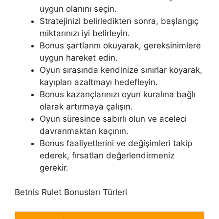
uygun olanını seçin.
Stratejinizi belirledikten sonra, başlangıç
miktarınızı iyi belirleyin.
Bonus şartlarını okuyarak, gereksinimlere
uygun hareket edin.
Oyun sırasında kendinize sınırlar koyarak,
kayıpları azaltmayı hedefleyin.
Bonus kazançlarınızı oyun kuralına bağlı
olarak artırmaya çalışın.
Oyun süresince sabırlı olun ve aceleci
davranmaktan kaçının.
Bonus faaliyetlerini ve değişimleri takip
ederek, fırsatları değerlendirmeniz
gerekir.
Betnis Rulet Bonusları Türleri