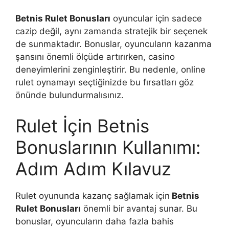
Betnis Rulet Bonusları
oyuncular için sadece
cazip değil, aynı zamanda stratejik bir seçenek
de sunmaktadır. Bonuslar, oyuncuların kazanma
şansını önemli ölçüde artırırken, casino
deneyimlerini zenginleştirir. Bu nedenle, online
rulet oynamayı seçtiğinizde bu fırsatları göz
önünde bulundurmalısınız.
Rulet İçin Betnis
Bonuslarının Kullanımı:
Adım Adım Kılavuz
Rulet oyununda kazanç sağlamak için
Betnis
Rulet Bonusları
önemli bir avantaj sunar. Bu
bonuslar, oyuncuların daha fazla bahis