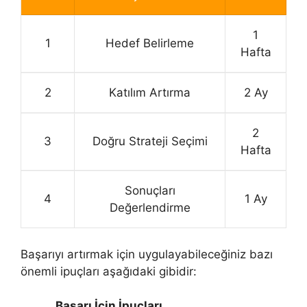
1
1
Hedef Belirleme
Hafta
2
Katılım Artırma
2 Ay
2
3
Doğru Strateji Seçimi
Hafta
Sonuçları
4
1 Ay
Değerlendirme
Başarıyı artırmak için uygulayabileceğiniz bazı
önemli ipuçları aşağıdaki gibidir:
Başarı İçin İpuçları