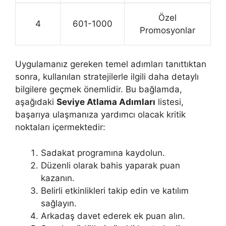
Özel
4
601-1000
Promosyonlar
Uygulamanız gereken temel adımları tanıttıktan
sonra, kullanılan stratejilerle ilgili daha detaylı
bilgilere geçmek önemlidir. Bu bağlamda,
aşağıdaki
Seviye Atlama Adımları
listesi,
başarıya ulaşmanıza yardımcı olacak kritik
noktaları içermektedir:
Sadakat programına kaydolun.
Düzenli olarak bahis yaparak puan
kazanın.
Belirli etkinlikleri takip edin ve katılım
sağlayın.
Arkadaş davet ederek ek puan alın.