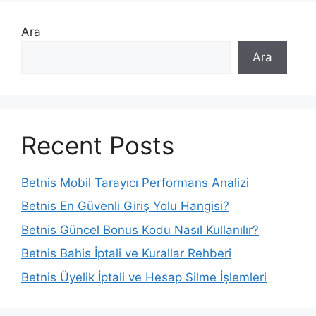
Ara
Ara
Recent Posts
Betnis Mobil Tarayıcı Performans Analizi
Betnis En Güvenli Giriş Yolu Hangisi?
Betnis Güncel Bonus Kodu Nasıl Kullanılır?
Betnis Bahis İptali ve Kurallar Rehberi
Betnis Üyelik İptali ve Hesap Silme İşlemleri