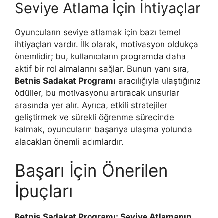
Seviye Atlama İçin İhtiyaçlar
Oyuncuların seviye atlamak için bazı temel
ihtiyaçları vardır. İlk olarak, motivasyon oldukça
önemlidir; bu, kullanıcıların programda daha
aktif bir rol almalarını sağlar. Bunun yanı sıra,
Betnis Sadakat Programı
aracılığıyla ulaştığınız
ödüller, bu motivasyonu artıracak unsurlar
arasında yer alır. Ayrıca, etkili stratejiler
geliştirmek ve sürekli öğrenme sürecinde
kalmak, oyuncuların başarıya ulaşma yolunda
alacakları önemli adımlardır.
Başarı İçin Önerilen
İpuçları
Betnis Sadakat Programı: Seviye Atlamanın