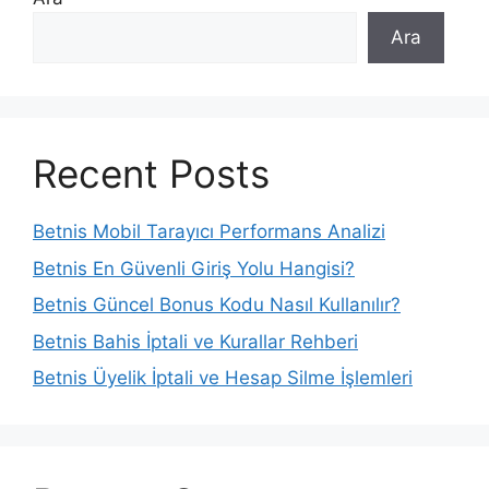
Ara
Recent Posts
Betnis Mobil Tarayıcı Performans Analizi
Betnis En Güvenli Giriş Yolu Hangisi?
Betnis Güncel Bonus Kodu Nasıl Kullanılır?
Betnis Bahis İptali ve Kurallar Rehberi
Betnis Üyelik İptali ve Hesap Silme İşlemleri