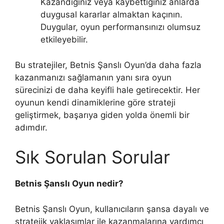
Kazandığınız veya kaybettiğiniz anlarda
duygusal kararlar almaktan kaçının.
Duygular, oyun performansınızı olumsuz
etkileyebilir.
Bu stratejiler, Betnis Şanslı Oyun’da daha fazla
kazanmanızı sağlamanın yanı sıra oyun
sürecinizi de daha keyifli hale getirecektir. Her
oyunun kendi dinamiklerine göre strateji
geliştirmek, başarıya giden yolda önemli bir
adımdır.
Sık Sorulan Sorular
Betnis Şanslı Oyun nedir?
Betnis Şanslı Oyun, kullanıcıların şansa dayalı ve
stratejik yaklaşımlar ile kazanmalarına yardımcı