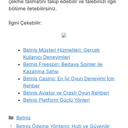
çekme talimatını takip edebilir ve talebinizi ilgili
bölüme iletebilirsiniz.
İlgini Çekebilir:
Betnis Müşteri Hizmetleri: Gerçek
Kullanıcı Deneyimleri
Betnis Freespin: Bedava Spinler ile
Kazanma Şansı
Betnis Casino: En İyi Oyun Deneyimi İçin
Rehber
Betnis Aviator ve Crash Oyun Rehberi
Betnis Platform Güçlü Yönleri
Kategoriler
Betnis
Betnis Ödeme Yöntemi: Hızlı ve Güvenilir