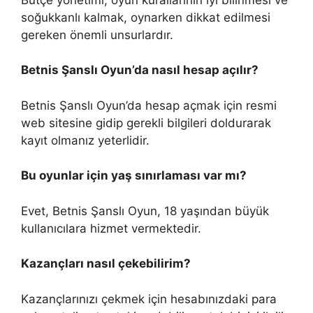
soğukkanlı kalmak, oynarken dikkat edilmesi
gereken önemli unsurlardır.
Betnis Şanslı Oyun’da nasıl hesap açılır?
Betnis Şanslı Oyun’da hesap açmak için resmi
web sitesine gidip gerekli bilgileri doldurarak
kayıt olmanız yeterlidir.
Bu oyunlar için yaş sınırlaması var mı?
Evet, Betnis Şanslı Oyun, 18 yaşından büyük
kullanıcılara hizmet vermektedir.
Kazançları nasıl çekebilirim?
Kazançlarınızı çekmek için hesabınızdaki para