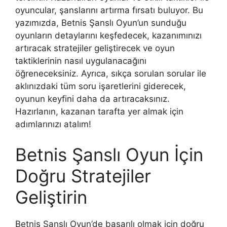
oyuncular, şanslarını artırma fırsatı buluyor. Bu
yazımızda, Betnis Şanslı Oyun’un sunduğu
oyunların detaylarını keşfedecek, kazanımınızı
artıracak stratejiler geliştirecek ve oyun
taktiklerinin nasıl uygulanacağını
öğreneceksiniz. Ayrıca, sıkça sorulan sorular ile
aklınızdaki tüm soru işaretlerini giderecek,
oyunun keyfini daha da artıracaksınız.
Hazırlanın, kazanan tarafta yer almak için
adımlarınızı atalım!
Betnis Şanslı Oyun İçin
Doğru Stratejiler
Geliştirin
Betnis Şanslı Oyun’de başarılı olmak için doğru