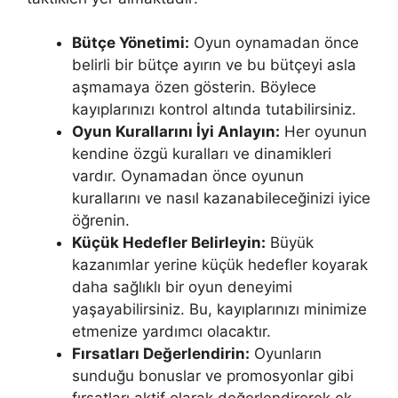
Bütçe Yönetimi:
Oyun oynamadan önce
belirli bir bütçe ayırın ve bu bütçeyi asla
aşmamaya özen gösterin. Böylece
kayıplarınızı kontrol altında tutabilirsiniz.
Oyun Kurallarını İyi Anlayın:
Her oyunun
kendine özgü kuralları ve dinamikleri
vardır. Oynamadan önce oyunun
kurallarını ve nasıl kazanabileceğinizi iyice
öğrenin.
Küçük Hedefler Belirleyin:
Büyük
kazanımlar yerine küçük hedefler koyarak
daha sağlıklı bir oyun deneyimi
yaşayabilirsiniz. Bu, kayıplarınızı minimize
etmenize yardımcı olacaktır.
Fırsatları Değerlendirin:
Oyunların
sunduğu bonuslar ve promosyonlar gibi