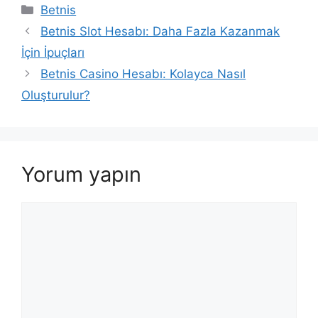
Kategoriler
Betnis
Betnis Slot Hesabı: Daha Fazla Kazanmak
İçin İpuçları
Betnis Casino Hesabı: Kolayca Nasıl
Oluşturulur?
Yorum yapın
Yorum