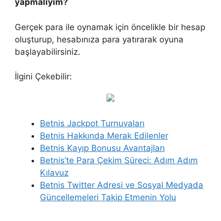
yapmalıyım?
Gerçek para ile oynamak için öncelikle bir hesap
oluşturup, hesabınıza para yatırarak oyuna
başlayabilirsiniz.
İlgini Çekebilir:
Betnis Jackpot Turnuvaları
Betnis Hakkında Merak Edilenler
Betnis Kayıp Bonusu Avantajları
Betnis’te Para Çekim Süreci: Adım Adım
Kılavuz
Betnis Twitter Adresi ve Sosyal Medyada
Güncellemeleri Takip Etmenin Yolu