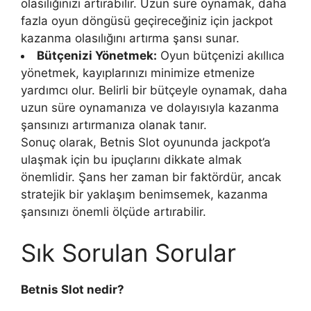
olasılığınızı artırabilir. Uzun süre oynamak, daha
fazla oyun döngüsü geçireceğiniz için jackpot
kazanma olasılığını artırma şansı sunar.
Bütçenizi Yönetmek:
Oyun bütçenizi akıllıca
yönetmek, kayıplarınızı minimize etmenize
yardımcı olur. Belirli bir bütçeyle oynamak, daha
uzun süre oynamanıza ve dolayısıyla kazanma
şansınızı artırmanıza olanak tanır.
Sonuç olarak, Betnis Slot oyununda jackpot’a
ulaşmak için bu ipuçlarını dikkate almak
önemlidir. Şans her zaman bir faktördür, ancak
stratejik bir yaklaşım benimsemek, kazanma
şansınızı önemli ölçüde artırabilir.
Sık Sorulan Sorular
Betnis Slot nedir?