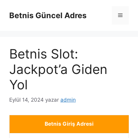
İçeriğe
atla
Betnis Güncel Adres
Menü
Betnis Slot:
Jackpot’a Giden
Yol
Eylül 14, 2024
yazar
admin
Betnis Giriş Adresi