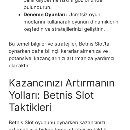
para kaybetme riskini göz önünde
bulundurun.
Deneme Oyunları:
Ücretsiz oyun
modlarını kullanarak oyunun dinamiklerini
keşfedin ve stratejilerinizi geliştirin.
Bu temel bilgiler ve stratejiler, Betnis Slot’ta
oynarken daha bilinçli kararlar almanıza ve
potansiyel kazançlarınızı artırmanıza yardımcı
olacaktır.
Kazancınızı Artırmanın
Yolları: Betnis Slot
Taktikleri
Betnis Slot oyununu oynarken kazancınızı
artırmak için birkaç temel strateji ve taktik