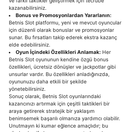
ve farklı taktikler geliştirmek için tecrübe
kazanabilirsiniz.
Bonus ve Promosyonlardan Yararlanın:
Betnis Slot platformu, yeni ve mevcut oyuncular
için düzenli olarak bonuslar ve promosyonlar
sunar. Bu fırsatları takip ederek ekstra kazanç
elde edebilirsiniz.
Oyun İçindeki Özellikleri Anlamak:
Her
Betnis Slot oyununun kendine özgü bonus
özellikleri, ücretsiz dönüşler ve jackpotlar gibi
unsurlar vardır. Bu özellikleri anladığınızda,
oyununuzu daha etkili bir şekilde
yönetebilirsiniz.
Sonuç olarak, Betnis Slot oyunlarındaki
kazancınızı artırmak için çeşitli taktikleri bir
araya getirerek stratejik bir yaklaşım
benimsemek başarılı olmanıza yardımcı olabilir.
Unutmayın ki kumar eğlence amaçlıdır; bu