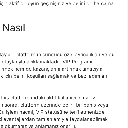
in aktif bir oyun geçmişiniz ve belirli bir harcama
 Nasıl
tayları, platformun sunduğu özel ayrıcalıkları ve bu
detaylarıyla açıklamaktadır. VIP Programı,
ştirmek hem de kazançlarını artırmak amacıyla
için belirli koşulları sağlamak ve bazı adımları
etnis platformundaki aktif kullanıcı olmanız
n sonra, platform üzerinde belirli bir bahis veya
u işlem hacmi, VIP statüsüne terfi etmenizde
ndeki avantajlardan tam anlamıyla faydalanabilmek
ilde okumanız ve anlamanız önerilir.