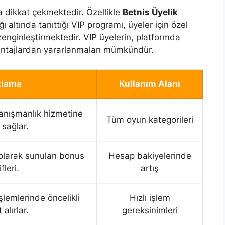
la dikkat çekmektedir. Özellikle
Betnis Üyelik
ı altında tanıttığı VIP programı, üyeler için özel
enginleştirmektedir. VIP üyelerin, platformda
avantajlardan yararlanmaları mümkündür.
klama
Kullanım Alanı
danışmanlık hizmetine
Tüm oyun kategorileri
 sağlar.
 olarak sunulan bonus
Hesap bakiyelerinde
ifleri.
artış
lemlerinde öncelikli
Hızlı işlem
alırlar.
gereksinimleri