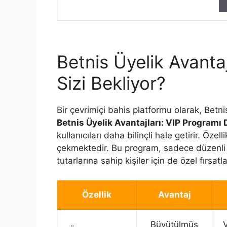
Betnis Üyelik Avantaj
Sizi Bekliyor?
Bir çevrimiçi bahis platformu olarak, Betni
Betnis Üyelik Avantajları: VIP Programı 
kullanıcıları daha bilinçli hale getirir. Öze
çekmektedir. Bu program, sadece düzenli k
tutarlarına sahip kişiler için de özel fırsat
Özellik
Avantaj
Büyütülmüş