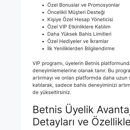
Özel Bonuslar ve Promosyonlar
Öncelikli Müşteri Desteği
Kişiye Özel Hesap Yöneticisi
Özel VIP Etkinliklere Katılım
Daha Yüksek Bahis Limitleri
Özel Hediyeler ve İkramlar
İlk Yeniliklerden Bilgilendirme
VIP programı, üyelerin Betnis platformun
deneyimlemelerine olanak tanır. Bu program
artırmayı ve onları platformda daha uzun 
katılarak, sadece bahis deneyiminizi artı
de yükseltirsiniz.
Betnis Üyelik Avantaj
Detayları ve Özellikle