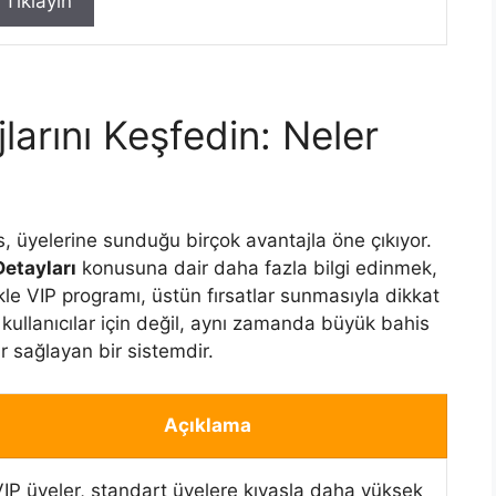
Tıklayın
larını Keşfedin: Neler
s, üyelerine sunduğu birçok avantajla öne çıkıyor.
Detayları
konusuna dair daha fazla bilgi edinmek,
llikle VIP programı, üstün fırsatlar sunmasıyla dikkat
ullanıcılar için değil, aynı zamanda büyük bahis
lar sağlayan bir sistemdir.
Açıklama
VIP üyeler, standart üyelere kıyasla daha yüksek