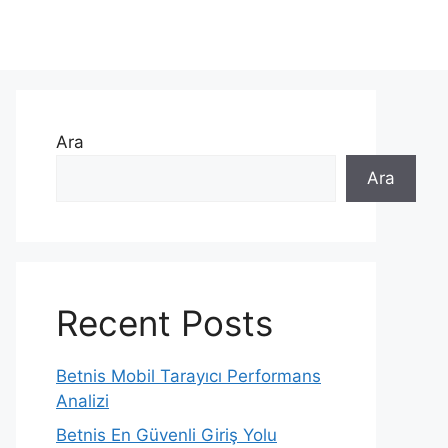
Ara
Ara
Recent Posts
Betnis Mobil Tarayıcı Performans
Analizi
Betnis En Güvenli Giriş Yolu