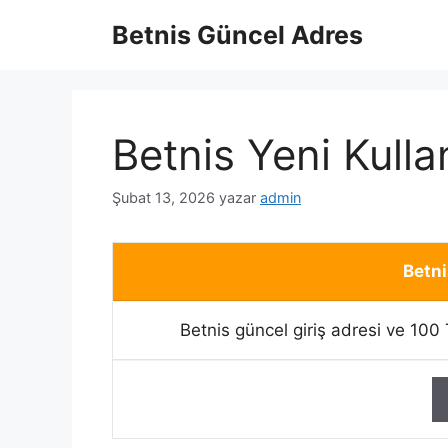
İçeriğe
Betnis Güncel Adres
atla
Betnis Yeni Kulla
Şubat 13, 2026
yazar
admin
Betni
Betnis güncel giriş adresi ve 1