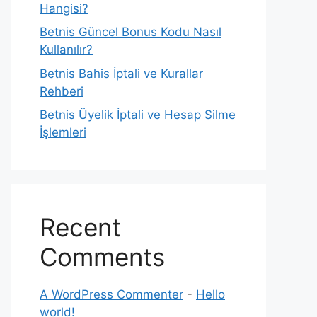
Hangisi?
Betnis Güncel Bonus Kodu Nasıl
Kullanılır?
Betnis Bahis İptali ve Kurallar
Rehberi
Betnis Üyelik İptali ve Hesap Silme
İşlemleri
Recent
Comments
A WordPress Commenter
-
Hello
world!