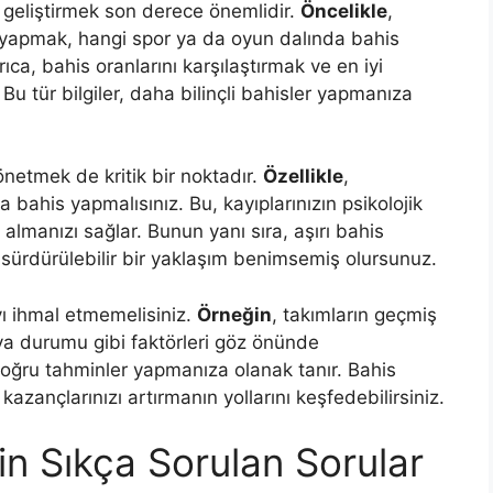
r geliştirmek son derece önemlidir.
Öncelikle
,
yapmak, hangi spor ya da oyun dalında bahis
ca, bahis oranlarını karşılaştırmak ve en iyi
. Bu tür bilgiler, daha bilinçli bahisler yapmanıza
önetmek de kritik bir noktadır.
Özellikle
,
 bahis yapmalısınız. Bu, kayıplarınızın psikolojik
 almanızı sağlar. Bunun yanı sıra, aşırı bahis
ürdürülebilir bir yaklaşım benimsemiş olursunuz.
ı ihmal etmemelisiniz.
Örneğin
, takımların geçmiş
ava durumu gibi faktörleri göz önünde
doğru tahminler yapmanıza olanak tanır. Bahis
 kazançlarınızı artırmanın yollarını keşfedebilirsiniz.
İçin Sıkça Sorulan Sorular