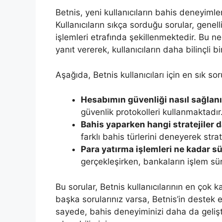
Betnis, yeni kullanıcıların bahis deneyimler
Kullanıcıların sıkça sorduğu sorular, gen
işlemleri etrafında şekillenmektedir. Bu 
yanıt vererek, kullanıcıların daha bilinçli
Aşağıda, Betnis kullanıcıları için en sık sor
Hesabımın güvenliği nasıl sağlanı
güvenlik protokolleri kullanmaktadır
Bahis yaparken hangi stratejiler d
farklı bahis türlerini deneyerek stratej
Para yatırma işlemleri ne kadar s
gerçekleşirken, bankaların işlem süre
Bu sorular, Betnis kullanıcılarının en çok k
başka sorularınız varsa, Betnis’in destek 
sayede, bahis deneyiminizi daha da gelişti