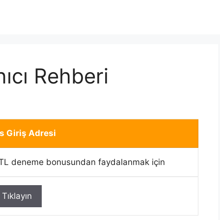
nıcı Rehberi
s Giriş Adresi
00 TL deneme bonusundan faydalanmak için
Tıklayın