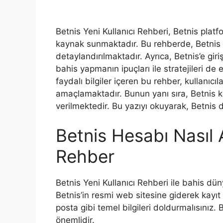
Betnis Yeni Kullanıcı Rehberi, Betnis platf
kaynak sunmaktadır. Bu rehberde, Betnis h
detaylandırılmaktadır. Ayrıca, Betnis’e gi
bahis yapmanın ipuçları ile stratejileri de 
faydalı bilgiler içeren bu rehber, kullanıcı
amaçlamaktadır. Bunun yanı sıra, Betnis kul
verilmektedir. Bu yazıyı okuyarak, Betnis d
Betnis Hesabı Nasıl 
Rehber
Betnis Yeni Kullanıcı Rehberi ile bahis dü
Betnis’in resmi web sitesine giderek kayıt i
posta gibi temel bilgileri doldurmalısınız.
önemlidir.