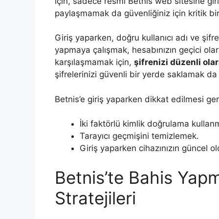
için, sadece resmi Betnis web sitesine giriş
paylaşmamak da güvenliğiniz için kritik bi
Giriş yaparken, doğru kullanıcı adı ve şifre 
yapmaya çalışmak, hesabınızın geçici olara
karşılaşmamak için,
şifrenizi düzenli ol
şifrelerinizi güvenli bir yerde saklamak da
Betnis’e giriş yaparken dikkat edilmesi ge
İki faktörlü kimlik doğrulama kullan
Tarayıcı geçmişini temizlemek.
Giriş yaparken cihazınızın güncel 
Betnis’te Bahis Yapm
Stratejileri