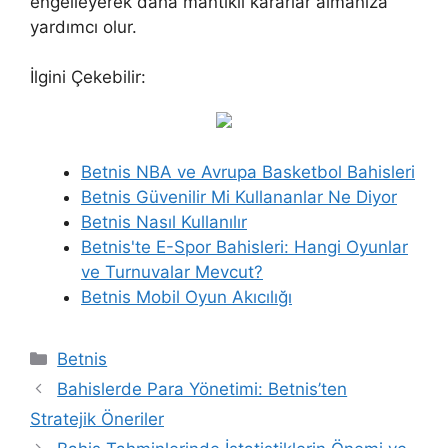
engelleyerek daha mantıklı kararlar almanıza
yardımcı olur.
İlgini Çekebilir:
Betnis NBA ve Avrupa Basketbol Bahisleri
Betnis Güvenilir Mi Kullananlar Ne Diyor
Betnis Nasıl Kullanılır
Betnis'te E-Spor Bahisleri: Hangi Oyunlar
ve Turnuvalar Mevcut?
Betnis Mobil Oyun Akıcılığı
Kategoriler
Betnis
Bahislerde Para Yönetimi: Betnis’ten
Stratejik Öneriler