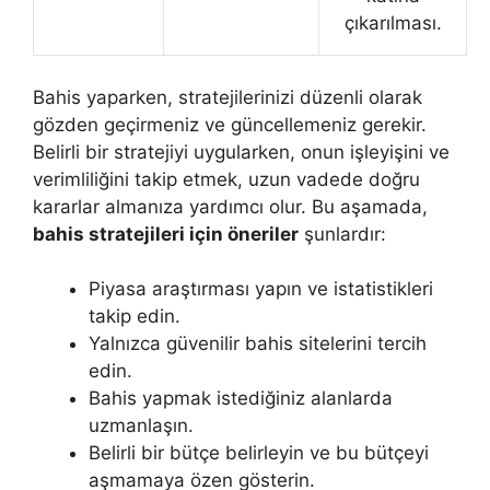
çıkarılması.
Bahis yaparken, stratejilerinizi düzenli olarak
gözden geçirmeniz ve güncellemeniz gerekir.
Belirli bir stratejiyi uygularken, onun işleyişini ve
verimliliğini takip etmek, uzun vadede doğru
kararlar almanıza yardımcı olur. Bu aşamada,
bahis stratejileri için öneriler
şunlardır:
Piyasa araştırması yapın ve istatistikleri
takip edin.
Yalnızca güvenilir bahis sitelerini tercih
edin.
Bahis yapmak istediğiniz alanlarda
uzmanlaşın.
Belirli bir bütçe belirleyin ve bu bütçeyi
aşmamaya özen gösterin.