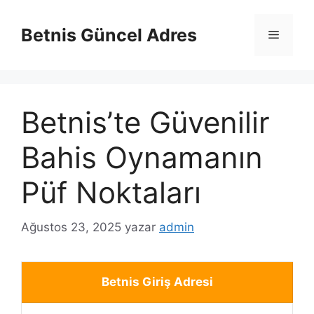
İçeriğe
atla
Betnis Güncel Adres
Menü
Betnis’te Güvenilir
Bahis Oynamanın
Püf Noktaları
Ağustos 23, 2025
yazar
admin
Betnis Giriş Adresi