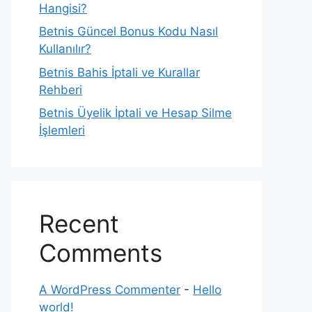
Hangisi?
Betnis Güncel Bonus Kodu Nasıl
Kullanılır?
Betnis Bahis İptali ve Kurallar
Rehberi
Betnis Üyelik İptali ve Hesap Silme
İşlemleri
Recent
Comments
A WordPress Commenter
-
Hello
world!