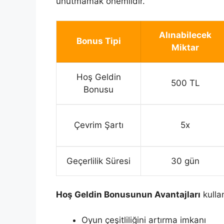
unutmamak önemlidir.
Alınabilecek
Bonus Tipi
Miktar
Hoş Geldin
500 TL
Bonusu
Çevrim Şartı
5x
Geçerlilik Süresi
30 gün
Hoş Geldin Bonusunun Avantajları
kullan
Oyun çeşitliliğini artırma imkanı