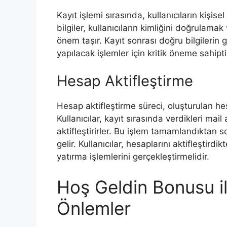
Kayıt işlemi sırasında, kullanıcıların kişise
bilgiler, kullanıcıların kimliğini doğrula
önem taşır. Kayıt sonrası doğru bilgilerin
yapılacak işlemler için kritik öneme sahipti
Hesap Aktifleştirme
Hesap aktifleştirme süreci, oluşturulan he
Kullanıcılar, kayıt sırasında verdikleri mail
aktifleştirirler. Bu işlem tamamlandıktan s
gelir. Kullanıcılar, hesaplarını aktifleştir
yatırma işlemlerini gerçekleştirmelidir.
Hoş Geldin Bonusu ile
Önlemler