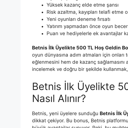
Yüksek kazanç elde etme şansı
Risk azaltma, kayıpları telafi etme 
Yeni oyunları deneme fırsatı
Yatırım yapmadan önce oyun becerile
Puan ve hediyelerle ek avantajlar 
Betnis İlk Üyelikte 500 TL Hoş Geldin B
oyun dünyasına adım atmaları için onları t
eğlenmesini hem de kazanç sağlamasını am
incelemek ve doğru bir şekilde kullanmak, 
Betnis İlk Üyelikte 
Nasıl Alınır?
Betnis, yeni üyelere sunduğu
Betnis İlk 
dikkat çekiyor. Bu bonus, Betnis platfor
büyük avantajlar sunuyor. Peki, bu muhte