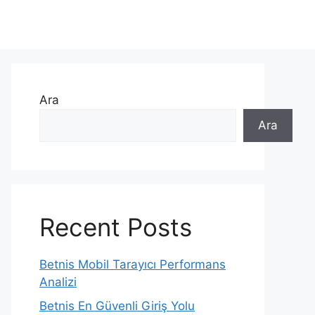
Ara
Ara
Recent Posts
Betnis Mobil Tarayıcı Performans
Analizi
Betnis En Güvenli Giriş Yolu