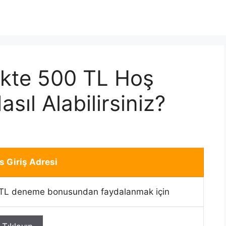
likte 500 TL Hoş
sıl Alabilirsiniz?
s Giriş Adresi
00 TL deneme bonusundan faydalanmak için