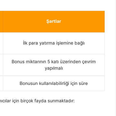
Şartlar
İlk para yatırma işlemine bağlı
Bonus miktarının 5 katı üzerinden çevrim
yapılmalı
Bonusun kullanılabilirliği için süre
ıcılar için birçok fayda sunmaktadır: