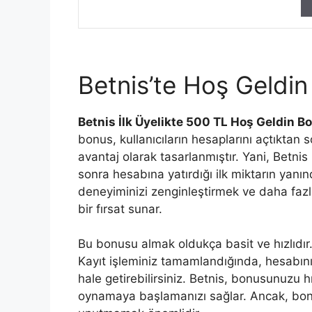
Betnis’te Hoş Geldi
Betnis İlk Üyelikte 500 TL Hoş Geldin B
bonus, kullanıcıların hesaplarını açtıktan s
avantaj olarak tasarlanmıştır. Yani, Betnis
sonra hesabına yatırdığı ilk miktarın yanın
deneyiminizi zenginleştirmek ve daha fazl
bir fırsat sunar.
Bu bonusu almak oldukça basit ve hızlıdır. 
Kayıt işleminiz tamamlandığında, hesabını
hale getirebilirsiniz. Betnis, bonusunuzu h
oynamaya başlamanızı sağlar. Ancak, bonus