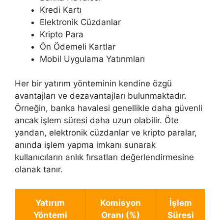
Kredi Kartı
Elektronik Cüzdanlar
Kripto Para
Ön Ödemeli Kartlar
Mobil Uygulama Yatırımları
Her bir yatırım yönteminin kendine özgü
avantajları ve dezavantajları bulunmaktadır.
Örneğin, banka havalesi genellikle daha güvenli
ancak işlem süresi daha uzun olabilir. Öte
yandan, elektronik cüzdanlar ve kripto paralar,
anında işlem yapma imkanı sunarak
kullanıcıların anlık fırsatları değerlendirmesine
olanak tanır.
Yatırım
Komisyon
İşlem
Yöntemi
Oranı (%)
Süresi