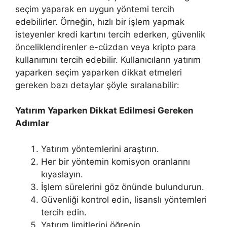
seçim yaparak en uygun yöntemi tercih
edebilirler. Örneğin, hızlı bir işlem yapmak
isteyenler kredi kartını tercih ederken, güvenlik
önceliklendirenler e-cüzdan veya kripto para
kullanımını tercih edebilir. Kullanıcıların yatırım
yaparken seçim yaparken dikkat etmeleri
gereken bazı detaylar şöyle sıralanabilir:
Yatırım Yaparken Dikkat Edilmesi Gereken
Adımlar
Yatırım yöntemlerini araştırın.
Her bir yöntemin komisyon oranlarını
kıyaslayın.
İşlem sürelerini göz önünde bulundurun.
Güvenliği kontrol edin, lisanslı yöntemleri
tercih edin.
Yatırım limitlerini öğrenin.