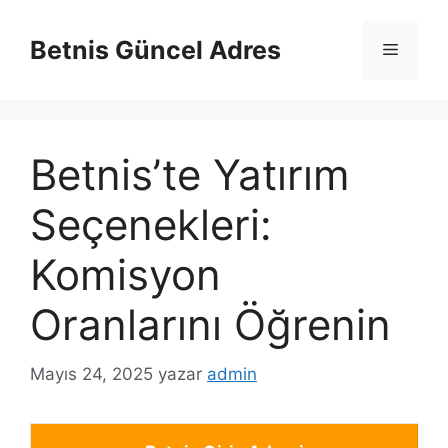
İçeriğe
atla
Betnis Güncel Adres
Menü
Betnis’te Yatırım
Seçenekleri:
Komisyon
Oranlarını Öğrenin
Mayıs 24, 2025
yazar
admin