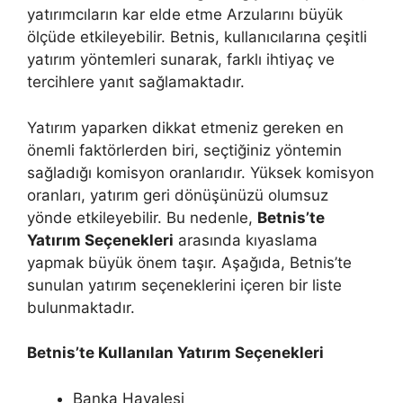
yatırımcıların kar elde etme Arzularını büyük
ölçüde etkileyebilir. Betnis, kullanıcılarına çeşitli
yatırım yöntemleri sunarak, farklı ihtiyaç ve
tercihlere yanıt sağlamaktadır.
Yatırım yaparken dikkat etmeniz gereken en
önemli faktörlerden biri, seçtiğiniz yöntemin
sağladığı komisyon oranlarıdır. Yüksek komisyon
oranları, yatırım geri dönüşünüzü olumsuz
yönde etkileyebilir. Bu nedenle,
Betnis’te
Yatırım Seçenekleri
arasında kıyaslama
yapmak büyük önem taşır. Aşağıda, Betnis’te
sunulan yatırım seçeneklerini içeren bir liste
bulunmaktadır.
Betnis’te Kullanılan Yatırım Seçenekleri
Banka Havalesi