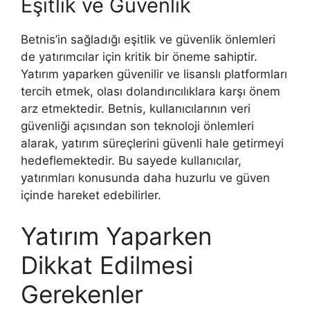
Eşitlik ve Güvenlik
Betnis’in sağladığı eşitlik ve güvenlik önlemleri
de yatırımcılar için kritik bir öneme sahiptir.
Yatırım yaparken güvenilir ve lisanslı platformları
tercih etmek, olası dolandırıcılıklara karşı önem
arz etmektedir. Betnis, kullanıcılarının veri
güvenliği açısından son teknoloji önlemleri
alarak, yatırım süreçlerini güvenli hale getirmeyi
hedeflemektedir. Bu sayede kullanıcılar,
yatırımları konusunda daha huzurlu ve güven
içinde hareket edebilirler.
Yatırım Yaparken
Dikkat Edilmesi
Gerekenler