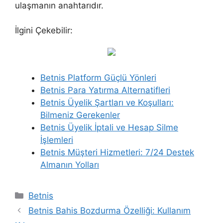
ulaşmanın anahtarıdır.
İlgini Çekebilir:
Betnis Platform Güçlü Yönleri
Betnis Para Yatırma Alternatifleri
Betnis Üyelik Şartları ve Koşulları:
Bilmeniz Gerekenler
Betnis Üyelik İptali ve Hesap Silme
İşlemleri
Betnis Müşteri Hizmetleri: 7/24 Destek
Almanın Yolları
Kategoriler
Betnis
Betnis Bahis Bozdurma Özelliği: Kullanım