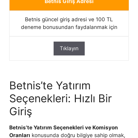
Betnis Giriş Adresi
Betnis güncel giriş adresi ve 100 TL
deneme bonusundan faydalanmak için
Tıklayın
Betnis’te Yatırım
Seçenekleri: Hızlı Bir
Giriş
Betnis’te Yatırım Seçenekleri ve Komisyon
Oranları
konusunda doğru bilgiye sahip olmak,