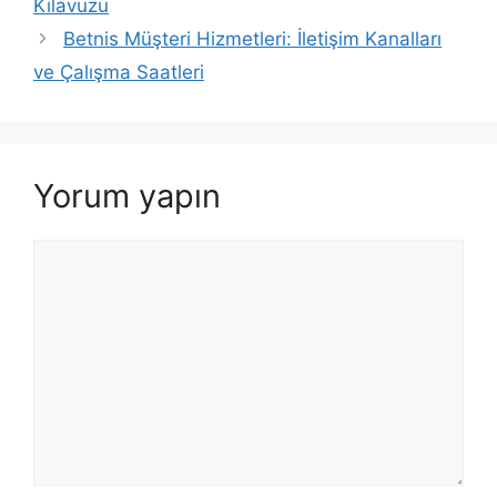
Kılavuzu
Betnis Müşteri Hizmetleri: İletişim Kanalları
ve Çalışma Saatleri
Yorum yapın
Yorum