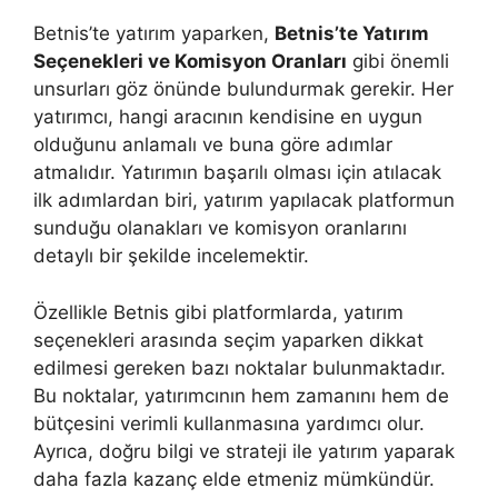
Betnis’te yatırım yaparken,
Betnis’te Yatırım
Seçenekleri ve Komisyon Oranları
gibi önemli
unsurları göz önünde bulundurmak gerekir. Her
yatırımcı, hangi aracının kendisine en uygun
olduğunu anlamalı ve buna göre adımlar
atmalıdır. Yatırımın başarılı olması için atılacak
ilk adımlardan biri, yatırım yapılacak platformun
sunduğu olanakları ve komisyon oranlarını
detaylı bir şekilde incelemektir.
Özellikle Betnis gibi platformlarda, yatırım
seçenekleri arasında seçim yaparken dikkat
edilmesi gereken bazı noktalar bulunmaktadır.
Bu noktalar, yatırımcının hem zamanını hem de
bütçesini verimli kullanmasına yardımcı olur.
Ayrıca, doğru bilgi ve strateji ile yatırım yaparak
daha fazla kazanç elde etmeniz mümkündür.