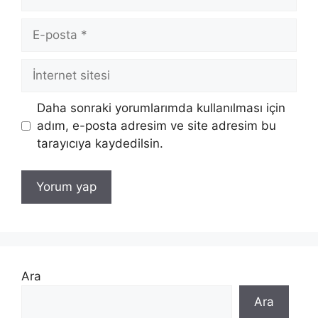
E-
posta
İnternet
sitesi
Daha sonraki yorumlarımda kullanılması için
adım, e-posta adresim ve site adresim bu
tarayıcıya kaydedilsin.
Ara
Ara