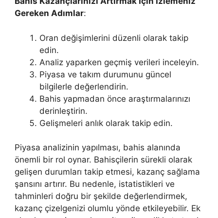
Bahis Kazançlarınızı Artırmak İçin İzlemeniz
Gereken Adımlar
:
Oran değişimlerini düzenli olarak takip
edin.
Analiz yaparken geçmiş verileri inceleyin.
Piyasa ve takım durumunu güncel
bilgilerle değerlendirin.
Bahis yapmadan önce araştırmalarınızı
derinleştirin.
Gelişmeleri anlık olarak takip edin.
Piyasa analizinin yapılması, bahis alanında
önemli bir rol oynar. Bahisçilerin sürekli olarak
gelişen durumları takip etmesi, kazanç sağlama
şansını artırır. Bu nedenle, istatistikleri ve
tahminleri doğru bir şekilde değerlendirmek,
kazanç çizelgenizi olumlu yönde etkileyebilir. Ek