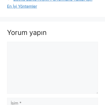
En İyi Yöntemler
Yorum yapın
Yorum
İsim