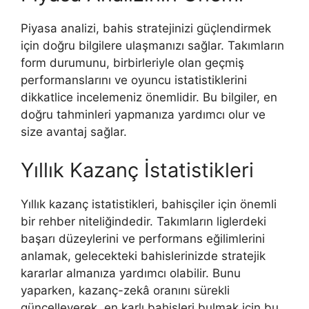
Piyasa analizi, bahis stratejinizi güçlendirmek
için doğru bilgilere ulaşmanızı sağlar. Takımların
form durumunu, birbirleriyle olan geçmiş
performanslarını ve oyuncu istatistiklerini
dikkatlice incelemeniz önemlidir. Bu bilgiler, en
doğru tahminleri yapmanıza yardımcı olur ve
size avantaj sağlar.
Yıllık Kazanç İstatistikleri
Yıllık kazanç istatistikleri, bahisçiler için önemli
bir rehber niteliğindedir. Takımların liglerdeki
başarı düzeylerini ve performans eğilimlerini
anlamak, gelecekteki bahislerinizde stratejik
kararlar almanıza yardımcı olabilir. Bunu
yaparken, kazanç-zekâ oranını sürekli
güncelleyerek, en karlı bahisleri bulmak için bu