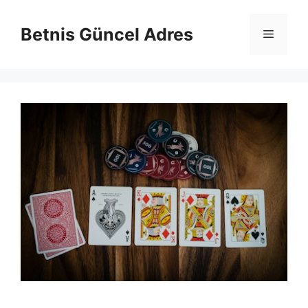
İçeriğe
atla
Betnis Güncel Adres
Menü