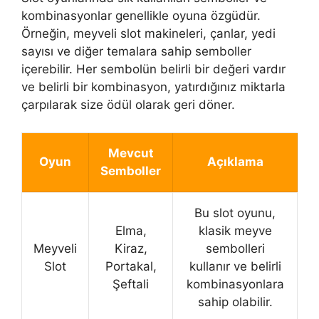
kombinasyonlar genellikle oyuna özgüdür.
Örneğin, meyveli slot makineleri, çanlar, yedi
sayısı ve diğer temalara sahip semboller
içerebilir. Her sembolün belirli bir değeri vardır
ve belirli bir kombinasyon, yatırdığınız miktarla
çarpılarak size ödül olarak geri döner.
Mevcut
Oyun
Açıklama
Semboller
Bu slot oyunu,
Elma,
klasik meyve
Meyveli
Kiraz,
sembolleri
Slot
Portakal,
kullanır ve belirli
Şeftali
kombinasyonlara
sahip olabilir.