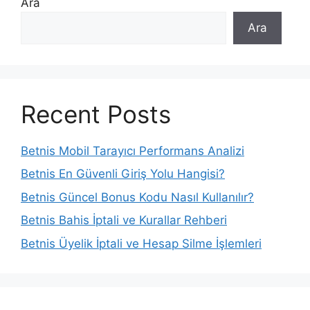
Ara
Ara
Recent Posts
Betnis Mobil Tarayıcı Performans Analizi
Betnis En Güvenli Giriş Yolu Hangisi?
Betnis Güncel Bonus Kodu Nasıl Kullanılır?
Betnis Bahis İptali ve Kurallar Rehberi
Betnis Üyelik İptali ve Hesap Silme İşlemleri