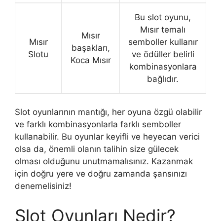
Bu slot oyunu,
Mısır temalı
Mısır
Mısır
semboller kullanır
başakları,
Slotu
ve ödüller belirli
Koca Mısır
kombinasyonlara
bağlıdır.
Slot oyunlarının mantığı, her oyuna özgü olabilir
ve farklı kombinasyonlarla farklı semboller
kullanabilir. Bu oyunlar keyifli ve heyecan verici
olsa da, önemli olanın talihin size gülecek
olması olduğunu unutmamalısınız. Kazanmak
için doğru yere ve doğru zamanda şansınızı
denemelisiniz!
Slot Oyunları Nedir?