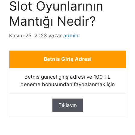
Slot Oyunlarının
Mantığı Nedir?
Kasım 25, 2023
yazar
admin
Betnis Giriş Adresi
Betnis güncel giriş adresi ve 100 TL
deneme bonusundan faydalanmak için
Tıklayın