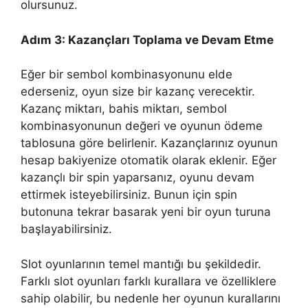
olursunuz.
Adım 3: Kazançları Toplama ve Devam Etme
Eğer bir sembol kombinasyonunu elde
ederseniz, oyun size bir kazanç verecektir.
Kazanç miktarı, bahis miktarı, sembol
kombinasyonunun değeri ve oyunun ödeme
tablosuna göre belirlenir. Kazançlarınız oyunun
hesap bakiyenize otomatik olarak eklenir. Eğer
kazançlı bir spin yaparsanız, oyunu devam
ettirmek isteyebilirsiniz. Bunun için spin
butonuna tekrar basarak yeni bir oyun turuna
başlayabilirsiniz.
Slot oyunlarının temel mantığı bu şekildedir.
Farklı slot oyunları farklı kurallara ve özelliklere
sahip olabilir, bu nedenle her oyunun kurallarını