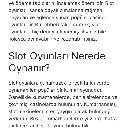
ve ödeme tablolarını incelemek önemlidir. Slot
oyunları, şansa dayalı olmalarına rağmen,
heyecan ve eğlence sunan popüler casino
oyunlarıdır. Bu rehberi takip ederek, slot
oyunlarını hiç deneyimlememiş olsanız bile
kolayca oynayabilir ve kazanabilirsiniz.
Slot Oyunları Nerede
Oynanır?
Slot oyunları, günümüzde birçok farklı yerde
oynanabilen popüler bir kumar oyunudur.
Genellikle kumarhanelerde, bahis sitelerinde ve
çevrimiçi casinolarda bulunurlar. Kumarhaneler,
slot makinelerinin en yaygın olarak bulunduğu
yerlerdir. Büyük kumarhanelerde yüzlerce hatta
binlerce farklı slot oyunu bulunabilir.