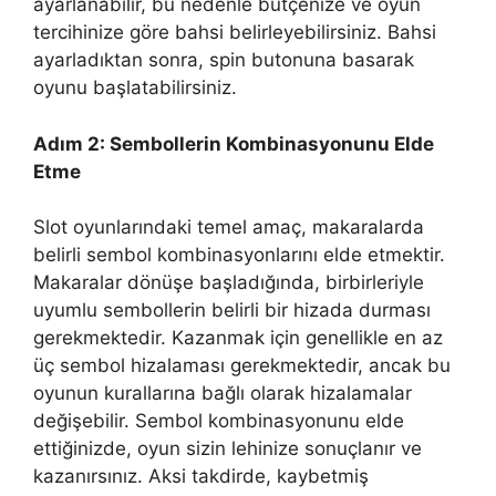
ayarlanabilir, bu nedenle bütçenize ve oyun
tercihinize göre bahsi belirleyebilirsiniz. Bahsi
ayarladıktan sonra, spin butonuna basarak
oyunu başlatabilirsiniz.
Adım 2: Sembollerin Kombinasyonunu Elde
Etme
Slot oyunlarındaki temel amaç, makaralarda
belirli sembol kombinasyonlarını elde etmektir.
Makaralar dönüşe başladığında, birbirleriyle
uyumlu sembollerin belirli bir hizada durması
gerekmektedir. Kazanmak için genellikle en az
üç sembol hizalaması gerekmektedir, ancak bu
oyunun kurallarına bağlı olarak hizalamalar
değişebilir. Sembol kombinasyonunu elde
ettiğinizde, oyun sizin lehinize sonuçlanır ve
kazanırsınız. Aksi takdirde, kaybetmiş