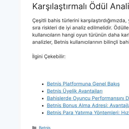
Karşılaştırmalı Ödül Anali
Çeşitli bahis türlerini karşılaştırdığımızda
sıra riskleri de iyi analiz edilmelidir. Ödüll
kullanıcıların hangi oyun türünün daha karl
analizler, Betnis kullanıcılarının bilinçli ba
İlgini Çekebilir:
Betnis Platformuna Genel Bakış
Betnis Üyelik Avantajları
Bahislerde Oyuncu Performansını D
Betnis Bonus Alma Adresi: Avantajlar
Betnis Para Yatırma Yöntemleri: Hız
Kategoriler
Betnis