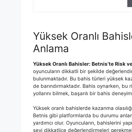
Yüksek Oranlı Bahisle
Anlama
Yüksek Oranlı Bahisler: Betnis’te Risk 
oyuncuların dikkatli bir şekilde değerlen
bulunmaktadır. Bu bahis türleri yüksek ka
de barındırmaktadır. Bahis oynarken, bu r
yollarını bilmek, başarılı bir bahis deneyimi
Yüksek oranlı bahislerde kazanma olasılığ
Betnis gibi platformlarda bu durumu anlama
yardımcı olur. Oyuncuların, bahislerini yapm
şeyi dikkatlice değerlendirmeleri gerekme