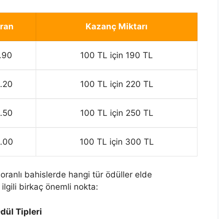
ran
Kazanç Miktarı
.90
100 TL için 190 TL
.20
100 TL için 220 TL
.50
100 TL için 250 TL
.00
100 TL için 300 TL
 oranlı bahislerde hangi tür ödüller elde
ilgili birkaç önemli nokta:
dül Tipleri