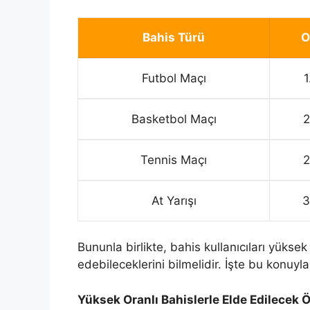
Bahis Türü
O
Futbol Maçı
1
Basketbol Maçı
2
Tennis Maçı
2
At Yarışı
3
Bununla birlikte, bahis kullanıcıları yüksek
edebileceklerini bilmelidir. İşte bu konuyla 
Yüksek Oranlı Bahislerle Elde Edilecek Ö