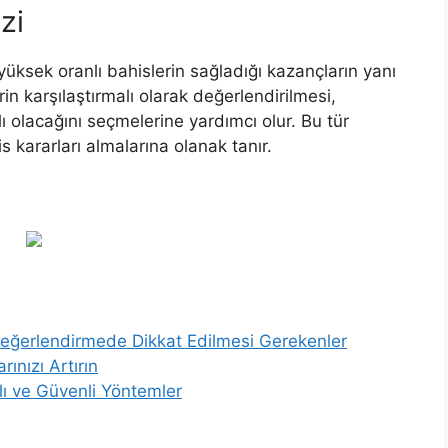
zi
, yüksek oranlı bahislerin sağladığı kazançların yanı
erin karşılaştırmalı olarak değerlendirilmesi,
ı olacağını seçmelerine yardımcı olur. Bu tür
his kararları almalarına olanak tanır.
eğerlendirmede Dikkat Edilmesi Gerekenler
ınızı Artırın
lı ve Güvenli Yöntemler