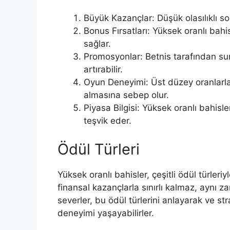
Büyük Kazançlar: Düşük olasılıklı s
Bonus Fırsatları: Yüksek oranlı bahis
sağlar.
Promosyonlar: Betnis tarafından s
artırabilir.
Oyun Deneyimi: Üst düzey oranlarla 
almasına sebep olur.
Piyasa Bilgisi: Yüksek oranlı bahisl
teşvik eder.
Ödül Türleri
Yüksek oranlı bahisler, çeşitli ödül türleriyl
finansal kazançlarla sınırlı kalmaz, aynı z
severler, bu ödül türlerini anlayarak ve str
deneyimi yaşayabilirler.