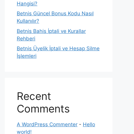
Hangisi?
Betnis Güncel Bonus Kodu Nasıl
Kullanılır?
Betnis Bahis İptali ve Kurallar
Rehberi
Betnis Üyelik İptali ve Hesap Silme
İşlemleri
Recent
Comments
A WordPress Commenter
-
Hello
world!