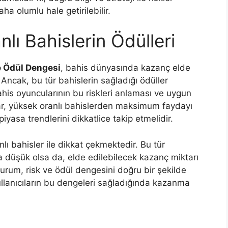
a olumlu hale getirilebilir.
lı Bahislerin Ödülleri
ve Ödül Dengesi
, bahis dünyasında kazanç elde
 Ancak, bu tür bahislerin sağladığı ödüller
bahis oyuncularının bu riskleri anlaması ve uygun
cılar, yüksek oranlı bahislerden maksimum faydayı
iyasa trendlerini dikkatlice takip etmelidir.
lı bahisler ile dikkat çekmektedir. Bu tür
 düşük olsa da, elde edilebilecek kazanç miktarı
durum, risk ve ödül dengesini doğru bir şekilde
ullanıcıların bu dengeleri sağladığında kazanma