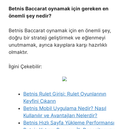
Betnis Baccarat oynamak için gereken en
önemli şey nedir?
Betnis Baccarat oynamak için en önemli şey,
doğru bir strateji geliştirmek ve eğlenmeyi
unutmamak, ayrıca kayıplara karşı hazırlıklı
olmaktır.
İlgini Çekebilir:
Betnis Rulet Girişi: Rulet Oyunlarının
Keyfini Çıkarın
Betnis Mobil Uygulama Nedir? Nasıl
Kullanılır ve Avantajları Nelerdir?
Betnis Hızlı Sayfa Yükleme Performansı