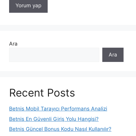
Ara
Ara
Recent Posts
Betnis Mobil Tarayıcı Performans Analizi
Betnis En Güvenli Giriş Yolu Hangisi?
Betnis Güncel Bonus Kodu Nasıl Kullanılır?