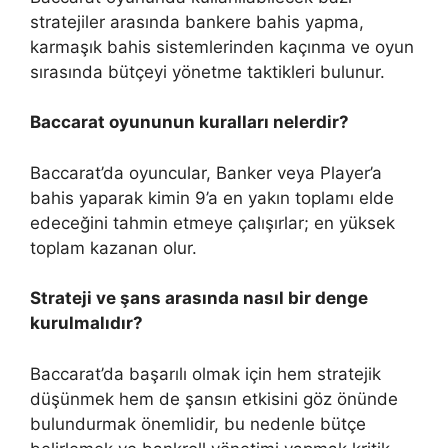
stratejiler arasında bankere bahis yapma,
karmaşık bahis sistemlerinden kaçınma ve oyun
sırasında bütçeyi yönetme taktikleri bulunur.
Baccarat oyununun kuralları nelerdir?
Baccarat’da oyuncular, Banker veya Player’a
bahis yaparak kimin 9’a en yakın toplamı elde
edeceğini tahmin etmeye çalışırlar; en yüksek
toplam kazanan olur.
Strateji ve şans arasında nasıl bir denge
kurulmalıdır?
Baccarat’da başarılı olmak için hem stratejik
düşünmek hem de şansın etkisini göz önünde
bulundurmak önemlidir, bu nedenle bütçe