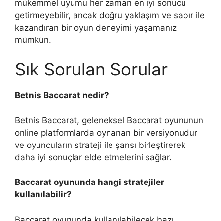
mükemmel uyumu her zaman en iyi sonucu
getirmeyebilir, ancak doğru yaklaşım ve sabır ile
kazandıran bir oyun deneyimi yaşamanız
mümkün.
Sık Sorulan Sorular
Betnis Baccarat nedir?
Betnis Baccarat, geleneksel Baccarat oyununun
online platformlarda oynanan bir versiyonudur
ve oyuncuların strateji ile şansı birleştirerek
daha iyi sonuçlar elde etmelerini sağlar.
Baccarat oyununda hangi stratejiler
kullanılabilir?
Baccarat oyununda kullanılabilecek bazı