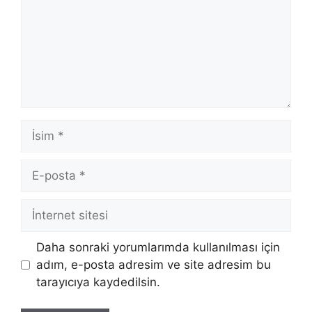
İsim
E-
posta
İnternet
sitesi
Daha sonraki yorumlarımda kullanılması için
adım, e-posta adresim ve site adresim bu
tarayıcıya kaydedilsin.