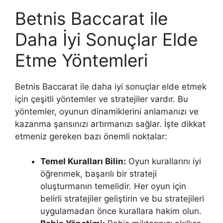
Betnis Baccarat ile
Daha İyi Sonuçlar Elde
Etme Yöntemleri
Betnis Baccarat ile daha iyi sonuçlar elde etmek
için çeşitli yöntemler ve stratejiler vardır. Bu
yöntemler, oyunun dinamiklerini anlamanızı ve
kazanma şansınızı artırmanızı sağlar. İşte dikkat
etmeniz gereken bazı önemli noktalar:
Temel Kuralları Bilin:
Oyun kurallarını iyi
öğrenmek, başarılı bir strateji
oluşturmanın temelidir. Her oyun için
belirli stratejiler geliştirin ve bu stratejileri
uygulamadan önce kurallara hakim olun.