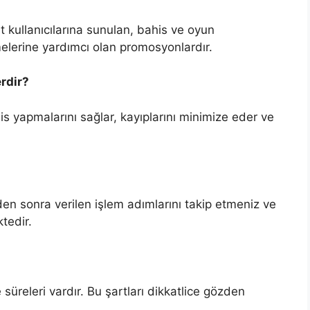
 kullanıcılarına sunulan, bahis ve oyun
melerine yardımcı olan promosyonlardır.
rdir?
is yapmalarını sağlar, kayıplarını minimize eder ve
en sonra verilen işlem adımlarını takip etmeniz ve
tedir.
süreleri vardır. Bu şartları dikkatlice gözden