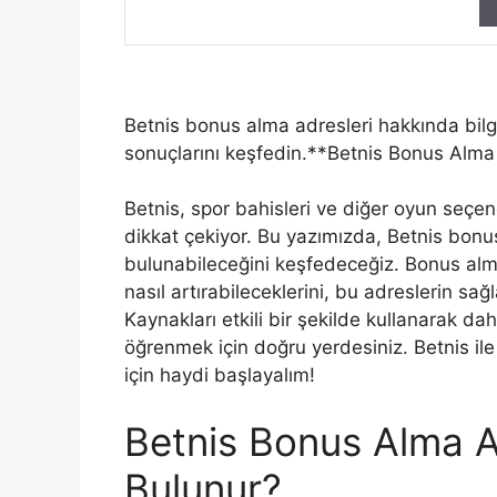
Betnis bonus alma adresleri hakkında bilgi 
sonuçlarını keşfedin.**Betnis Bonus Alma A
Betnis, spor bahisleri ve diğer oyun seçene
dikkat çekiyor. Bu yazımızda, Betnis bonu
bulunabileceğini keşfedeceğiz. Bonus alma
nasıl artırabileceklerini, bu adreslerin sağ
Kaynakları etkili bir şekilde kullanarak d
öğrenmek için doğru yerdesiniz. Betnis il
için haydi başlayalım!
Betnis Bonus Alma A
Bulunur?