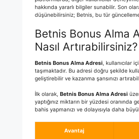
hakkında yararlı bilgiler sunabilir. Son ol
düşünebilirsiniz; Betnis, bu tür güncelle
Betnis Bonus Alma Adr
Nasıl Artırabilirsiniz?
Betnis Bonus Alma Adresi
, kullanıcılar i
taşımaktadır. Bu adresi doğru şekilde kul
geliştirebilir ve kazanma şansınızı artırabili
İlk olarak,
Betnis Bonus Alma Adresi
üzer
yaptığınız miktarın bir yüzdesi oranında g
bahis yapmanızı ve dolayısıyla daha büyük
Avantaj