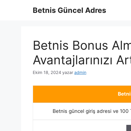
İçeriğe
Betnis Güncel Adres
atla
Betnis Bonus Alm
Avantajlarınızı Art
Ekim 18, 2024
yazar
admin
Betni
Betnis güncel giriş adresi ve 1