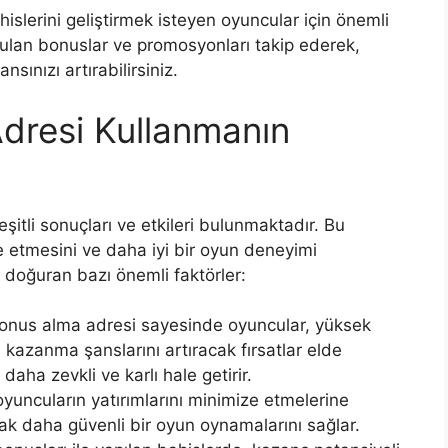
islerini geliştirmek isteyen oyuncular için önemli
ulan bonuslar ve promosyonları takip ederek,
sınızı artırabilirsiniz.
dresi Kullanmanın
şitli sonuçları ve etkileri bulunmaktadır. Bu
e etmesini ve daha iyi bir oyun deneyimi
 doğuran bazı önemli faktörler:
onus alma adresi sayesinde oyuncular, yüksek
e kazanma şanslarını artıracak fırsatlar elde
aha zevkli ve karlı hale getirir.
oyuncuların yatırımlarını minimize etmelerine
arak daha güvenli bir oyun oynamalarını sağlar.