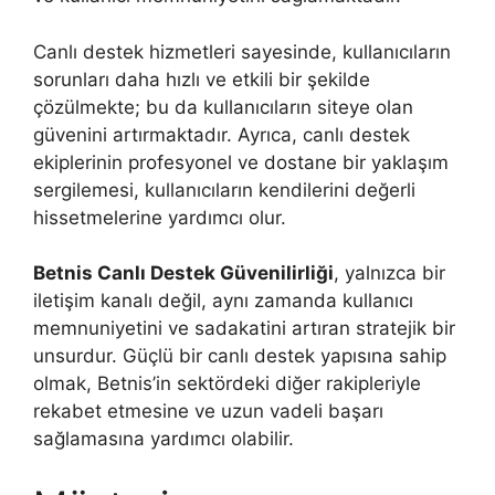
Canlı destek hizmetleri sayesinde, kullanıcıların
sorunları daha hızlı ve etkili bir şekilde
çözülmekte; bu da kullanıcıların siteye olan
güvenini artırmaktadır. Ayrıca, canlı destek
ekiplerinin profesyonel ve dostane bir yaklaşım
sergilemesi, kullanıcıların kendilerini değerli
hissetmelerine yardımcı olur.
Betnis Canlı Destek Güvenilirliği
, yalnızca bir
iletişim kanalı değil, aynı zamanda kullanıcı
memnuniyetini ve sadakatini artıran stratejik bir
unsurdur. Güçlü bir canlı destek yapısına sahip
olmak, Betnis’in sektördeki diğer rakipleriyle
rekabet etmesine ve uzun vadeli başarı
sağlamasına yardımcı olabilir.