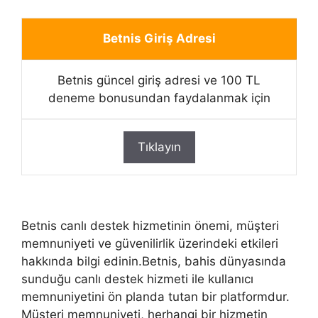
Betnis Giriş Adresi
Betnis güncel giriş adresi ve 100 TL
deneme bonusundan faydalanmak için
Tıklayın
Betnis canlı destek hizmetinin önemi, müşteri
memnuniyeti ve güvenilirlik üzerindeki etkileri
hakkında bilgi edinin.Betnis, bahis dünyasında
sunduğu canlı destek hizmeti ile kullanıcı
memnuniyetini ön planda tutan bir platformdur.
Müşteri memnuniyeti, herhangi bir hizmetin