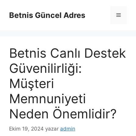
İçeriğe
atla
Betnis Güncel Adres
Menü
Betnis Canlı Destek
Güvenilirliği:
Müşteri
Memnuniyeti
Neden Önemlidir?
Ekim 19, 2024
yazar
admin