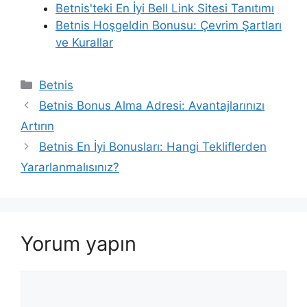
Betnis'teki En İyi Bell Link Sitesi Tanıtımı
Betnis Hoşgeldin Bonusu: Çevrim Şartları
ve Kurallar
Kategoriler
Betnis
Betnis Bonus Alma Adresi: Avantajlarınızı
Artırın
Betnis En İyi Bonusları: Hangi Tekliflerden
Yararlanmalısınız?
Yorum yapın
Yorum