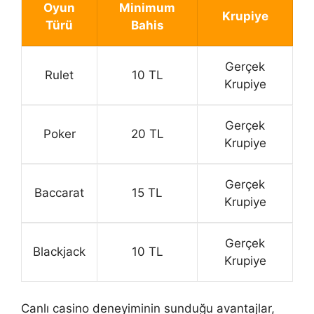
Oyun
Minimum
Krupiye
Türü
Bahis
Gerçek
Rulet
10 TL
Krupiye
Gerçek
Poker
20 TL
Krupiye
Gerçek
Baccarat
15 TL
Krupiye
Gerçek
Blackjack
10 TL
Krupiye
Canlı casino deneyiminin sunduğu avantajlar,