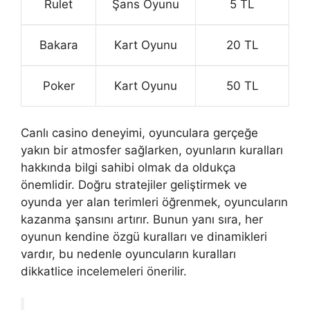
Rulet
Şans Oyunu
5 TL
Bakara
Kart Oyunu
20 TL
Poker
Kart Oyunu
50 TL
Canlı casino deneyimi, oyunculara gerçeğe
yakın bir atmosfer sağlarken, oyunların kuralları
hakkında bilgi sahibi olmak da oldukça
önemlidir. Doğru stratejiler geliştirmek ve
oyunda yer alan terimleri öğrenmek, oyuncuların
kazanma şansını artırır. Bunun yanı sıra, her
oyunun kendine özgü kuralları ve dinamikleri
vardır, bu nedenle oyuncuların kuralları
dikkatlice incelemeleri önerilir.