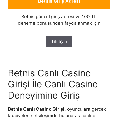
Betnis Giriş Adresi
Betnis güncel giriş adresi ve 100 TL
deneme bonusundan faydalanmak için
Tıklayın
Betnis Canlı Casino
Girişi İle Canlı Casino
Deneyimine Giriş
Betnis Canlı Casino Girişi
, oyunculara gerçek
krupiyelerle etkileşimde bulunarak canlı bir