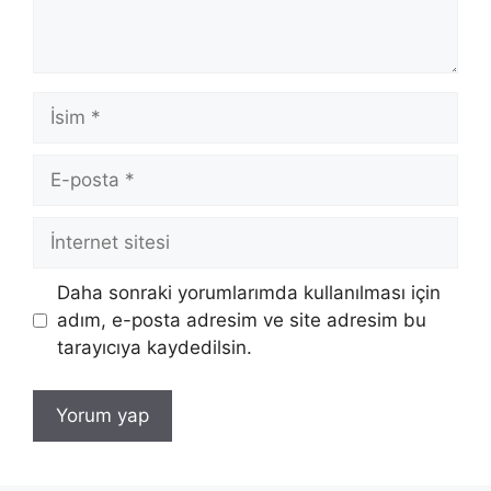
İsim
E-
posta
İnternet
sitesi
Daha sonraki yorumlarımda kullanılması için
adım, e-posta adresim ve site adresim bu
tarayıcıya kaydedilsin.