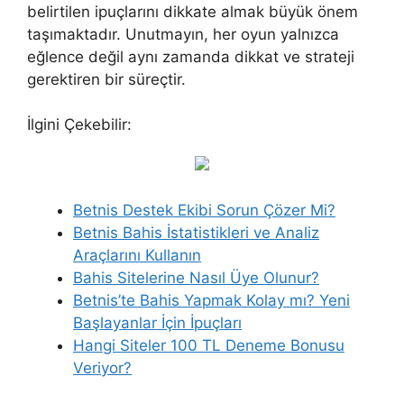
belirtilen ipuçlarını dikkate almak büyük önem
taşımaktadır. Unutmayın, her oyun yalnızca
eğlence değil aynı zamanda dikkat ve strateji
gerektiren bir süreçtir.
İlgini Çekebilir:
Betnis Destek Ekibi Sorun Çözer Mi?
Betnis Bahis İstatistikleri ve Analiz
Araçlarını Kullanın
Bahis Sitelerine Nasıl Üye Olunur?
Betnis’te Bahis Yapmak Kolay mı? Yeni
Başlayanlar İçin İpuçları
Hangi Siteler 100 TL Deneme Bonusu
Veriyor?