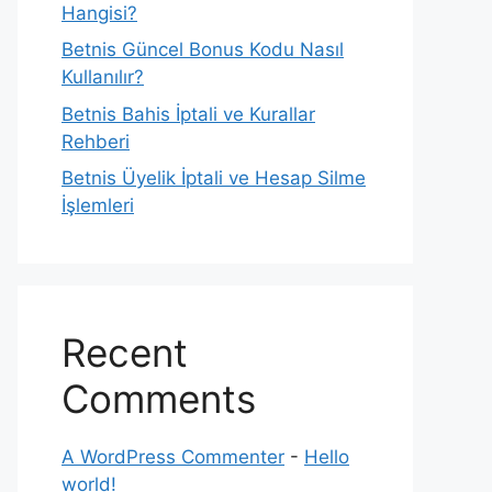
Hangisi?
Betnis Güncel Bonus Kodu Nasıl
Kullanılır?
Betnis Bahis İptali ve Kurallar
Rehberi
Betnis Üyelik İptali ve Hesap Silme
İşlemleri
Recent
Comments
A WordPress Commenter
-
Hello
world!