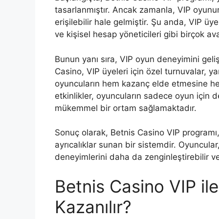
tasarlanmıştır. Ancak zamanla, VIP oyunu
erişilebilir hale gelmiştir. Şu anda, VIP ü
ve kişisel hesap yöneticileri gibi birçok 
Bunun yanı sıra, VIP oyun deneyimini gelişt
Casino, VIP üyeleri için özel turnuvalar, y
oyuncuların hem kazanç elde etmesine hem
etkinlikler, oyuncuların sadece oyun için d
mükemmel bir ortam sağlamaktadır.
Sonuç olarak, Betnis Casino VIP programı,
ayrıcalıklar sunan bir sistemdir. Oyuncul
deneyimlerini daha da zenginleştirebilir ve 
Betnis Casino VIP il
Kazanılır?