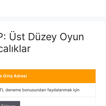
P: Üst Düzey Oyun
alıklar
s Giriş Adresi
00 TL deneme bonusundan faydalanmak için