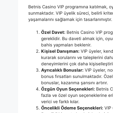
Betnis Casino VIP programına katılmak, oyu
sunmaktadır. VIP üyelik süreci, belirli kr
yaşamalarını sağlamak için tasarlanmıştır. 
Özel Davet:
Betnis Casino VIP progr
gereklidir. Bu daveti almak için, oyu
bahis yapmaları beklenir.
Kişisel Danışman:
VIP üyeler, kendi
kurarak sorularını ve taleplerini daha 
deneyimlerini çok daha kişiselleştiril
Ayrıcalıklı Bonuslar:
VIP üyeler, n
bonus fırsatları sunulmaktadır. Öze
bonuslar, kazanma şansını artırır.
Özgün Oyun Seçenekleri:
Betnis C
fazla ve özel oyun seçeneklerine e
verici ve farklı kılar.
Öncelikli Ödeme Seçenekleri:
VIP 