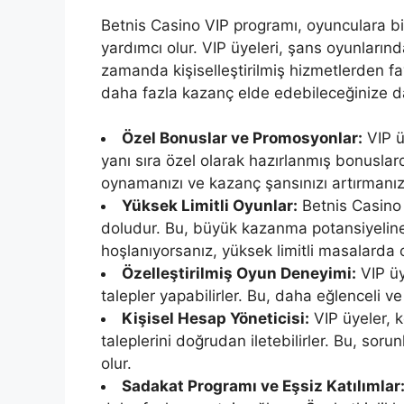
Betnis Casino VIP programı, oyunculara bir
yardımcı olur. VIP üyeleri, şans oyunlarında
zamanda kişiselleştirilmiş hizmetlerden fay
daha fazla kazanç elde edebileceğinize dai
Özel Bonuslar ve Promosyonlar:
VIP ü
yanı sıra özel olarak hazırlanmış bonuslar
oynamanızı ve kazanç şansınızı artırmanızı
Yüksek Limitli Oyunlar:
Betnis Casino 
doludur. Bu, büyük kazanma potansiyeline 
hoşlanıyorsanız, yüksek limitli masalarda
Özelleştirilmiş Oyun Deneyimi:
VIP üy
talepler yapabilirler. Bu, daha eğlenceli ve
Kişisel Hesap Yöneticisi:
VIP üyeler, k
taleplerini doğrudan iletebilirler. Bu, soru
olur.
Sadakat Programı ve Eşsiz Katılımlar