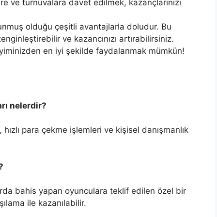
ere ve turnuvalara davet edilmek, kazançlarınızı
nmuş olduğu çeşitli avantajlarla doludur. Bu
nginleştirebilir ve kazancınızı artırabilirsiniz.
neyiminizden en iyi şekilde faydalanmak mümkün!
rı nelerdir?
 hızlı para çekme işlemleri ve kişisel danışmanlık
?
arda bahis yapan oyunculara teklif edilen özel bir
şılama ile kazanılabilir.