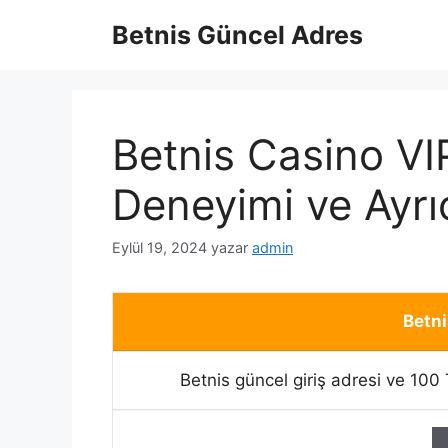
İçeriğe
Betnis Güncel Adres
atla
Betnis Casino VI
Deneyimi ve Ayrıc
Eylül 19, 2024
yazar
admin
Betni
Betnis güncel giriş adresi ve 1