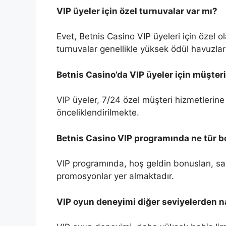
VIP üyeler için özel turnuvalar var mı?
Evet, Betnis Casino VIP üyeleri için özel
turnuvalar genellikle yüksek ödül havuzları
Betnis Casino’da VIP üyeler için müşteri 
VIP üyeler, 7/24 özel müşteri hizmetlerine
önceliklendirilmekte.
Betnis Casino VIP programında ne tür b
VIP programında, hoş geldin bonusları, sa
promosyonlar yer almaktadır.
VIP oyun deneyimi diğer seviyelerden nas