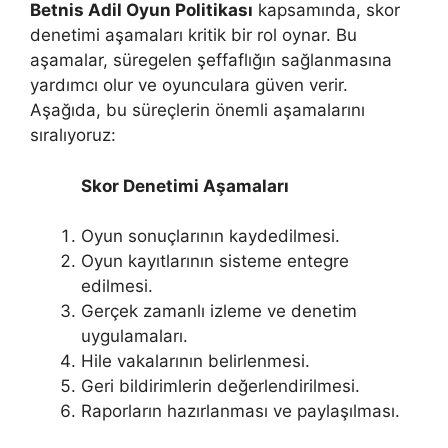
Betnis Adil Oyun Politikası
kapsamında, skor
denetimi aşamaları kritik bir rol oynar. Bu
aşamalar, süregelen şeffaflığın sağlanmasına
yardımcı olur ve oyunculara güven verir.
Aşağıda, bu süreçlerin önemli aşamalarını
sıralıyoruz:
Skor Denetimi Aşamaları
Oyun sonuçlarının kaydedilmesi.
Oyun kayıtlarının sisteme entegre
edilmesi.
Gerçek zamanlı izleme ve denetim
uygulamaları.
Hile vakalarının belirlenmesi.
Geri bildirimlerin değerlendirilmesi.
Raporların hazırlanması ve paylaşılması.