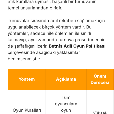
etik kurallara uyması, başarılı bir turnuvanın
temel unsurlarından biridir.
Turnuvalar sırasında adil rekabeti sağlamak için
uygulanabilecek birçok yöntem vardır. Bu
yöntemler, sadece hile önlemleri ile sınırlı
kalmayıp, aynı zamanda turnuva prosedürlerinin
de şeffaflığını içerir.
Betnis Adil Oyun Politikası
çerçevesinde aşağıdaki yaklaşımlar
benimsenmiştir:
Önem
Yöntem
Açıklama
Derecesi
Tüm
oyunculara
Oyun Kuralları
oyun
Yüksek