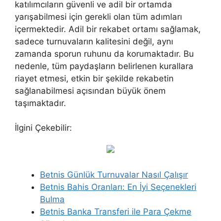
katılımcıların güvenli ve adil bir ortamda
yarışabilmesi için gerekli olan tüm adımları
içermektedir. Adil bir rekabet ortamı sağlamak,
sadece turnuvaların kalitesini değil, aynı
zamanda sporun ruhunu da korumaktadır. Bu
nedenle, tüm paydaşların belirlenen kurallara
riayet etmesi, etkin bir şekilde rekabetin
sağlanabilmesi açısından büyük önem
taşımaktadır.
İlgini Çekebilir:
Betnis Günlük Turnuvalar Nasıl Çalışır
Betnis Bahis Oranları: En İyi Seçenekleri
Bulma
Betnis Banka Transferi ile Para Çekme