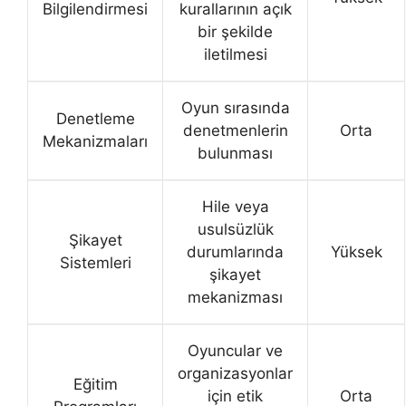
Bilgilendirmesi
kurallarının açık
bir şekilde
iletilmesi
Oyun sırasında
Denetleme
denetmenlerin
Orta
Mekanizmaları
bulunması
Hile veya
usulsüzlük
Şikayet
durumlarında
Yüksek
Sistemleri
şikayet
mekanizması
Oyuncular ve
organizasyonlar
Eğitim
için etik
Orta