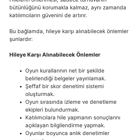
bütünlüğünü korumakla kalmaz, aynı zamanda
katılımcıların güvenini de artırır.
Bu bağlamda, hileye karşı alınabilecek önlemler
şunlardır:
Hileye Karşı Alınabilecek Önlemler
Oyun kurallarının net bir şekilde
belirlendiği belgeler yayınlamak.
Şeffaf bir skor denetimi sistemi
oluşturmak.
Oyun sırasında izleme ve denetleme
ekipleri bulundurmak.
Katılımcılara hile yapmanın sonuçlarını
açıklayan bilgilendirme yapmak.
Oyunlar boyunca anlık denetimler