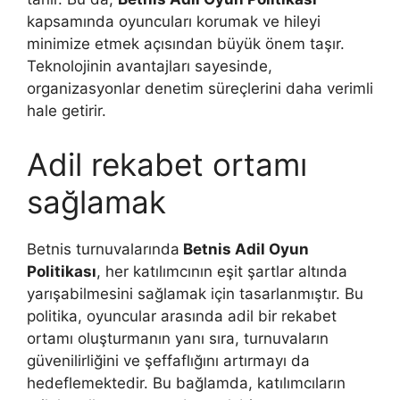
kapsamında oyuncuları korumak ve hileyi
minimize etmek açısından büyük önem taşır.
Teknolojinin avantajları sayesinde,
organizasyonlar denetim süreçlerini daha verimli
hale getirir.
Adil rekabet ortamı
sağlamak
Betnis turnuvalarında
Betnis Adil Oyun
Politikası
, her katılımcının eşit şartlar altında
yarışabilmesini sağlamak için tasarlanmıştır. Bu
politika, oyuncular arasında adil bir rekabet
ortamı oluşturmanın yanı sıra, turnuvaların
güvenilirliğini ve şeffaflığını artırmayı da
hedeflemektedir. Bu bağlamda, katılımcıların