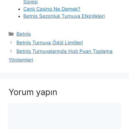
Süresi
Canlı Casino Ne Demek?
Betnis Sezonluk Turnuva Etkinlikleri
Kategoriler
Betnis
Betnis Turnuva Ödül Limitleri
Betnis Turnuvalarında Hızlı Puan Toplama
Yöntemleri
Yorum yapın
Yorum