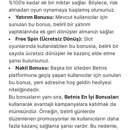
%100’e kadar ek bir miktar sağlar. Böylece, risk
almadan oyun oynamaya başlamış olursunuz.
Yatırım Bonusu:
Mevcut kullanıcılar için
sunulan bu bonus, belirli bir yatırım
yaptıklarında ek geri dönüşler almanızı sağlar.
Free Spin (Ücretsiz Dönüş):
Slot
oyunlarında kullanılabilen bu bonusta, belirli bir
sayıda ücretsiz dönüşler ile kazanç elde etme
şansı bulursunuz.
Nakil Bonusu:
Başka bir siteden Betnis
platformuna geçiş yapan kullanıcılar için sunulan
bu bonus, yeni adresine hoş geldin hediyesi
niteliğindedir.
Bu bonusların yanı sıra,
Betnis En İyi Bonusları
kullanarak avantajlı kampanyalara katılmak da
mümkündür. Örneğin, belirli günlerde
düzenlenen promosyonlar ile kullanıcıların daha
fazla kazanç sağlama şansı vardır. Bu nedenle,