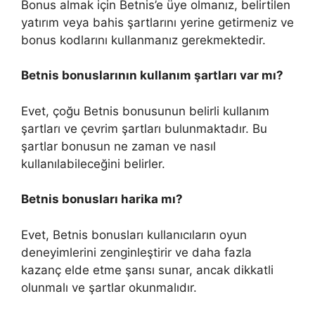
Bonus almak için Betnis’e üye olmanız, belirtilen
yatırım veya bahis şartlarını yerine getirmeniz ve
bonus kodlarını kullanmanız gerekmektedir.
Betnis bonuslarının kullanım şartları var mı?
Evet, çoğu Betnis bonusunun belirli kullanım
şartları ve çevrim şartları bulunmaktadır. Bu
şartlar bonusun ne zaman ve nasıl
kullanılabileceğini belirler.
Betnis bonusları harika mı?
Evet, Betnis bonusları kullanıcıların oyun
deneyimlerini zenginleştirir ve daha fazla
kazanç elde etme şansı sunar, ancak dikkatli
olunmalı ve şartlar okunmalıdır.