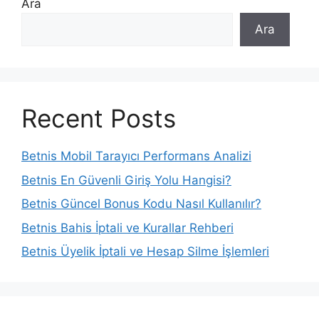
Ara
Ara
Recent Posts
Betnis Mobil Tarayıcı Performans Analizi
Betnis En Güvenli Giriş Yolu Hangisi?
Betnis Güncel Bonus Kodu Nasıl Kullanılır?
Betnis Bahis İptali ve Kurallar Rehberi
Betnis Üyelik İptali ve Hesap Silme İşlemleri