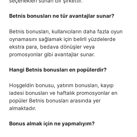
seçenekleri sunan bir şirkettir.
Betnis bonusları ne tür avantajlar sunar?
Betnis bonusları, kullanıcıların daha fazla oyun
oynamasını sağlamak için belirli yüzdelerde
ekstra para, bedava dönüşler veya
promosyonlar gibi avantajlar sunar.
Hangi Betnis bonusları en popülerdir?
Hoşgeldin bonusu, yatırım bonusları, kayıp
iadesi bonusları ve haftalık promosyonlar en
popüler Betnis bonusları arasında yer
almaktadır.
Bonus almak için ne yapmalıyım?