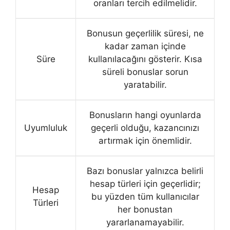
oranları tercih edilmelidir.
Bonusun geçerlilik süresi, ne
kadar zaman içinde
Süre
kullanılacağını gösterir. Kısa
süreli bonuslar sorun
yaratabilir.
Bonusların hangi oyunlarda
Uyumluluk
geçerli olduğu, kazancınızı
artırmak için önemlidir.
Bazı bonuslar yalnızca belirli
hesap türleri için geçerlidir;
Hesap
bu yüzden tüm kullanıcılar
Türleri
her bonustan
yararlanamayabilir.