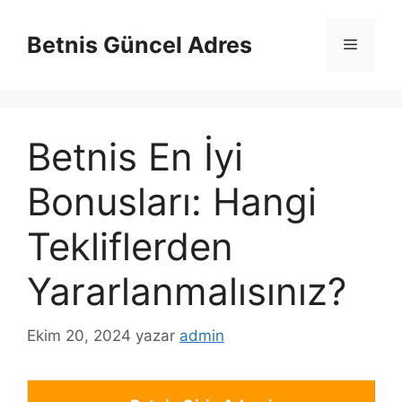
İçeriğe
atla
Betnis Güncel Adres
Menü
Betnis En İyi
Bonusları: Hangi
Tekliflerden
Yararlanmalısınız?
Ekim 20, 2024
yazar
admin