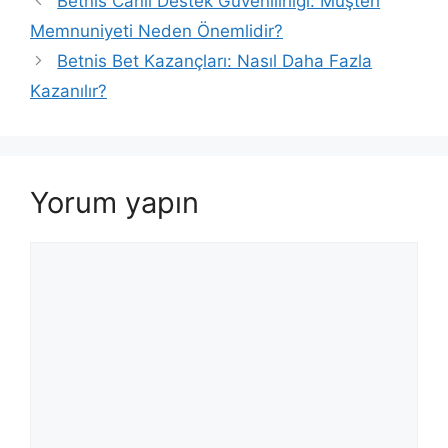
Betnis Canlı Destek Güvenilirliği: Müşteri
Memnuniyeti Neden Önemlidir?
Betnis Bet Kazançları: Nasıl Daha Fazla
Kazanılır?
Yorum yapın
Yorum