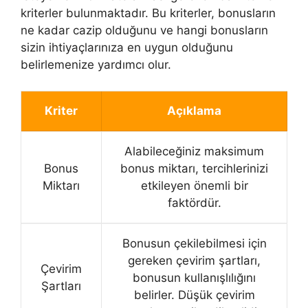
kriterler bulunmaktadır. Bu kriterler, bonusların
ne kadar cazip olduğunu ve hangi bonusların
sizin ihtiyaçlarınıza en uygun olduğunu
belirlemenize yardımcı olur.
Kriter
Açıklama
Alabileceğiniz maksimum
Bonus
bonus miktarı, tercihlerinizi
Miktarı
etkileyen önemli bir
faktördür.
Bonusun çekilebilmesi için
gereken çevirim şartları,
Çevirim
bonusun kullanışlılığını
Şartları
belirler. Düşük çevirim