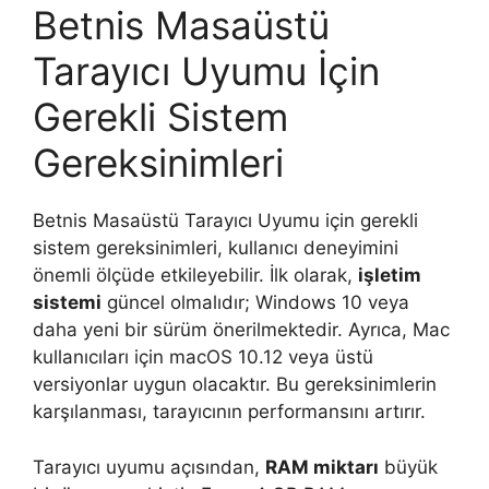
Betnis Masaüstü
Tarayıcı Uyumu İçin
Gerekli Sistem
Gereksinimleri
Betnis Masaüstü Tarayıcı Uyumu için gerekli
sistem gereksinimleri, kullanıcı deneyimini
önemli ölçüde etkileyebilir. İlk olarak,
işletim
sistemi
güncel olmalıdır; Windows 10 veya
daha yeni bir sürüm önerilmektedir. Ayrıca, Mac
kullanıcıları için macOS 10.12 veya üstü
versiyonlar uygun olacaktır. Bu gereksinimlerin
karşılanması, tarayıcının performansını artırır.
Tarayıcı uyumu açısından,
RAM miktarı
büyük