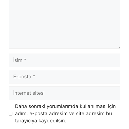
İsim
E-
posta
İnternet
sitesi
Daha sonraki yorumlarımda kullanılması için
adım, e-posta adresim ve site adresim bu
tarayıcıya kaydedilsin.