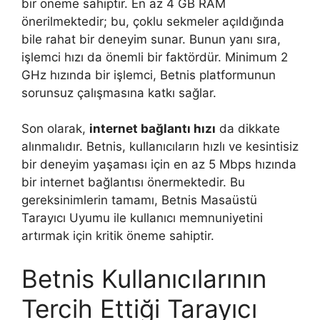
bir öneme sahiptir. En az 4 GB RAM
önerilmektedir; bu, çoklu sekmeler açıldığında
bile rahat bir deneyim sunar. Bunun yanı sıra,
işlemci hızı da önemli bir faktördür. Minimum 2
GHz hızında bir işlemci, Betnis platformunun
sorunsuz çalışmasına katkı sağlar.
Son olarak,
internet bağlantı hızı
da dikkate
alınmalıdır. Betnis, kullanıcıların hızlı ve kesintisiz
bir deneyim yaşaması için en az 5 Mbps hızında
bir internet bağlantısı önermektedir. Bu
gereksinimlerin tamamı, Betnis Masaüstü
Tarayıcı Uyumu ile kullanıcı memnuniyetini
artırmak için kritik öneme sahiptir.
Betnis Kullanıcılarının
Tercih Ettiği Tarayıcı