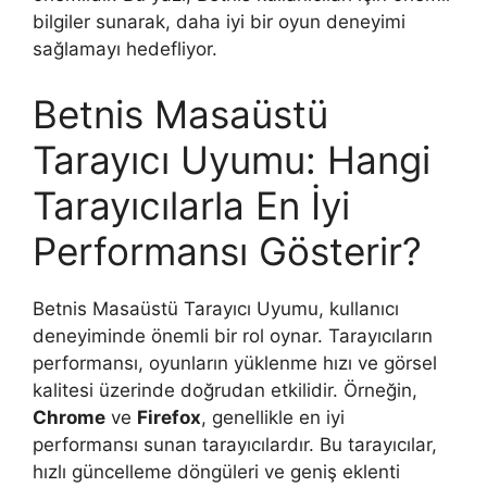
bilgiler sunarak, daha iyi bir oyun deneyimi
sağlamayı hedefliyor.
Betnis Masaüstü
Tarayıcı Uyumu: Hangi
Tarayıcılarla En İyi
Performansı Gösterir?
Betnis Masaüstü Tarayıcı Uyumu, kullanıcı
deneyiminde önemli bir rol oynar. Tarayıcıların
performansı, oyunların yüklenme hızı ve görsel
kalitesi üzerinde doğrudan etkilidir. Örneğin,
Chrome
ve
Firefox
, genellikle en iyi
performansı sunan tarayıcılardır. Bu tarayıcılar,
hızlı güncelleme döngüleri ve geniş eklenti