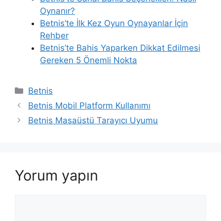
Oynanır?
Betnis’te İlk Kez Oyun Oynayanlar İçin
Rehber
Betnis’te Bahis Yaparken Dikkat Edilmesi
Gereken 5 Önemli Nokta
Kategoriler
Betnis
Betnis Mobil Platform Kullanımı
Betnis Masaüstü Tarayıcı Uyumu
Yorum yapın
Yorum