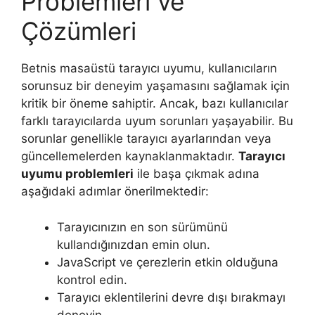
Problemleri ve
Çözümleri
Betnis masaüstü tarayıcı uyumu, kullanıcıların
sorunsuz bir deneyim yaşamasını sağlamak için
kritik bir öneme sahiptir. Ancak, bazı kullanıcılar
farklı tarayıcılarda uyum sorunları yaşayabilir. Bu
sorunlar genellikle tarayıcı ayarlarından veya
güncellemelerden kaynaklanmaktadır.
Tarayıcı
uyumu problemleri
ile başa çıkmak adına
aşağıdaki adımlar önerilmektedir:
Tarayıcınızın en son sürümünü
kullandığınızdan emin olun.
JavaScript ve çerezlerin etkin olduğuna
kontrol edin.
Tarayıcı eklentilerini devre dışı bırakmayı
deneyin.