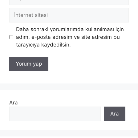
posta
İnternet
sitesi
Daha sonraki yorumlarımda kullanılması için
adım, e-posta adresim ve site adresim bu
tarayıcıya kaydedilsin.
Ara
Ara