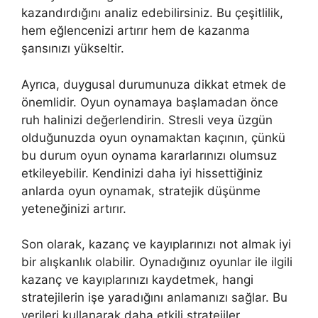
kazandırdığını analiz edebilirsiniz. Bu çeşitlilik,
hem eğlencenizi artırır hem de kazanma
şansınızı yükseltir.
Ayrıca, duygusal durumunuza dikkat etmek de
önemlidir. Oyun oynamaya başlamadan önce
ruh halinizi değerlendirin. Stresli veya üzgün
olduğunuzda oyun oynamaktan kaçının, çünkü
bu durum oyun oynama kararlarınızı olumsuz
etkileyebilir. Kendinizi daha iyi hissettiğiniz
anlarda oyun oynamak, stratejik düşünme
yeteneğinizi artırır.
Son olarak, kazanç ve kayıplarınızı not almak iyi
bir alışkanlık olabilir. Oynadığınız oyunlar ile ilgili
kazanç ve kayıplarınızı kaydetmek, hangi
stratejilerin işe yaradığını anlamanızı sağlar. Bu
verileri kullanarak daha etkili stratejiler