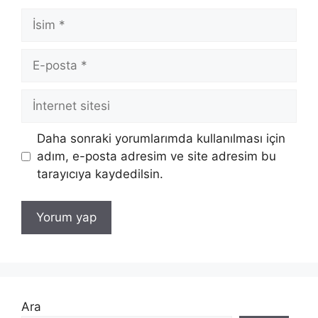
İsim
E-
posta
İnternet
sitesi
Daha sonraki yorumlarımda kullanılması için
adım, e-posta adresim ve site adresim bu
tarayıcıya kaydedilsin.
Ara