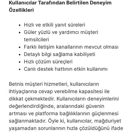
Kullanıcılar Tarafından Belirtilen Deneyim
Özellikleri
Hızlı ve etkili yanıt süreleri
Güler yüzlü ve yardımcı müşteri
temsilcileri
Farklı iletişim kanallarının mevcut olması
Detaylı bilgi sağlama kabiliyeti
Hızlı çözüm süreçleri
Canlı destek hattının etkin kullanımı
Betnis müşteri hizmetleri, kullanıcıların
ihtiyaçlarına cevap verebilme kapasitesi ile
dikkat çekmektedir. Kullanıcıların deneyimlerini
değerlendirdiğinde, aralarındaki güvenin
artması ve platforma bağlılıklarının güçlenmesi
sağlanmaktadır. Öyle ki, kullanıcılar, mağduriyet
yaşamadan sorunlarının hızla çözüldüğünü ifade