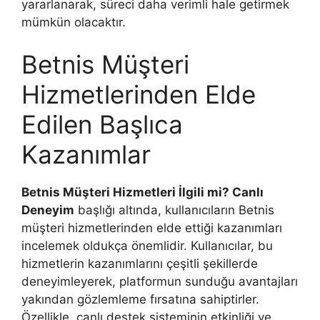
yararlanarak, süreci daha verimli hale getirmek
mümkün olacaktır.
Betnis Müşteri
Hizmetlerinden Elde
Edilen Başlıca
Kazanımlar
Betnis Müşteri Hizmetleri İlgili mi? Canlı
Deneyim
başlığı altında, kullanıcıların Betnis
müşteri hizmetlerinden elde ettiği kazanımları
incelemek oldukça önemlidir. Kullanıcılar, bu
hizmetlerin kazanımlarını çeşitli şekillerde
deneyimleyerek, platformun sunduğu avantajları
yakından gözlemleme fırsatına sahiptirler.
Özellikle, canlı destek sisteminin etkinliği ve