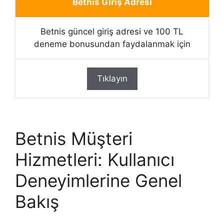
Betnis Giriş Adresi
Betnis güncel giriş adresi ve 100 TL
deneme bonusundan faydalanmak için
Tıklayın
Betnis Müşteri
Hizmetleri: Kullanıcı
Deneyimlerine Genel
Bakış