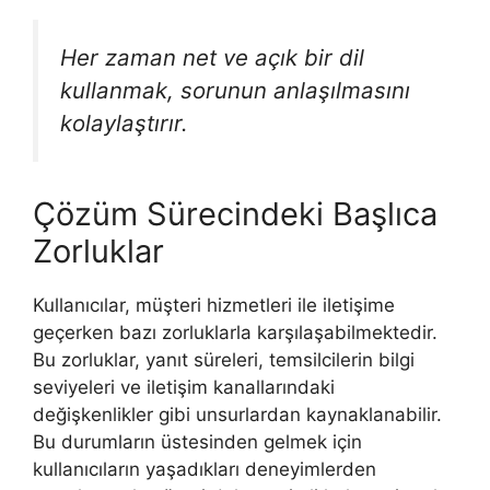
Her zaman net ve açık bir dil
kullanmak, sorunun anlaşılmasını
kolaylaştırır.
Çözüm Sürecindeki Başlıca
Zorluklar
Kullanıcılar, müşteri hizmetleri ile iletişime
geçerken bazı zorluklarla karşılaşabilmektedir.
Bu zorluklar, yanıt süreleri, temsilcilerin bilgi
seviyeleri ve iletişim kanallarındaki
değişkenlikler gibi unsurlardan kaynaklanabilir.
Bu durumların üstesinden gelmek için
kullanıcıların yaşadıkları deneyimlerden