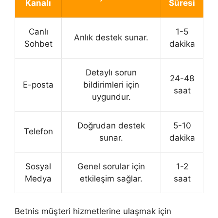
Kanalı
Süresi
Canlı
1-5
Anlık destek sunar.
Sohbet
dakika
Detaylı sorun
24-48
E-posta
bildirimleri için
saat
uygundur.
Doğrudan destek
5-10
Telefon
sunar.
dakika
Sosyal
Genel sorular için
1-2
Medya
etkileşim sağlar.
saat
Betnis müşteri hizmetlerine ulaşmak için