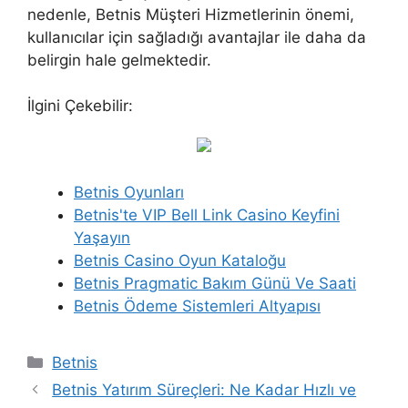
nedenle, Betnis Müşteri Hizmetlerinin önemi,
kullanıcılar için sağladığı avantajlar ile daha da
belirgin hale gelmektedir.
İlgini Çekebilir:
Betnis Oyunları
Betnis'te VIP Bell Link Casino Keyfini
Yaşayın
Betnis Casino Oyun Kataloğu
Betnis Pragmatic Bakım Günü Ve Saati
Betnis Ödeme Sistemleri Altyapısı
Kategoriler
Betnis
Betnis Yatırım Süreçleri: Ne Kadar Hızlı ve