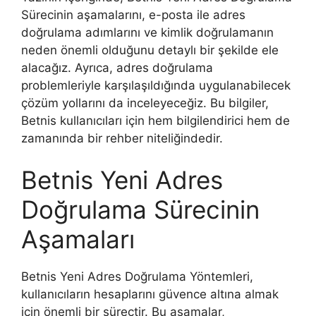
Sürecinin aşamalarını, e-posta ile adres
doğrulama adımlarını ve kimlik doğrulamanın
neden önemli olduğunu detaylı bir şekilde ele
alacağız. Ayrıca, adres doğrulama
problemleriyle karşılaşıldığında uygulanabilecek
çözüm yollarını da inceleyeceğiz. Bu bilgiler,
Betnis kullanıcıları için hem bilgilendirici hem de
zamanında bir rehber niteliğindedir.
Betnis Yeni Adres
Doğrulama Sürecinin
Aşamaları
Betnis Yeni Adres Doğrulama Yöntemleri,
kullanıcıların hesaplarını güvence altına almak
için önemli bir süreçtir. Bu aşamalar,