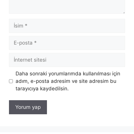
İsim
E-
posta
İnternet
sitesi
Daha sonraki yorumlarımda kullanılması için
adım, e-posta adresim ve site adresim bu
tarayıcıya kaydedilsin.