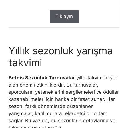
Tıklayın
Yıllık sezonluk yarışma
takvimi
Betnis Sezonluk Turnuvalar
yıllık takvimde yer
alan önemli etkinliklerdir. Bu turnuvalar,
sporcuların yeteneklerini sergilemeleri ve ödüller
kazanabilmeleri için harika bir fırsat sunar. Her
sezon, farklı dönemlerde düzenlenen
yarışmalar, katılımcılara rekabetçi bir ortam
sağlar. Bu yazıda, bu sezonların detaylarına ve
takvimine göz atacağız.