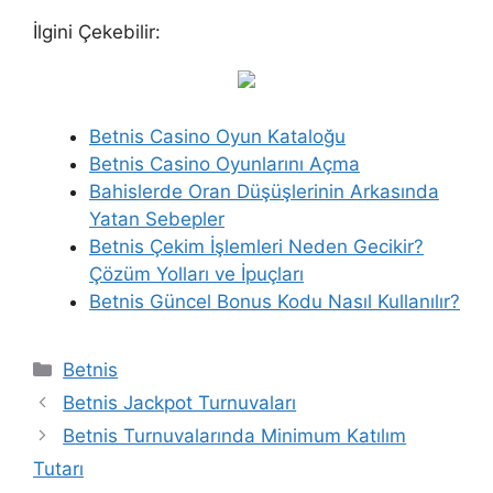
İlgini Çekebilir:
Betnis Casino Oyun Kataloğu
Betnis Casino Oyunlarını Açma
Bahislerde Oran Düşüşlerinin Arkasında
Yatan Sebepler
Betnis Çekim İşlemleri Neden Gecikir?
Çözüm Yolları ve İpuçları
Betnis Güncel Bonus Kodu Nasıl Kullanılır?
Kategoriler
Betnis
Betnis Jackpot Turnuvaları
Betnis Turnuvalarında Minimum Katılım
Tutarı