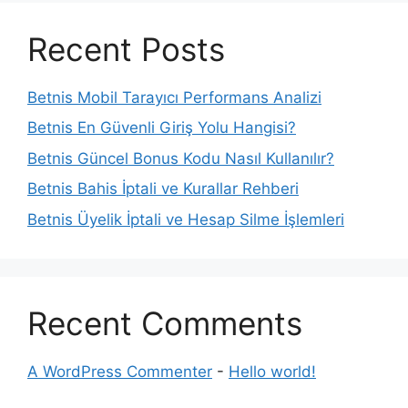
Recent Posts
Betnis Mobil Tarayıcı Performans Analizi
Betnis En Güvenli Giriş Yolu Hangisi?
Betnis Güncel Bonus Kodu Nasıl Kullanılır?
Betnis Bahis İptali ve Kurallar Rehberi
Betnis Üyelik İptali ve Hesap Silme İşlemleri
Recent Comments
A WordPress Commenter
-
Hello world!