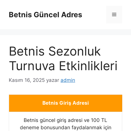
İçeriğe
atla
Betnis Güncel Adres
Menü
Betnis Sezonluk
Turnuva Etkinlikleri
Kasım 16, 2025
yazar
admin
Betnis Giriş Adresi
Betnis güncel giriş adresi ve 100 TL
deneme bonusundan faydalanmak için