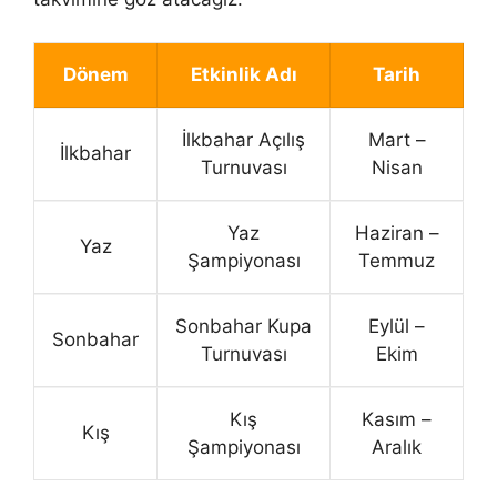
Dönem
Etkinlik Adı
Tarih
İlkbahar Açılış
Mart –
İlkbahar
Turnuvası
Nisan
Yaz
Haziran –
Yaz
Şampiyonası
Temmuz
Sonbahar Kupa
Eylül –
Sonbahar
Turnuvası
Ekim
Kış
Kasım –
Kış
Şampiyonası
Aralık