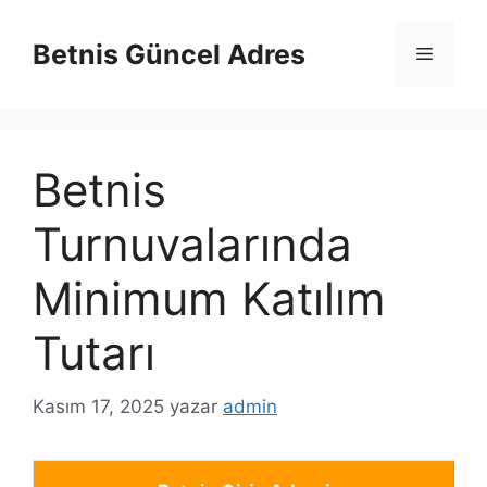
İçeriğe
atla
Betnis Güncel Adres
Menü
Betnis
Turnuvalarında
Minimum Katılım
Tutarı
Kasım 17, 2025
yazar
admin