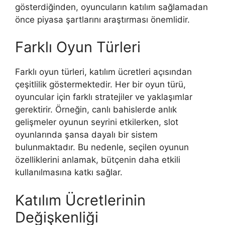
gösterdiğinden, oyuncuların katılım sağlamadan
önce piyasa şartlarını araştırması önemlidir.
Farklı Oyun Türleri
Farklı oyun türleri, katılım ücretleri açısından
çeşitlilik göstermektedir. Her bir oyun türü,
oyuncular için farklı stratejiler ve yaklaşımlar
gerektirir. Örneğin, canlı bahislerde anlık
gelişmeler oyunun seyrini etkilerken, slot
oyunlarında şansa dayalı bir sistem
bulunmaktadır. Bu nedenle, seçilen oyunun
özelliklerini anlamak, bütçenin daha etkili
kullanılmasına katkı sağlar.
Katılım Ücretlerinin
Değişkenliği