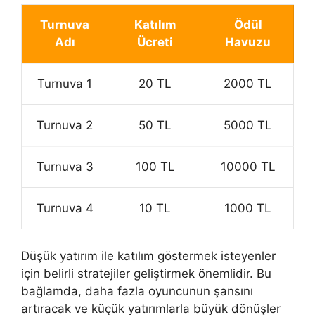
Turnuva
Katılım
Ödül
Adı
Ücreti
Havuzu
Turnuva 1
20 TL
2000 TL
Turnuva 2
50 TL
5000 TL
Turnuva 3
100 TL
10000 TL
Turnuva 4
10 TL
1000 TL
Düşük yatırım ile katılım göstermek isteyenler
için belirli stratejiler geliştirmek önemlidir. Bu
bağlamda, daha fazla oyuncunun şansını
artıracak ve küçük yatırımlarla büyük dönüşler