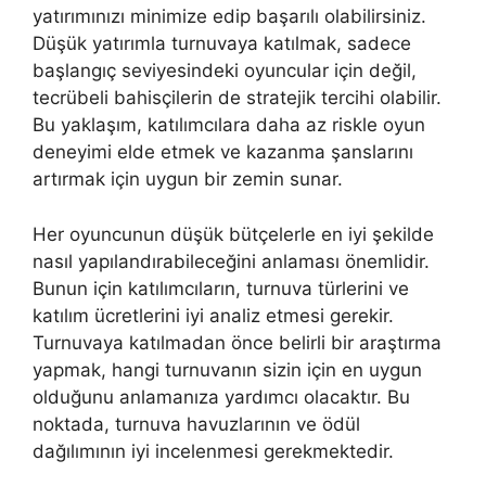
yatırımınızı minimize edip başarılı olabilirsiniz.
Düşük yatırımla turnuvaya katılmak, sadece
başlangıç seviyesindeki oyuncular için değil,
tecrübeli bahisçilerin de stratejik tercihi olabilir.
Bu yaklaşım, katılımcılara daha az riskle oyun
deneyimi elde etmek ve kazanma şanslarını
artırmak için uygun bir zemin sunar.
Her oyuncunun düşük bütçelerle en iyi şekilde
nasıl yapılandırabileceğini anlaması önemlidir.
Bunun için katılımcıların, turnuva türlerini ve
katılım ücretlerini iyi analiz etmesi gerekir.
Turnuvaya katılmadan önce belirli bir araştırma
yapmak, hangi turnuvanın sizin için en uygun
olduğunu anlamanıza yardımcı olacaktır. Bu
noktada, turnuva havuzlarının ve ödül
dağılımının iyi incelenmesi gerekmektedir.