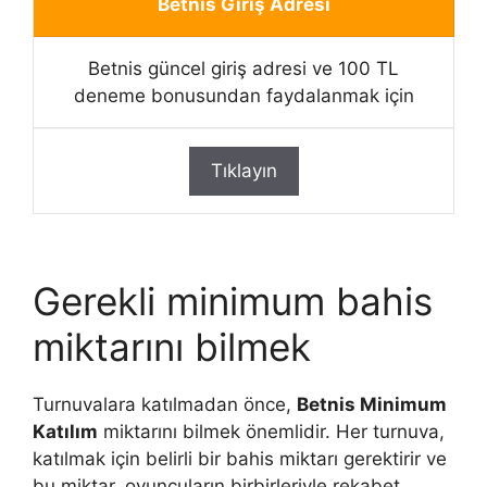
Betnis Giriş Adresi
Betnis güncel giriş adresi ve 100 TL
deneme bonusundan faydalanmak için
Tıklayın
Gerekli minimum bahis
miktarını bilmek
Turnuvalara katılmadan önce,
Betnis Minimum
Katılım
miktarını bilmek önemlidir. Her turnuva,
katılmak için belirli bir bahis miktarı gerektirir ve
bu miktar, oyuncuların birbirleriyle rekabet