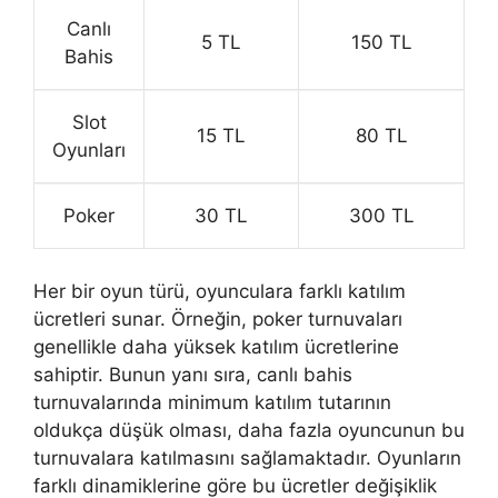
Canlı
5 TL
150 TL
Bahis
Slot
15 TL
80 TL
Oyunları
Poker
30 TL
300 TL
Her bir oyun türü, oyunculara farklı katılım
ücretleri sunar. Örneğin, poker turnuvaları
genellikle daha yüksek katılım ücretlerine
sahiptir. Bunun yanı sıra, canlı bahis
turnuvalarında minimum katılım tutarının
oldukça düşük olması, daha fazla oyuncunun bu
turnuvalara katılmasını sağlamaktadır. Oyunların
farklı dinamiklerine göre bu ücretler değişiklik