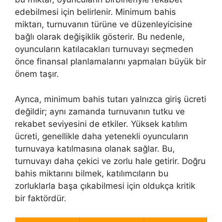
edebilmesi için belirlenir. Minimum bahis
miktarı, turnuvanın türüne ve düzenleyicisine
bağlı olarak değişiklik gösterir. Bu nedenle,
oyuncuların katılacakları turnuvayı seçmeden
önce finansal planlamalarını yapmaları büyük bir
önem taşır.
Ayrıca, minimum bahis tutarı yalnızca giriş ücreti
değildir; aynı zamanda turnuvanın tutku ve
rekabet seviyesini de etkiler. Yüksek katılım
ücreti, genellikle daha yetenekli oyuncuların
turnuvaya katılmasına olanak sağlar. Bu,
turnuvayı daha çekici ve zorlu hale getirir. Doğru
bahis miktarını bilmek, katılımcıların bu
zorluklarla başa çıkabilmesi için oldukça kritik
bir faktördür.