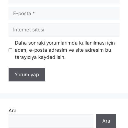
E-
posta
İnternet
sitesi
Daha sonraki yorumlarımda kullanılması için
adım, e-posta adresim ve site adresim bu
tarayıcıya kaydedilsin.
Ara
Ara