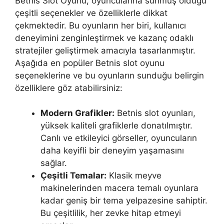
Betnis Slot Oyunu, oyuncularına sunmuş olduğu
çeşitli seçenekler ve özelliklerle dikkat
çekmektedir. Bu oyunların her biri, kullanıcı
deneyimini zenginleştirmek ve kazanç odaklı
stratejiler geliştirmek amacıyla tasarlanmıştır.
Aşağıda en popüler Betnis slot oyunu
seçeneklerine ve bu oyunların sunduğu belirgin
özelliklere göz atabilirsiniz:
Modern Grafikler:
Betnis slot oyunları,
yüksek kaliteli grafiklerle donatılmıştır.
Canlı ve etkileyici görseller, oyuncuların
daha keyifli bir deneyim yaşamasını
sağlar.
Çeşitli Temalar:
Klasik meyve
makinelerinden macera temalı oyunlara
kadar geniş bir tema yelpazesine sahiptir.
Bu çeşitlilik, her zevke hitap etmeyi