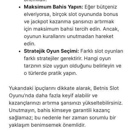
Maksimum Bahis Yapın:
Eğer bütçeniz
elveriyorsa, birçok slot oyununda bonus
ve jackpot kazanma şansınızı artırmak
için maksimum bahsi tercih edin. Ancak,
oyunun kurallarını unutmadan hareket
edin.
Stratejik Oyun Seçimi:
Farklı slot oyunları
farklı stratejiler gerektirir. Hangi oyun
tarzının size uygun olduğunu belirleyin ve
o türlerde pratik yapın.
Yukarıdaki ipuçlarını dikkate alarak, Betnis Slot
Oyunu’nda daha fazla keyif alabilir ve
kazançlarınızı artırma şansınızı yükseltebilirsiniz.
Unutmayın, bahis kimseye garantili kazanç
sağlamaz; bu nedenle her zaman sorumlu bir
yaklaşım benimsemek önemlidir.