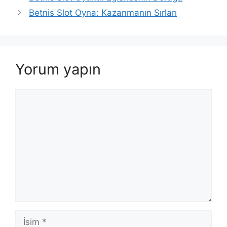
Betnis Slot Oyna: Kazanmanın Sırları
Yorum yapın
Yorum
İsim