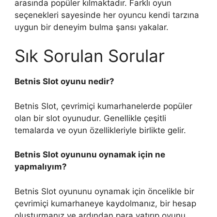
arasında popüler kılmaktadır. Farklı oyun
seçenekleri sayesinde her oyuncu kendi tarzına
uygun bir deneyim bulma şansı yakalar.
Sık Sorulan Sorular
Betnis Slot oyunu nedir?
Betnis Slot, çevrimiçi kumarhanelerde popüler
olan bir slot oyunudur. Genellikle çeşitli
temalarda ve oyun özellikleriyle birlikte gelir.
Betnis Slot oyununu oynamak için ne
yapmalıyım?
Betnis Slot oyununu oynamak için öncelikle bir
çevrimiçi kumarhaneye kaydolmanız, bir hesap
oluşturmanız ve ardından para yatırıp oyunu