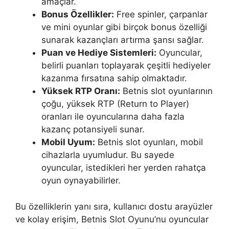
amaçlar.
Bonus Özellikler:
Free spinler, çarpanlar
ve mini oyunlar gibi birçok bonus özelliği
sunarak kazançları artırma şansı sağlar.
Puan ve Hediye Sistemleri:
Oyuncular,
belirli puanları toplayarak çeşitli hediyeler
kazanma fırsatına sahip olmaktadır.
Yüksek RTP Oranı:
Betnis slot oyunlarının
çoğu, yüksek RTP (Return to Player)
oranları ile oyuncularına daha fazla
kazanç potansiyeli sunar.
Mobil Uyum:
Betnis slot oyunları, mobil
cihazlarla uyumludur. Bu sayede
oyuncular, istedikleri her yerden rahatça
oyun oynayabilirler.
Bu özelliklerin yanı sıra, kullanıcı dostu arayüzler
ve kolay erişim, Betnis Slot Oyunu’nu oyuncular