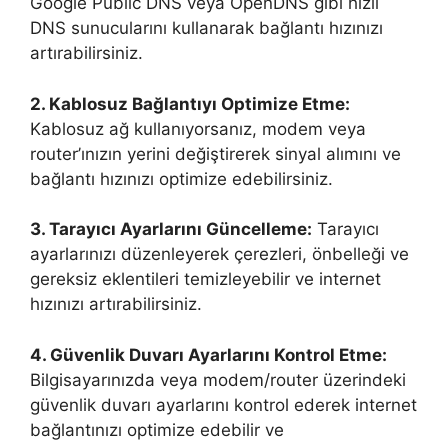
Google Public DNS veya OpenDNS gibi hızlı
DNS sunucularını kullanarak bağlantı hızınızı
artırabilirsiniz.
2. Kablosuz Bağlantıyı Optimize Etme:
Kablosuz ağ kullanıyorsanız, modem veya
router’ınızın yerini değiştirerek sinyal alımını ve
bağlantı hızınızı optimize edebilirsiniz.
3. Tarayıcı Ayarlarını Güncelleme:
Tarayıcı
ayarlarınızı düzenleyerek çerezleri, önbelleği ve
gereksiz eklentileri temizleyebilir ve internet
hızınızı artırabilirsiniz.
4. Güvenlik Duvarı Ayarlarını Kontrol Etme:
Bilgisayarınızda veya modem/router üzerindeki
güvenlik duvarı ayarlarını kontrol ederek internet
bağlantınızı optimize edebilir ve