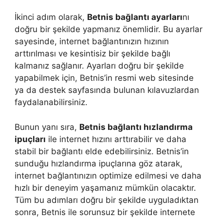
İkinci adım olarak,
Betnis bağlantı ayarları
nı
doğru bir şekilde yapmanız önemlidir. Bu ayarlar
sayesinde, internet bağlantınızın hızının
arttırılması ve kesintisiz bir şekilde bağlı
kalmanız sağlanır. Ayarları doğru bir şekilde
yapabilmek için, Betnis’in resmi web sitesinde
ya da destek sayfasında bulunan kılavuzlardan
faydalanabilirsiniz.
Bunun yanı sıra,
Betnis bağlantı hızlandırma
ipuçları
ile internet hızını arttırabilir ve daha
stabil bir bağlantı elde edebilirsiniz. Betnis’in
sunduğu hızlandırma ipuçlarına göz atarak,
internet bağlantınızın optimize edilmesi ve daha
hızlı bir deneyim yaşamanız mümkün olacaktır.
Tüm bu adımları doğru bir şekilde uyguladıktan
sonra, Betnis ile sorunsuz bir şekilde internete