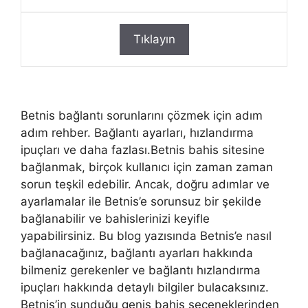
Tıklayın
Betnis bağlantı sorunlarını çözmek için adım
adım rehber. Bağlantı ayarları, hızlandırma
ipuçları ve daha fazlası.Betnis bahis sitesine
bağlanmak, birçok kullanıcı için zaman zaman
sorun teşkil edebilir. Ancak, doğru adımlar ve
ayarlamalar ile Betnis’e sorunsuz bir şekilde
bağlanabilir ve bahislerinizi keyifle
yapabilirsiniz. Bu blog yazısında Betnis’e nasıl
bağlanacağınız, bağlantı ayarları hakkında
bilmeniz gerekenler ve bağlantı hızlandırma
ipuçları hakkında detaylı bilgiler bulacaksınız.
Betnis’in sunduğu geniş bahis seçeneklerinden