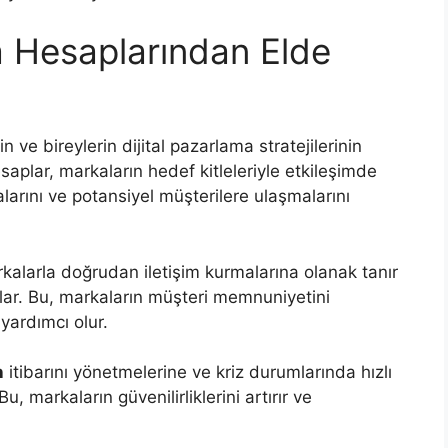
 Hesaplarından Elde
 ve bireylerin dijital pazarlama stratejilerinin
esaplar, markaların hedef kitleleriyle etkileşimde
larını ve potansiyel müşterilere ulaşmalarını
rkalarla doğrudan iletişim kurmalarına olanak tanır
ağlar. Bu, markaların müşteri memnuniyetini
 yardımcı olur.
n
itibarını yönetmelerine ve kriz durumlarında hızlı
u, markaların güvenilirliklerini artırır ve