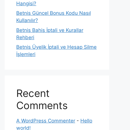
Hangisi?
Betnis Güncel Bonus Kodu Nasıl
Kullanılır?
Betnis Bahis İptali ve Kurallar
Rehberi
Betnis Üyelik İptali ve Hesap Silme
İşlemleri
Recent
Comments
A WordPress Commenter
-
Hello
world!