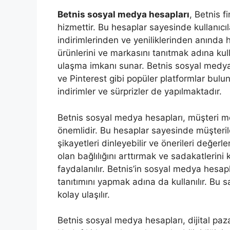
Betnis sosyal medya hesapları
, Betnis 
hizmettir. Bu hesaplar sayesinde kullanıcı
indirimlerinden ve yeniliklerinden anında 
ürünlerini ve markasını tanıtmak adına ku
ulaşma imkanı sunar. Betnis sosyal medya
ve Pinterest gibi popüler platformlar bulu
indirimler ve sürprizler de yapılmaktadır.
Betnis sosyal medya hesapları, müşteri mem
önemlidir. Bu hesaplar sayesinde müşteriler
şikayetleri dinleyebilir ve önerileri değer
olan bağlılığını arttırmak ve sadakatleri
faydalanılır. Betnis’in sosyal medya hesa
tanıtımını yapmak adına da kullanılır. Bu s
kolay ulaşılır.
Betnis sosyal medya hesapları, dijital paza