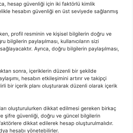
a, hesap güvenliği için iki faktörlü kimlik
lelikle hesabın güvenliği en üst seviyede sağlanmış
n, profil resminin ve kişisel bilgilerin doğru ve
 bilgilerin paylaşılması, kullanıcıların sizi
sağlayacaktır. Ayrıca, doğru bilgilerin paylaşılması,
tan sonra, içeriklerin düzenli bir şekilde
ylaşımı, hesabın etkileşimini artırır ve takipçi
li bir içerik planı oluşturarak düzenli olarak içerik
rı oluşturulurken dikkat edilmesi gereken birkaç
 şifre güvenliği, doğru ve güncel bilgilerin
 faktörlere dikkat edilerek hesap oluşturulmalıdır.
edya hesabı yönetebilirler.