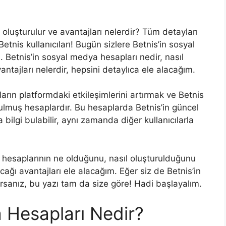
 oluşturulur ve avantajları nelerdir? Tüm detayları
nis kullanıcıları! Bugün sizlere Betnis’in sosyal
 Betnis’in sosyal medya hesapları nedir, nasıl
ntajları nelerdir, hepsini detaylıca ele alacağım.
ların platformdaki etkileşimlerini artırmak ve Betnis
ulmuş hesaplardır. Bu hesaplarda Betnis’in güncel
da bilgi bulabilir, aynı zamanda diğer kullanıcılarla
 hesaplarının ne olduğunu, nasıl oluşturulduğunu
ağı avantajları ele alacağım. Eğer siz de Betnis’in
rsanız, bu yazı tam da size göre! Hadi başlayalım.
 Hesapları Nedir?