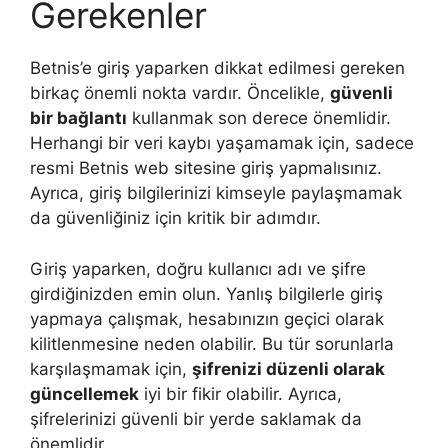
Gerekenler
Betnis’e giriş yaparken dikkat edilmesi gereken
birkaç önemli nokta vardır. Öncelikle,
güvenli
bir bağlantı
kullanmak son derece önemlidir.
Herhangi bir veri kaybı yaşamamak için, sadece
resmi Betnis web sitesine giriş yapmalısınız.
Ayrıca, giriş bilgilerinizi kimseyle paylaşmamak
da güvenliğiniz için kritik bir adımdır.
Giriş yaparken, doğru kullanıcı adı ve şifre
girdiğinizden emin olun. Yanlış bilgilerle giriş
yapmaya çalışmak, hesabınızın geçici olarak
kilitlenmesine neden olabilir. Bu tür sorunlarla
karşılaşmamak için,
şifrenizi düzenli olarak
güncellemek
iyi bir fikir olabilir. Ayrıca,
şifrelerinizi güvenli bir yerde saklamak da
önemlidir.