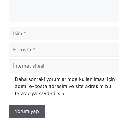
İsim
E-
posta
İnternet
sitesi
Daha sonraki yorumlarımda kullanılması için
adım, e-posta adresim ve site adresim bu
tarayıcıya kaydedilsin.