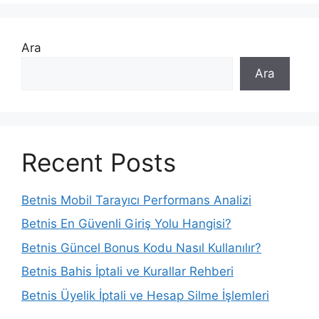
Ara
Ara
Recent Posts
Betnis Mobil Tarayıcı Performans Analizi
Betnis En Güvenli Giriş Yolu Hangisi?
Betnis Güncel Bonus Kodu Nasıl Kullanılır?
Betnis Bahis İptali ve Kurallar Rehberi
Betnis Üyelik İptali ve Hesap Silme İşlemleri