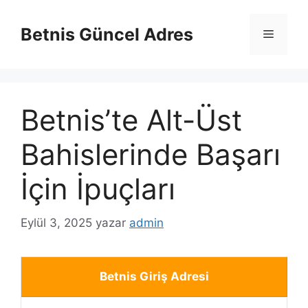
İçeriğe
atla
Betnis Güncel Adres
Menü
Betnis’te Alt-Üst
Bahislerinde Başarı
İçin İpuçları
Eylül 3, 2025
yazar
admin
Betnis Giriş Adresi