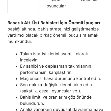
oyuncular
Başarılı Alt-Üst Bahisleri İçin Önemli İpuçları
başlığı altında, bahis stratejinizi geliştirmenize
yardımcı olacak birkaç önemli ipucu sıralamak
mümkündür:
Takım istatistiklerini ayrıntılı olarak
inceleyin.
Ev sahibi ve deplasman takımlarının
performansını karşılaştırın.
Maç öncesi hava durumunu kontrol edin.
Son dakika değişikliklerini takip edin
(sakatlık, cezalı oyuncular vb.).
Bahis limiti ve oranlarını göz önünde
bulundurun.
Analiz yaparken duygusal davranmamaya