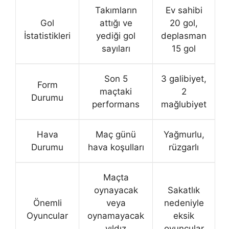
Takımların
Ev sahibi
Gol
attığı ve
20 gol,
İstatistikleri
yediği gol
deplasman
sayıları
15 gol
Son 5
3 galibiyet,
Form
maçtaki
2
Durumu
performans
mağlubiyet
Hava
Maç günü
Yağmurlu,
Durumu
hava koşulları
rüzgarlı
Maçta
oynayacak
Sakatlık
Önemli
veya
nedeniyle
Oyuncular
oynamayacak
eksik
yıldız
oyuncular