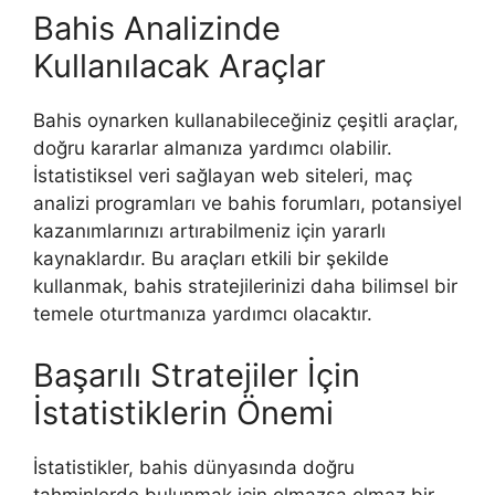
Bahis Analizinde
Kullanılacak Araçlar
Bahis oynarken kullanabileceğiniz çeşitli araçlar,
doğru kararlar almanıza yardımcı olabilir.
İstatistiksel veri sağlayan web siteleri, maç
analizi programları ve bahis forumları, potansiyel
kazanımlarınızı artırabilmeniz için yararlı
kaynaklardır. Bu araçları etkili bir şekilde
kullanmak, bahis stratejilerinizi daha bilimsel bir
temele oturtmanıza yardımcı olacaktır.
Başarılı Stratejiler İçin
İstatistiklerin Önemi
İstatistikler, bahis dünyasında doğru
tahminlerde bulunmak için olmazsa olmaz bir