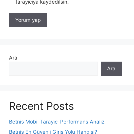
tarayıcıya kaydedilsin.
Ara
Ara
Recent Posts
Betnis Mobil Tarayıcı Performans Analizi
Betnis En Güvenli Giriş Yolu Hangisi?