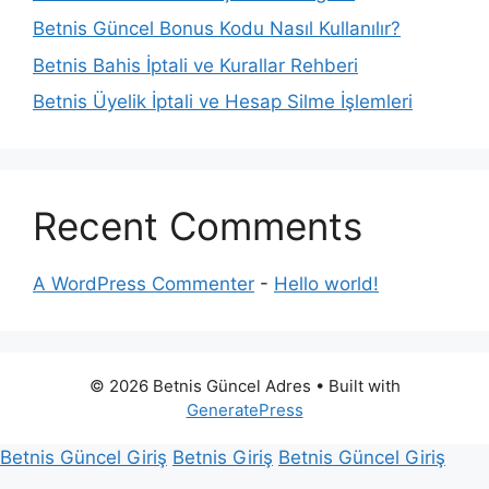
Betnis Güncel Bonus Kodu Nasıl Kullanılır?
Betnis Bahis İptali ve Kurallar Rehberi
Betnis Üyelik İptali ve Hesap Silme İşlemleri
Recent Comments
A WordPress Commenter
-
Hello world!
© 2026 Betnis Güncel Adres
• Built with
GeneratePress
Betnis Güncel Giriş
Betnis Giriş
Betnis Güncel Giriş