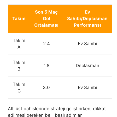
Son 5 Maç
Ev
Takım
Gol
Sahibi/Deplasman
Ortalaması
Performansı
Takım
2.4
Ev Sahibi
A
Takım
1.8
Deplasman
B
Takım
3.0
Ev Sahibi
C
Alt-üst bahislerinde strateji geliştirirken, dikkat
edilmesi gereken belli başlı adımlar