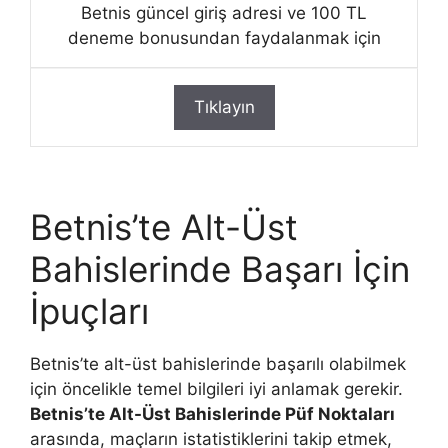
Betnis güncel giriş adresi ve 100 TL
deneme bonusundan faydalanmak için
Tıklayın
Betnis’te Alt-Üst
Bahislerinde Başarı İçin
İpuçları
Betnis’te alt-üst bahislerinde başarılı olabilmek
için öncelikle temel bilgileri iyi anlamak gerekir.
Betnis’te Alt-Üst Bahislerinde Püf Noktaları
arasında, maçların istatistiklerini takip etmek,