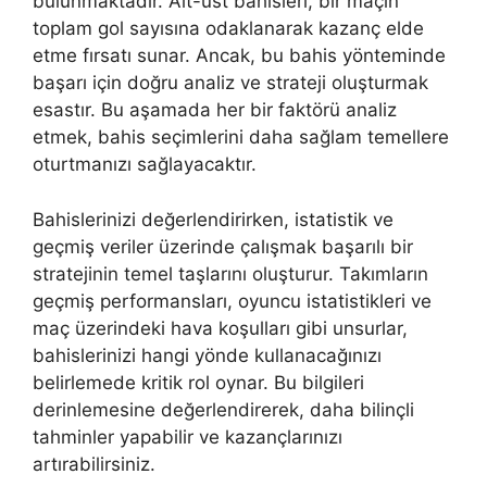
bulunmaktadır. Alt-üst bahisleri, bir maçın
toplam gol sayısına odaklanarak kazanç elde
etme fırsatı sunar. Ancak, bu bahis yönteminde
başarı için doğru analiz ve strateji oluşturmak
esastır. Bu aşamada her bir faktörü analiz
etmek, bahis seçimlerini daha sağlam temellere
oturtmanızı sağlayacaktır.
Bahislerinizi değerlendirirken, istatistik ve
geçmiş veriler üzerinde çalışmak başarılı bir
stratejinin temel taşlarını oluşturur. Takımların
geçmiş performansları, oyuncu istatistikleri ve
maç üzerindeki hava koşulları gibi unsurlar,
bahislerinizi hangi yönde kullanacağınızı
belirlemede kritik rol oynar. Bu bilgileri
derinlemesine değerlendirerek, daha bilinçli
tahminler yapabilir ve kazançlarınızı
artırabilirsiniz.