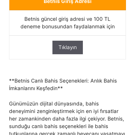
Betnis Giriş Adresi
Betnis güncel giriş adresi ve 100 TL
deneme bonusundan faydalanmak için
Tıklayın
**Betnis Canlı Bahis Seçenekleri: Anlık Bahis
İmkanlarını Keşfedin**
Günümüzün dijital dünyasında, bahis
deneyimini zenginleştirmek için en iyi fırsatlar
her zamankinden daha fazla ilgi çekiyor. Betnis,
sunduğu canlı bahis seçenekleri ile bahis
tutkunlarına gerçek zamanlı heyecanı yaşatmayı