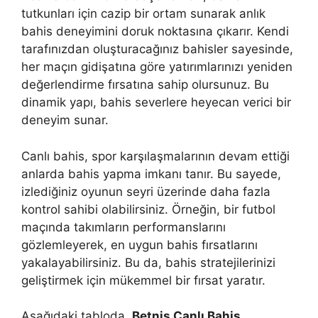
tutkunları için cazip bir ortam sunarak anlık
bahis deneyimini doruk noktasına çıkarır. Kendi
tarafınızdan oluşturacağınız bahisler sayesinde,
her maçın gidişatına göre yatırımlarınızı yeniden
değerlendirme fırsatına sahip olursunuz. Bu
dinamik yapı, bahis severlere heyecan verici bir
deneyim sunar.
Canlı bahis, spor karşılaşmalarının devam ettiği
anlarda bahis yapma imkanı tanır. Bu sayede,
izlediğiniz oyunun seyri üzerinde daha fazla
kontrol sahibi olabilirsiniz. Örneğin, bir futbol
maçında takımların performanslarını
gözlemleyerek, en uygun bahis fırsatlarını
yakalayabilirsiniz. Bu da, bahis stratejilerinizi
geliştirmek için mükemmel bir fırsat yaratır.
Aşağıdaki tabloda,
Betnis Canlı Bahis