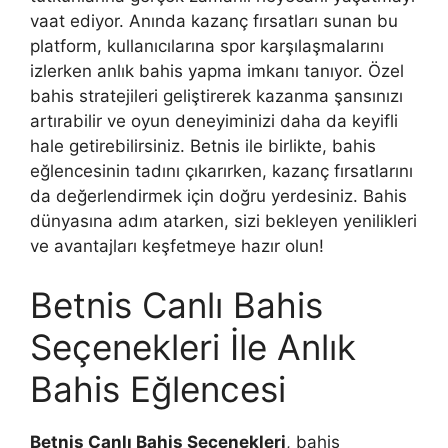
vaat ediyor. Anında kazanç fırsatları sunan bu
platform, kullanıcılarına spor karşılaşmalarını
izlerken anlık bahis yapma imkanı tanıyor. Özel
bahis stratejileri geliştirerek kazanma şansınızı
artırabilir ve oyun deneyiminizi daha da keyifli
hale getirebilirsiniz. Betnis ile birlikte, bahis
eğlencesinin tadını çıkarırken, kazanç fırsatlarını
da değerlendirmek için doğru yerdesiniz. Bahis
dünyasına adım atarken, sizi bekleyen yenilikleri
ve avantajları keşfetmeye hazır olun!
Betnis Canlı Bahis
Seçenekleri İle Anlık
Bahis Eğlencesi
Betnis Canlı Bahis Seçenekleri
, bahis