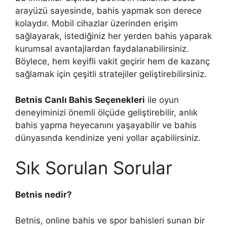
arayüzü sayesinde, bahis yapmak son derece
kolaydır. Mobil cihazlar üzerinden erişim
sağlayarak, istediğiniz her yerden bahis yaparak
kurumsal avantajlardan faydalanabilirsiniz.
Böylece, hem keyifli vakit geçirir hem de kazanç
sağlamak için çeşitli stratejiler geliştirebilirsiniz.
Betnis Canlı Bahis Seçenekleri
ile oyun
deneyiminizi önemli ölçüde geliştirebilir, anlık
bahis yapma heyecanını yaşayabilir ve bahis
dünyasında kendinize yeni yollar açabilirsiniz.
Sık Sorulan Sorular
Betnis nedir?
Betnis, online bahis ve spor bahisleri sunan bir